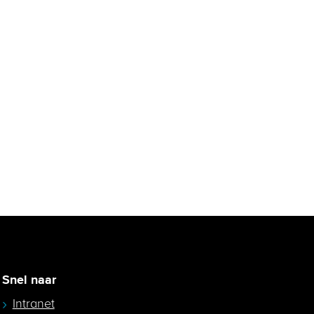
Snel naar
Intranet