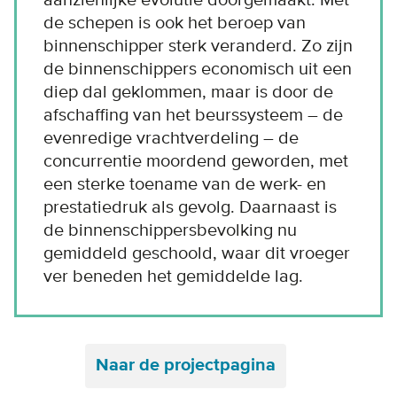
de schepen is ook het beroep van
binnenschipper sterk veranderd. Zo zijn
de binnenschippers economisch uit een
diep dal geklommen, maar is door de
afschaffing van het beurssysteem – de
evenredige vrachtverdeling – de
concurrentie moordend geworden, met
een sterke toename van de werk- en
prestatiedruk als gevolg. Daarnaast is
de binnenschippersbevolking nu
gemiddeld geschoold, waar dit vroeger
ver beneden het gemiddelde lag.
Naar de projectpagina