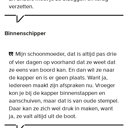
verzetten.
Binnenschipper
Mijn schoonmoeder, dat is altijd pas drie
of vier dagen op voorhand dat ze weet dat
ze eens van boord kan. En dan wil ze naar
de kapper en is er geen plaats. Want ja,
iedereen maakt zijn afspraken nu. Vroeger
kon je bij de kapper binnenstappen en
aanschuiven, maar dat is van oude stempel.
Daar kan ze zich wel druk in maken, want
ja, ze valt altijd uit de boot.