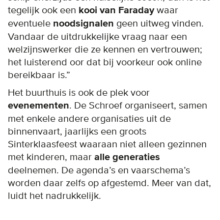
tegelijk ook een
kooi van Faraday
waar
eventuele
noodsignalen
geen uitweg vinden.
Vandaar de uitdrukkelijke vraag naar een
welzijnswerker die ze kennen en vertrouwen;
het luisterend oor dat bij voorkeur ook online
bereikbaar is.”
Het buurthuis is ook de plek voor
evenementen
. De Schroef organiseert, samen
met enkele andere organisaties uit de
binnenvaart, jaarlijks een groots
Sinterklaasfeest waaraan niet alleen gezinnen
met kinderen, maar
alle generaties
deelnemen. De agenda’s en vaarschema’s
worden daar zelfs op afgestemd. Meer van dat,
luidt het nadrukkelijk.