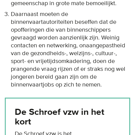
gemeenschap in grote mate bemoeilijkt.
Daarnaast moeten de
binnenvaartautoriteiten beseffen dat de
opofferingen die van binnenschippers
gevraagd worden aanzienlijk zijn. Weinig
contacten en netwerking, onaangepastheid
van de gezondheids-, welzijns-, cultuur-,
sport- en vrijetijdsomkadering, doen de
prangende vraag rijzen of er straks nog wel
jongeren bereid gaan zijn om de
binnenvaartjobs op zich te nemen.
De Schroef vzw in het
kort
De Schroef vzw is het