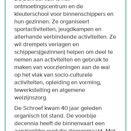
ontmoetingscentrum en de
kleuterschool voor binnenschippers en
hun gezinnen. Ze organiseert
sportactiviteiten, jeugdkampen en
allerhande verbindende activiteiten. Ze
wil drempels verlagen en
schippers(gezinnen) helpen om deel te
nemen aan activiteiten en gebruik te
maken van voorzieningen aan de wal
op het vlak van socio-culturele
activiteiten, opleiding en vorming,
tewerkstelling en algemene
welzijnszorg.
De Schroef kwam 40 jaar geleden
organisch tot stand. De voorbije
decennia heeft de binnenvaart een
aanzienlijke evolutie doorgemaakt. Met