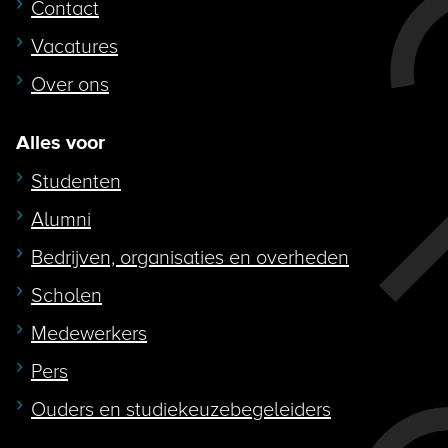
Contact
Vacatures
Over ons
Alles voor
Studenten
Alumni
Bedrijven, organisaties en overheden
Scholen
Medewerkers
Pers
Ouders en studiekeuzebegeleiders