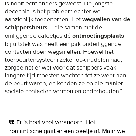
is nooit echt anders geweest. De jongste
decennia is het probleem echter wel
aanzienlijk toegenomen. Het
wegvallen van de
schippersbeurs
– die samen met de
omliggende cafeetjes dé
ontmoetingsplaats
bij uitstek was heeft een pak onderliggende
contacten doen wegsmelten. Hoewel het
toerbeurtensysteem zeker ook nadelen had,
zorgde het er wel voor dat schippers vaak
langere tijd moesten wachten tot ze weer aan
de beurt waren, en konden ze op die manier
sociale contacten vormen en onderhouden.”
Er is heel veel veranderd. Het
romantische gaat er een beetje af. Maar we