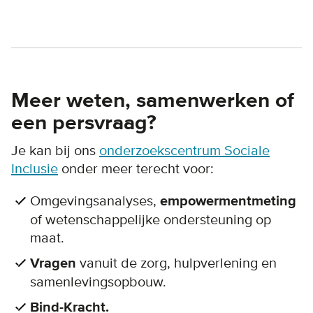
Meer weten, samenwerken of
een persvraag?
Je kan bij ons
onderzoekscentrum Sociale
Inclusie
onder meer terecht voor:
Omgevingsanalyses,
empowermentmeting
of wetenschappelijke ondersteuning op
maat.
Vragen
vanuit de zorg, hulpverlening en
samenlevingsopbouw.
Bind-Kracht.