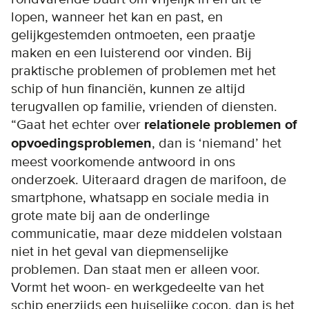
lopen, wanneer het kan en past, en
gelijkgestemden ontmoeten, een praatje
maken en een luisterend oor vinden. Bij
praktische problemen of problemen met het
schip of hun financiën, kunnen ze altijd
terugvallen op familie, vrienden of diensten.
“Gaat het echter over
relationele problemen of
opvoedingsproblemen
, dan is ‘niemand’ het
meest voorkomende antwoord in ons
onderzoek. Uiteraard dragen de marifoon, de
smartphone, whatsapp en sociale media in
grote mate bij aan de onderlinge
communicatie, maar deze middelen volstaan
niet in het geval van diepmenselijke
problemen. Dan staat men er alleen voor.
Vormt het woon- en werkgedeelte van het
schip enerzijds een huiselijke cocon, dan is het