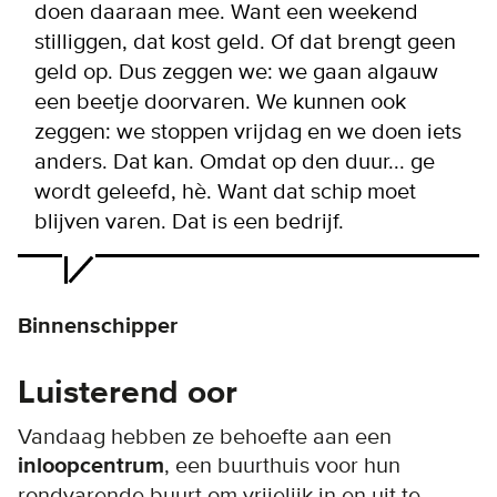
doen daaraan mee. Want een weekend
stilliggen, dat kost geld. Of dat brengt geen
geld op. Dus zeggen we: we gaan algauw
een beetje doorvaren. We kunnen ook
zeggen: we stoppen vrijdag en we doen iets
anders. Dat kan. Omdat op den duur... ge
wordt geleefd, hè. Want dat schip moet
blijven varen. Dat is een bedrijf.
Binnenschipper
Luisterend oor
Vandaag hebben ze behoefte aan een
inloopcentrum
, een buurthuis voor hun
rondvarende buurt om vrijelijk in en uit te