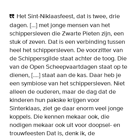
Het Sint-Niklaasfeest, dat is twee, drie
dagen. […] met jonge mensen van het
schippersleven die Zwarte Pieten zijn, een
stuk of zeven. Dat is een verbinding tussen
heel het schippersleven. De voorzitter van
de Schippersgilde staat achter de toog. Die
van de Open Scheepvaartdagen staat op te
dienen, [….] staat aan de kas. Daar heb je
een symbiose van het schippersleven. Niet
alleen de ouderen, maar de dag dat de
kinderen hun pakske krijgen voor
Sinterklaas, ziet ge daar enorm veel jonge
koppels. Die kennen mekaar ook, die
nodigen mekaar ook uit voor doopsel- en
trouwfeesten Dat is, denk ik, de