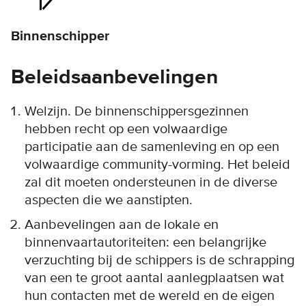
Binnenschipper
Beleidsaanbevelingen
Welzijn. De binnenschippersgezinnen
hebben recht op een volwaardige
participatie aan de samenleving en op een
volwaardige community-vorming. Het beleid
zal dit moeten ondersteunen in de diverse
aspecten die we aanstipten.
Aanbevelingen aan de lokale en
binnenvaartautoriteiten: een belangrijke
verzuchting bij de schippers is de schrapping
van een te groot aantal aanlegplaatsen wat
hun contacten met de wereld en de eigen