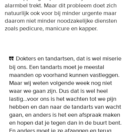
alarmbel trekt. Maar dit probleem doet zich
natuurlijk ook voor bij minder urgente maar
daarom niet minder noodzakelijke diensten
zoals pedicure, manicure en kapper.
Dokters en tandartsen, dat is wel miserie
bij ons. Een tandarts moet je meestal
maanden op voorhand kunnen vastleggen.
Maar wij weten volgende week nog niet
waar we gaan zijn. Dus dat is wel heel
lastig...voor ons is het wachten tot we pijn
hebben en dan naar de tandarts van wacht
gaan, en anders is het een afspraak maken
en hopen dat je tegen dan in de buurt bent.
En anders moet je ze afzeggen en terug