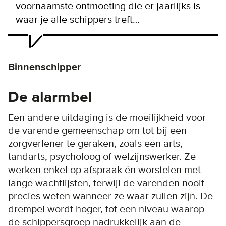
voornaamste ontmoeting die er jaarlijks is
waar je alle schippers treft…
Binnenschipper
De alarmbel
Een andere uitdaging is de moeilijkheid voor
de varende gemeenschap om tot bij een
zorgverlener te geraken, zoals een arts,
tandarts, psycholoog of welzijnswerker. Ze
werken enkel op afspraak én worstelen met
lange wachtlijsten, terwijl de varenden nooit
precies weten wanneer ze waar zullen zijn. De
drempel wordt hoger, tot een niveau waarop
de schippersgroep nadrukkelijk aan de