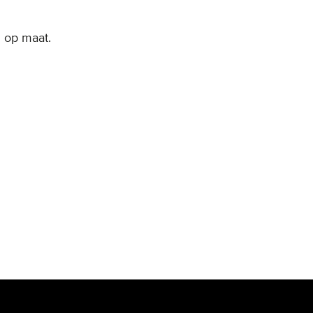
 op maat.