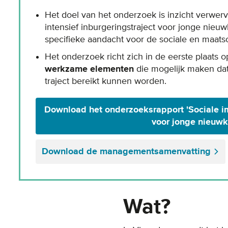
Het doel van het onderzoek is inzicht verwer
intensief inburgeringstraject voor jonge nieuwk
specifieke aandacht voor de sociale en maatsc
Het onderzoek richt zich in de eerste plaats 
werkzame elementen
die mogelijk maken dat
traject bereikt kunnen worden.
Download het onderzoeksrapport 'Sociale i
voor jonge nieuwk
Download de managementsamenvatting
Wat?