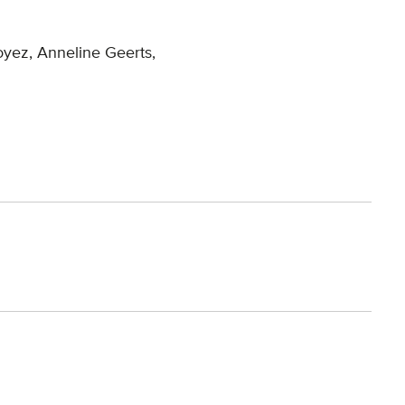
yez, Anneline Geerts,