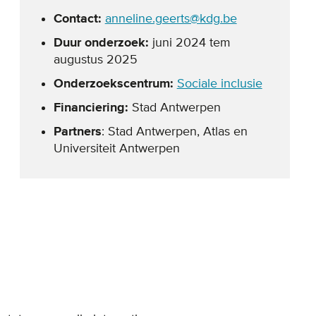
Contact:
anneline.geerts@kdg.be
Duur onderzoek:
juni 2024 tem
augustus 2025
Onderzoekscentrum:
Sociale inclusie
Financiering:
Stad Antwerpen
Partners
:
Stad Antwerpen, Atlas en
Universiteit Antwerpen