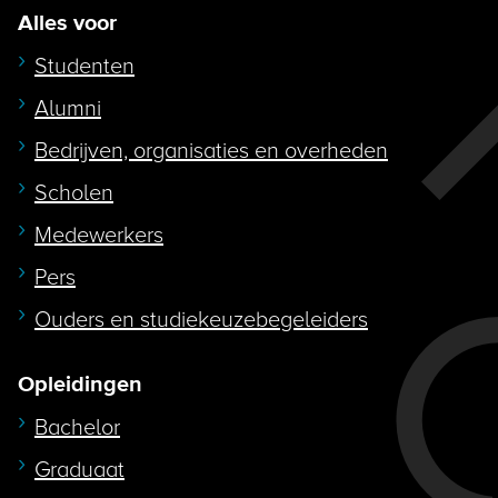
Alles voor
Studenten
Alumni
Bedrijven, organisaties en overheden
Scholen
Medewerkers
Pers
Ouders en studiekeuzebegeleiders
Opleidingen
Bachelor
Graduaat