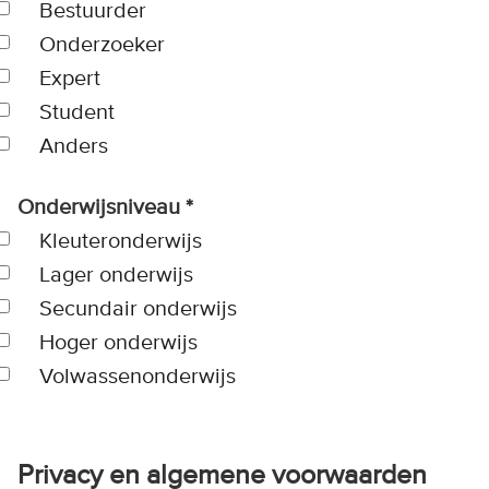
Bestuurder
Onderzoeker
Expert
Student
Anders
Onderwijsniveau
Kleuteronderwijs
Lager onderwijs
Secundair onderwijs
Hoger onderwijs
Volwassenonderwijs
Privacy en algemene voorwaarden