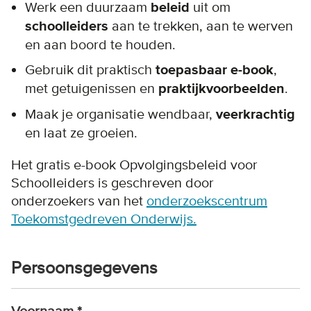
Werk een duurzaam
beleid
uit om
schoolleiders
aan te trekken, aan te werven
en aan boord te houden.
Gebruik dit praktisch
toepasbaar e-book
,
met getuigenissen en
praktijkvoorbeelden
.
Maak je organisatie wendbaar,
veerkrachtig
en laat ze groeien.
Het gratis e-book Opvolgingsbeleid voor
Schoolleiders is geschreven door
onderzoekers van het
onderzoekscentrum
Toekomstgedreven Onderwijs.
Persoonsgegevens