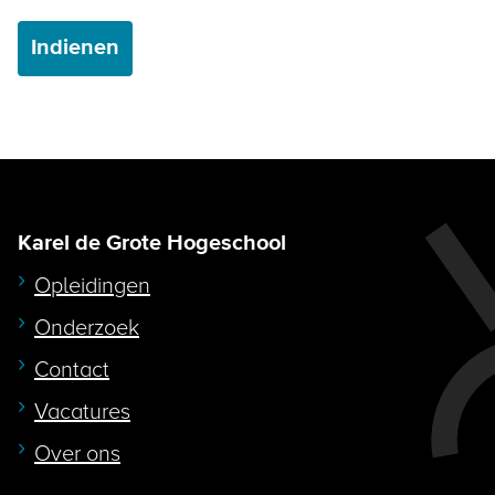
Indienen
Karel de Grote Hogeschool
Opleidingen
Onderzoek
Contact
Vacatures
Over ons