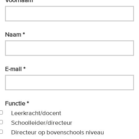
Voornaam
Naam
E-mail
Functie
Leerkracht/docent
Schoolleider/directeur
Directeur op bovenschools niveau