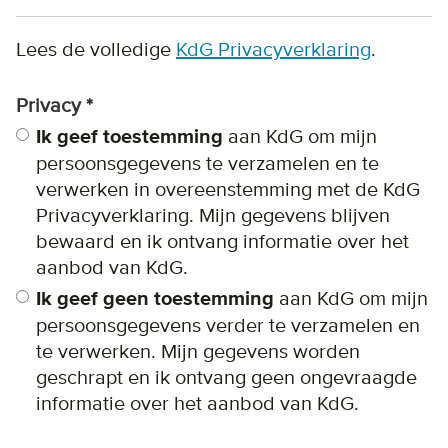
Lees de volledige
KdG Privacyverklaring
.
Privacy
Ik geef toestemming
aan KdG om mijn
persoonsgegevens te verzamelen en te
verwerken in overeenstemming met de KdG
Privacyverklaring. Mijn gegevens blijven
bewaard en ik ontvang informatie over het
aanbod van KdG.
Ik geef geen toestemming
aan KdG om mijn
persoonsgegevens verder te verzamelen en
te verwerken. Mijn gegevens worden
geschrapt en ik ontvang geen ongevraagde
informatie over het aanbod van KdG.