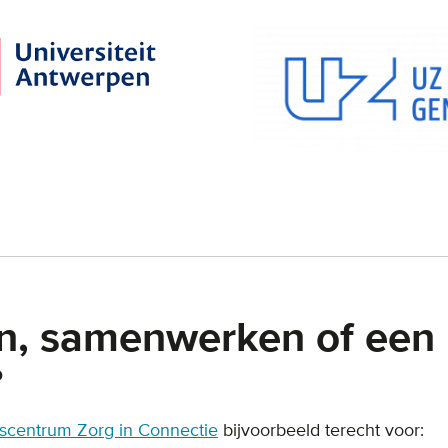
n, samenwerken of een
?
scentrum Zorg in Connectie
bijvoorbeeld terecht voor: