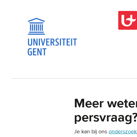
Meer wete
persvraag
Je kan bij ons
onderszoek