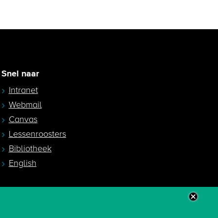
Snel naar
Intranet
Webmail
Canvas
Lessenroosters
Bibliotheek
English