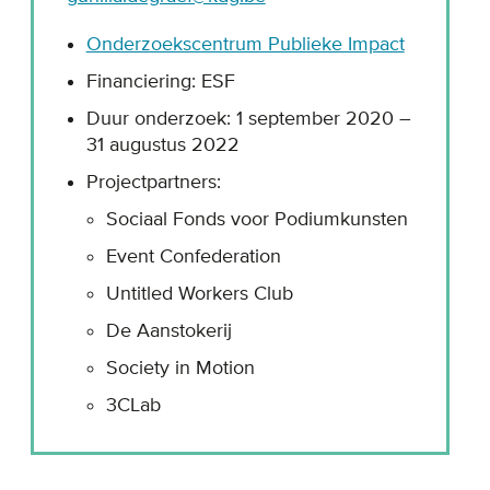
Onderzoekscentrum Publieke Impact
Financiering: ESF
Duur onderzoek: 1 september 2020 –
31 augustus 2022
Projectpartners:
Sociaal Fonds voor Podiumkunsten
Event Confederation
Untitled Workers Club
De Aanstokerij
Society in Motion
3CLab