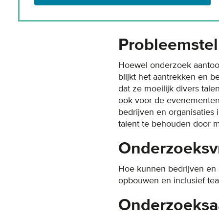
Probleemstel
Hoewel onderzoek aantoont
blijkt het aantrekken en b
dat ze moeilijk divers tal
ook voor de evenementense
bedrijven en organisaties
talent te behouden door m
Onderzoeksv
Hoe kunnen bedrijven en 
opbouwen en inclusief te
Onderzoeksa