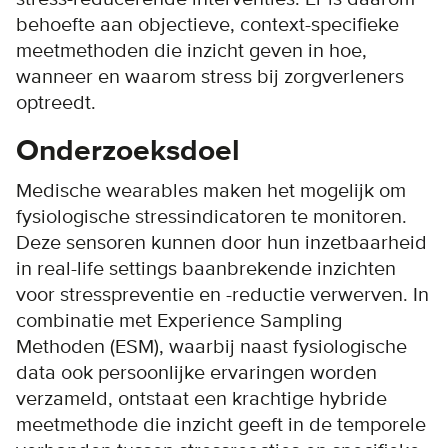
behoefte aan objectieve, context-specifieke
meetmethoden die inzicht geven in hoe,
wanneer en waarom stress bij zorgverleners
optreedt.
Onderzoeksdoel
Medische wearables maken het mogelijk om
fysiologische stressindicatoren te monitoren.
Deze sensoren kunnen door hun inzetbaarheid
in real-life settings baanbrekende inzichten
voor stresspreventie en -reductie verwerven. In
combinatie met Experience Sampling
Methoden (ESM), waarbij naast fysiologische
data ook persoonlijke ervaringen worden
verzameld, ontstaat een krachtige hybride
meetmethode die inzicht geeft in de temporele