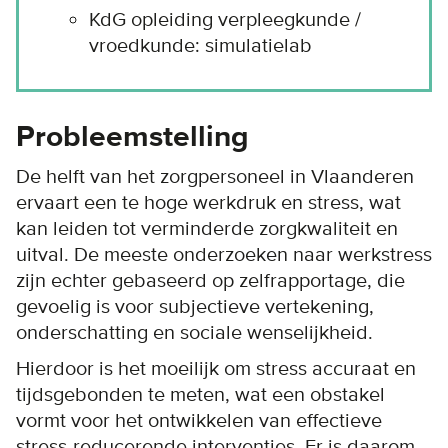
KdG opleiding verpleegkunde /
vroedkunde: simulatielab
Probleemstelling
De helft van het zorgpersoneel in Vlaanderen
ervaart een te hoge werkdruk en stress, wat
kan leiden tot verminderde zorgkwaliteit en
uitval. De meeste onderzoeken naar werkstress
zijn echter gebaseerd op zelfrapportage, die
gevoelig is voor subjectieve vertekening,
onderschatting en sociale wenselijkheid.
Hierdoor is het moeilijk om stress accuraat en
tijdsgebonden te meten, wat een obstakel
vormt voor het ontwikkelen van effectieve
stress-reducerende interventies. Er is daarom