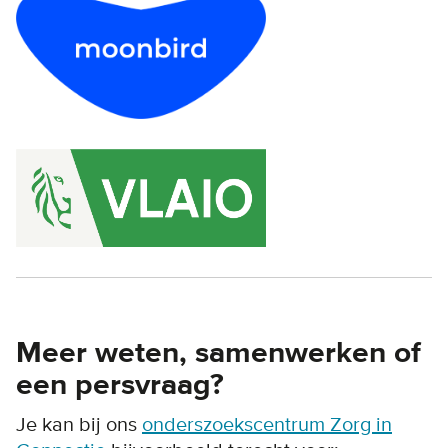
Meer weten, samenwerken of
een persvraag?
Je kan bij ons
onderszoekscentrum Zorg in