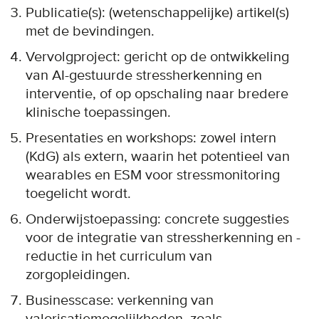
Publicatie(s): (wetenschappelijke) artikel(s)
met de bevindingen.
Vervolgproject: gericht op de ontwikkeling
van AI-gestuurde stressherkenning en
interventie, of op opschaling naar bredere
klinische toepassingen.
Presentaties en workshops: zowel intern
(KdG) als extern, waarin het potentieel van
wearables en ESM voor stressmonitoring
toegelicht wordt.
Onderwijstoepassing: concrete suggesties
voor de integratie van stressherkenning en -
reductie in het curriculum van
zorgopleidingen.
Businesscase: verkenning van