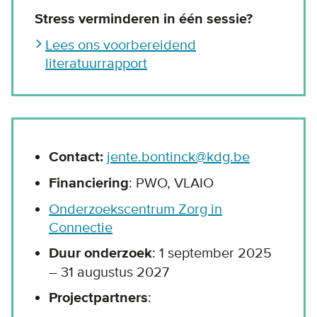
Stress verminderen in één sessie?
Lees ons voorbereidend
literatuurrapport
Contact:
jente.bontinck@kdg.be
Financiering
: PWO, VLAIO
Onderzoekscentrum Zorg in
Connectie
Duur onderzoek
: 1 september 2025
– 31 augustus 2027
Projectpartners
: