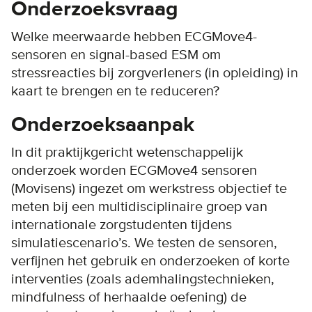
Onderzoeksvraag
Welke meerwaarde hebben ECGMove4-
sensoren en signal-based ESM om
stressreacties bij zorgverleners (in opleiding) in
kaart te brengen en te reduceren?
Onderzoeksaanpak
In dit praktijkgericht wetenschappelijk
onderzoek worden ECGMove4 sensoren
(Movisens) ingezet om werkstress objectief te
meten bij een multidisciplinaire groep van
internationale zorgstudenten tijdens
simulatiescenario’s. We testen de sensoren,
verfijnen het gebruik en onderzoeken of korte
interventies (zoals ademhalingstechnieken,
mindfulness of herhaalde oefening) de