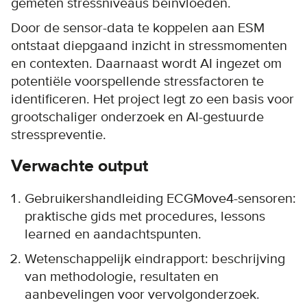
gemeten stressniveaus beïnvloeden.
Door de sensor-data te koppelen aan ESM
ontstaat diepgaand inzicht in stressmomenten
en contexten. Daarnaast wordt AI ingezet om
potentiële voorspellende stressfactoren te
identificeren. Het project legt zo een basis voor
grootschaliger onderzoek en AI-gestuurde
stresspreventie.
Verwachte output
Gebruikershandleiding ECGMove4-sensoren:
praktische gids met procedures, lessons
learned en aandachtspunten.
Wetenschappelijk eindrapport: beschrijving
van methodologie, resultaten en
aanbevelingen voor vervolgonderzoek.