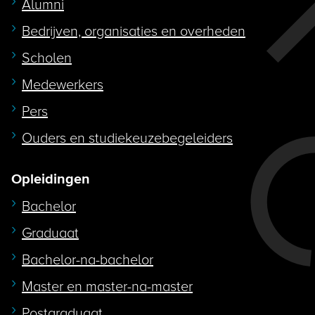
Alumni
Bedrijven, organisaties en overheden
Scholen
Medewerkers
Pers
Ouders en studiekeuzebegeleiders
Opleidingen
Bachelor
Graduaat
Bachelor-na-bachelor
Master en master-na-master
Postgraduaat