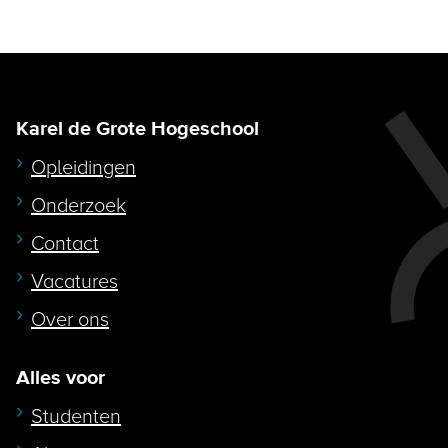
Karel de Grote Hogeschool
Opleidingen
Onderzoek
Contact
Vacatures
Over ons
Alles voor
Studenten