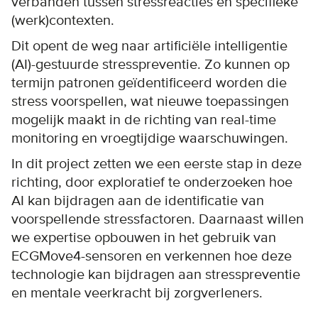
verbanden tussen stressreacties en specifieke
(werk)contexten.
Dit opent de weg naar artificiële intelligentie
(AI)-gestuurde stresspreventie. Zo kunnen op
termijn patronen geïdentificeerd worden die
stress voorspellen, wat nieuwe toepassingen
mogelijk maakt in de richting van real-time
monitoring en vroegtijdige waarschuwingen.
In dit project zetten we een eerste stap in deze
richting, door exploratief te onderzoeken hoe
AI kan bijdragen aan de identificatie van
voorspellende stressfactoren. Daarnaast willen
we expertise opbouwen in het gebruik van
ECGMove4-sensoren en verkennen hoe deze
technologie kan bijdragen aan stresspreventie
en mentale veerkracht bij zorgverleners.