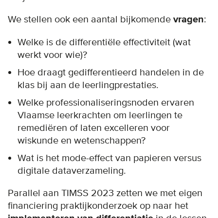
We stellen ook een aantal bijkomende
vragen
:
Welke is de differentiële effectiviteit (wat
werkt voor wie)?
Hoe draagt gedifferentieerd handelen in de
klas bij aan de leerlingprestaties.
Welke professionaliseringsnoden ervaren
Vlaamse leerkrachten om leerlingen te
remediëren of laten excelleren voor
wiskunde en wetenschappen?
Wat is het mode-effect van papieren versus
digitale dataverzameling.
Parallel aan TIMSS 2023 zetten we met eigen
financiering praktijkonderzoek op naar het