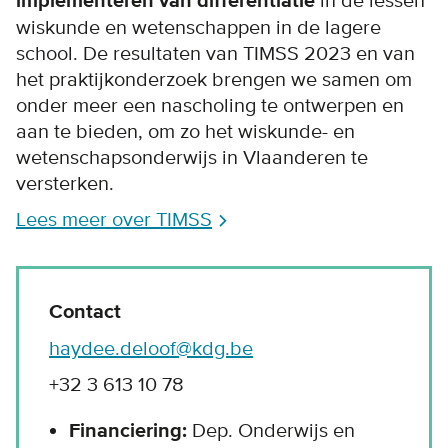
implementeren van differentiatie
in de lessen
wiskunde en wetenschappen in de lagere
school. De resultaten van TIMSS 2023 en van
het praktijkonderzoek brengen we samen om
onder meer een nascholing te ontwerpen en
aan te bieden, om zo het wiskunde- en
wetenschapsonderwijs in Vlaanderen te
versterken.
Lees meer over TIMSS
Contact
haydee.deloof@kdg.be
+32 3 613 10 78
Financiering:
Dep. Onderwijs en