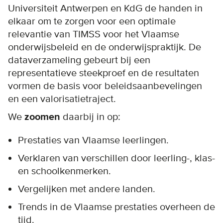
Universiteit Antwerpen en KdG de handen in
elkaar om te zorgen voor een optimale
relevantie van TIMSS voor het Vlaamse
onderwijsbeleid en de onderwijspraktijk. De
dataverzameling gebeurt bij een
representatieve steekproef en de resultaten
vormen de basis voor beleidsaanbevelingen
en een valorisatietraject.
We
zoomen
daarbij in op:
Prestaties van Vlaamse leerlingen.
Verklaren van verschillen door leerling-, klas-
en schoolkenmerken.
Vergelijken met andere landen.
Trends in de Vlaamse prestaties overheen de
tijd.