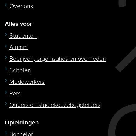
Over ons
Alles voor
Studenten
Alumni
Bedrijven, organisaties en overheden
Scholen
Medewerkers
Pers
Ouders en studiekeuzebegeleiders
Opleidingen
Bachelor