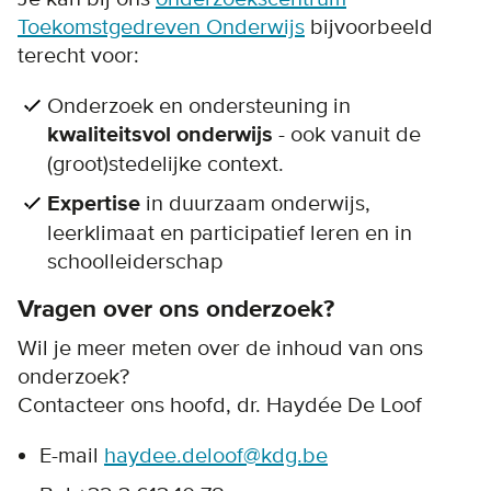
Toekomstgedreven Onderwijs
bijvoorbeeld
terecht voor:
Onderzoek en ondersteuning in
kwaliteitsvol onderwijs
- ook vanuit de
(groot)stedelijke context.
Expertise
in duurzaam onderwijs,
leerklimaat en participatief leren en in
schoolleiderschap
Vragen over ons onderzoek?
Wil je meer meten over de inhoud van ons
onderzoek?
Contacteer ons hoofd, dr. Haydée De Loof
E-mail
haydee.deloof@kdg.be