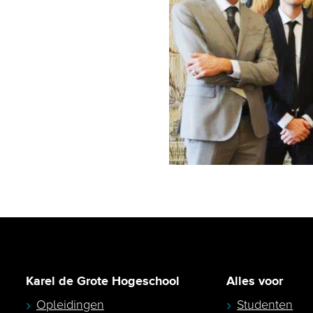
Karel de Grote Hogeschool
Alles voor
Opleidingen
Studenten