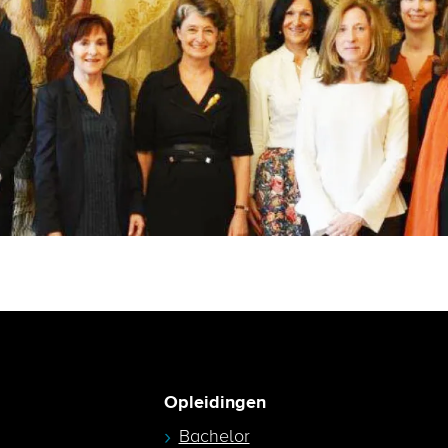
Opleidingen
Bachelor