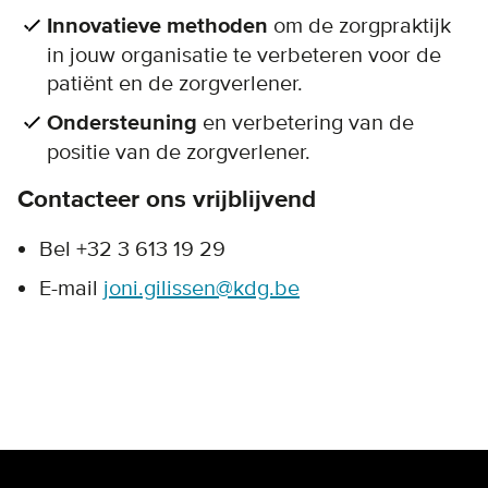
Innovatieve methoden
om de zorgpraktijk
in jouw organisatie te verbeteren voor de
patiënt en de zorgverlener.
Ondersteuning
en verbetering van de
positie van de zorgverlener.
Contacteer ons vrijblijvend
Bel +32 3 613 19 29
E-mail
joni.gilissen@kdg.be