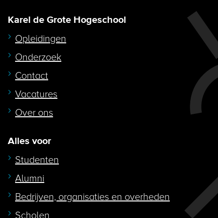
Karel de Grote Hogeschool
Opleidingen
Onderzoek
Contact
Vacatures
Over ons
Alles voor
Studenten
Alumni
Bedrijven, organisaties en overheden
Scholen