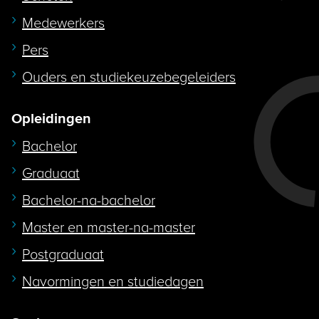
Medewerkers
Pers
Ouders en studiekeuzebegeleiders
Opleidingen
Bachelor
Graduaat
Bachelor-na-bachelor
Master en master-na-master
Postgraduaat
Navormingen en studiedagen