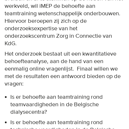
werkveld, wil iMEP de behoefte aan
teamtraining wetenschappelijk onderbouwen.
Hiervoor beroepen zij zich op de
onderzoeksexpertise van het
onderzoekscentrum Zorg in Connectie van
KdG.
Het onderzoek bestaat uit een kwantitatieve
behoefteanalyse, aan de hand van een
eenmalig online vragenlijst. Finaal willen we
met de resultaten een antwoord bieden op de
vragen:
Is er behoefte aan teamtraining rond
teamvaardigheden in de Belgische
dialysecentra?
Is er behoefte aan teamtraining rond