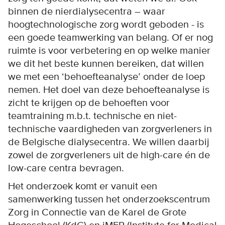
binnen de nierdialysecentra – waar
hoogtechnologische zorg wordt geboden - is
een goede teamwerking van belang. Of er nog
ruimte is voor verbetering en op welke manier
we dit het beste kunnen bereiken, dat willen
we met een ‘behoefteanalyse’ onder de loep
nemen. Het doel van deze behoefteanalyse is
zicht te krijgen op de behoeften voor
teamtraining m.b.t. technische en niet-
technische vaardigheden van zorgverleners in
de Belgische dialysecentra. We willen daarbij
zowel de zorgverleners uit de high-care én de
low-care centra bevragen.
Het onderzoek komt er vanuit een
samenwerking tussen het onderzoekscentrum
Zorg in Connectie van de Karel de Grote