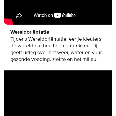
Wereldoriëntatie
Tijdens Wereldoriëntatie leer je kleuters
de wereld om hen heen ontdekken. Jij
geeft uitleg over het weer, water en vuur,
gezonde voeding, ziekte en het milieu.
Remote video URL