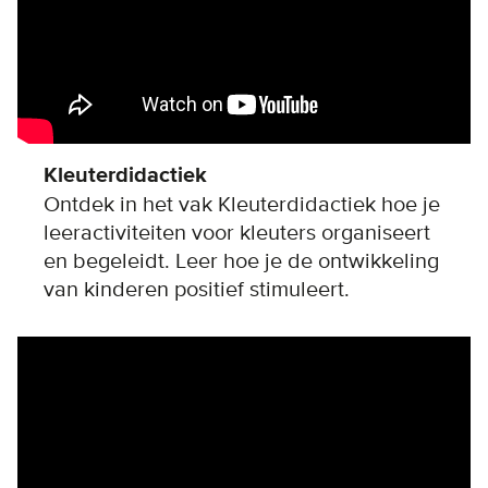
Kleuterdidactiek
Ontdek in het vak Kleuterdidactiek hoe je
leeractiviteiten voor kleuters organiseert
en begeleidt. Leer hoe je de ontwikkeling
van kinderen positief stimuleert.
Remote video URL