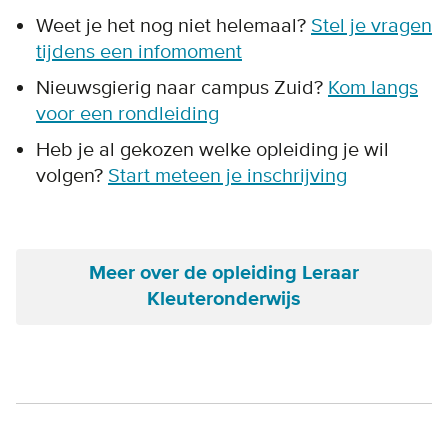
Weet je het nog niet helemaal?
Stel je vragen
tijdens een infomoment
Nieuwsgierig naar campus Zuid?
Kom langs
voor een rondleiding
Heb je al gekozen welke opleiding je wil
volgen?
Start meteen je inschrijving
Meer over de opleiding Leraar
Kleuteronderwijs