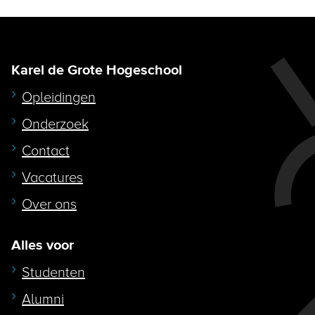
Karel de Grote Hogeschool
Opleidingen
Onderzoek
Contact
Vacatures
Over ons
Alles voor
Studenten
Alumni