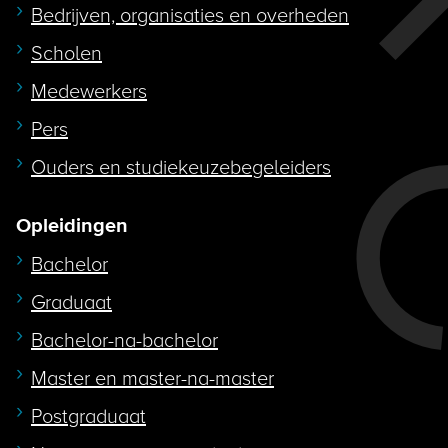
Bedrijven, organisaties en overheden
Scholen
Medewerkers
Pers
Ouders en studiekeuzebegeleiders
Opleidingen
Bachelor
Graduaat
Bachelor-na-bachelor
Master en master-na-master
Postgraduaat