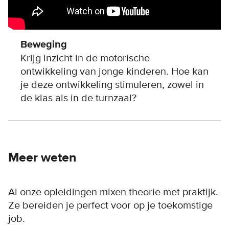
Beweging
Krijg inzicht in de motorische
ontwikkeling van jonge kinderen. Hoe kan
je deze ontwikkeling stimuleren, zowel in
de klas als in de turnzaal?
Meer weten
Al onze opleidingen mixen theorie met praktijk.
Ze bereiden je perfect voor op je toekomstige
job.