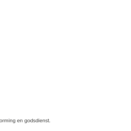
 vorming en godsdienst.