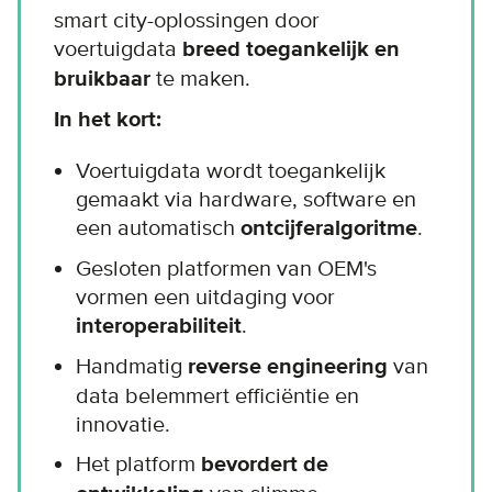
smart city-oplossingen door
voertuigdata
breed toegankelijk en
bruikbaar
te maken.
In het kort:
Voertuigdata wordt toegankelijk
gemaakt via hardware, software en
een automatisch
ontcijferalgoritme
.
Gesloten platformen van OEM's
vormen een uitdaging voor
interoperabiliteit
.
Handmatig
reverse engineering
van
data belemmert efficiëntie en
innovatie.
Het platform
bevordert de