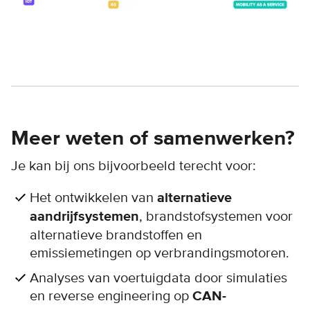
Meer weten of samenwerken?
Je kan bij ons bijvoorbeeld terecht voor:
Het ontwikkelen van
alternatieve
aandrijfsystemen
, brandstofsystemen voor
alternatieve brandstoffen en
emissiemetingen op verbrandingsmotoren.
Analyses van voertuigdata door simulaties
en reverse engineering op
CAN-