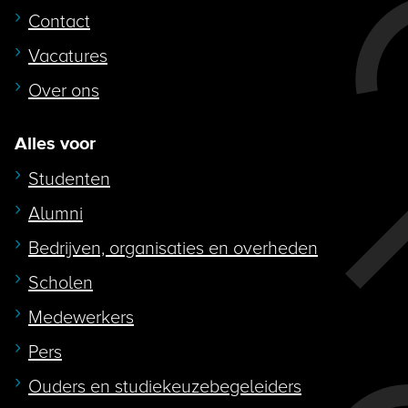
Contact
Vacatures
Over ons
Alles voor
Studenten
Alumni
Bedrijven, organisaties en overheden
Scholen
Medewerkers
Pers
Ouders en studiekeuzebegeleiders