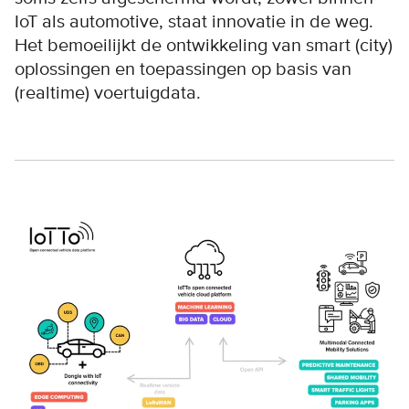
IoT als automotive, staat innovatie in de weg.
Het bemoeilijkt de ontwikkeling van smart (city)
oplossingen en toepassingen op basis van
(realtime) voertuigdata.