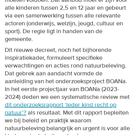
alle kinderen tussen 2,5 en 12 jaar en gebeurt
via een samenwerking tussen alle relevante
actoren (onderwijs, welzijn, jeugd, cultuur en
sport). De regie ligt in handen van de
gemeente.
Dit nieuwe decreet, noch het bijhorende
inspiratiekader, formuleert specifieke
verwachtingen en acties rond natuurbeleving.
Dat gebrek aan aandacht vormde de
aanleiding van het onderzoeksproject BOANa.
In het eerste projectjaar van BOANa (2023-
2024) deden we een systematische review met
dit onderzoeksrapport ‘Ieder kind recht op
natuur’?
als resultaat. Met dit rapport bepleiten
we bij beleid en praktijk waarom
natuurbeleving belangrijk en urgent is voor alle