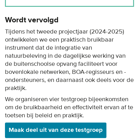
Wordt vervolgd
Tijdens het tweede projectjaar (2024-2025)
ontwikkelen we een praktisch bruikbaar
instrument dat de integratie van
natuurbeleving in de dagelijkse werking van
de buitenschoolse opvang faciliteert voor
bovenlokale netwerken, BOA-regisseurs en -
ondersteuners, en daarnaast ook deels voor de
praktijk.
We organiseren vier testgroep bijeenkomsten
om de bruikbaarheid en effectiviteit ervan af te
toetsen bij beleid en praktijk.
Maak deel uit van deze testgroep