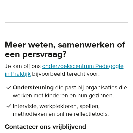
Meer weten, samenwerken of
een persvraag?
Je kan bij ons
onderzoekscentrum Pedagogie
in Praktijk
bijvoorbeeld terecht voor:
Ondersteuning
die past bij organisaties die
werken met kinderen en hun gezinnen.
Intervisie, werkplekleren, spellen,
methodieken en online reflectietools.
Contacteer ons vrijblijvend