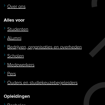
Over ons
Alles voor
Studenten
Alumni
Bedrijven, organisaties en overheden
Scholen
Medewerkers
Pers
Ouders en studiekeuzebegeleiders
Opleidingen