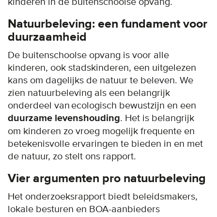
kinderen in de buitenschoolse opvang.
Natuurbeleving: een fundament voor
duurzaamheid
De buitenschoolse opvang is voor alle
kinderen, ook stadskinderen, een uitgelezen
kans om dagelijks de natuur te beleven. We
zien natuurbeleving als een belangrijk
onderdeel van ecologisch bewustzijn en een
duurzame levenshouding
. Het is belangrijk
om kinderen zo vroeg mogelijk frequente en
betekenisvolle ervaringen te bieden in en met
de natuur, zo stelt ons rapport.
Vier argumenten pro natuurbeleving
Het onderzoeksrapport biedt beleidsmakers,
lokale besturen en BOA-aanbieders