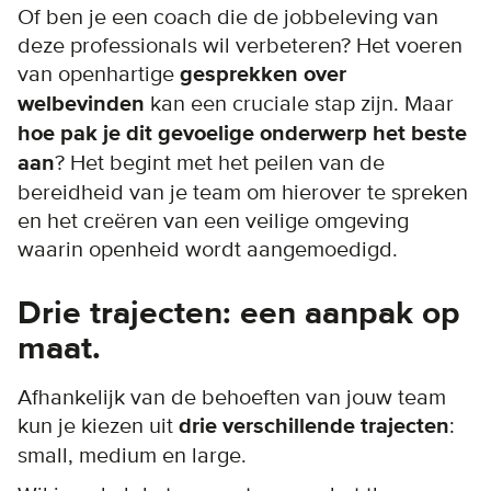
Of ben je een coach die de jobbeleving van
deze professionals wil verbeteren? Het voeren
van openhartige
gesprekken over
welbevinden
kan een cruciale stap zijn. Maar
hoe pak je dit gevoelige onderwerp het beste
aan
? Het begint met het peilen van de
bereidheid van je team om hierover te spreken
en het creëren van een veilige omgeving
waarin openheid wordt aangemoedigd.
Drie trajecten: een aanpak op
maat.
Afhankelijk van de behoeften van jouw team
kun je kiezen uit
drie verschillende trajecten
:
small, medium en large.