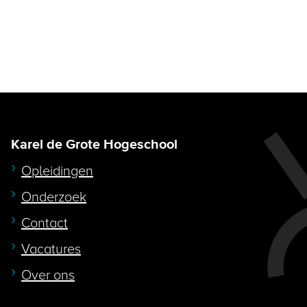
Karel de Grote Hogeschool
Opleidingen
Onderzoek
Contact
Vacatures
Over ons