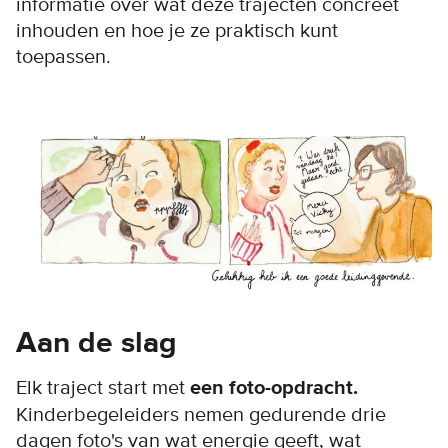
informatie over wat deze trajecten concreet
inhouden en hoe je ze praktisch kunt
toepassen.
Aan de slag
Elk traject start met
een foto-opdracht.
Kinderbegeleiders nemen gedurende drie
dagen foto's van wat energie geeft, wat