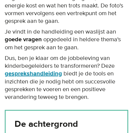
energie kost en wat hen trots maakt. De foto's
vormen vervolgens een vertrekpunt om het
gesprek aan te gaan.
Je vindt in de handleiding een waslijst aan
goede vragen
opgedeeld in heldere thema's
om het gesprek aan te gaan.
Dus, ben je klaar om de jobbeleving van
kinderbegeleiders te transformeren? Deze
gesprekshandleiding
biedt je de tools en
inzichten die je nodig hebt om succesvolle
gesprekken te voeren en een positieve
verandering teweeg te brengen.
De achtergrond