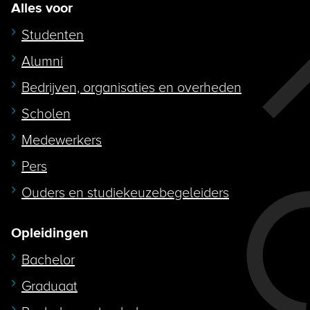
Alles voor
Studenten
Alumni
Bedrijven, organisaties en overheden
Scholen
Medewerkers
Pers
Ouders en studiekeuzebegeleiders
Opleidingen
Bachelor
Graduaat