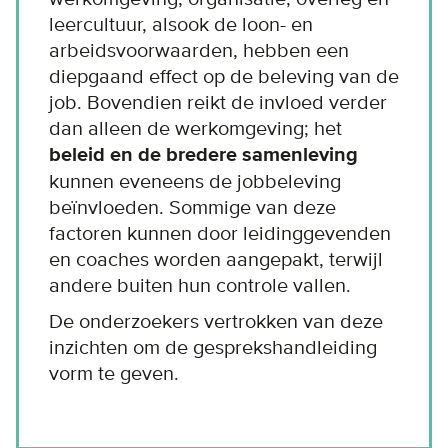
leercultuur, alsook de loon- en
arbeidsvoorwaarden, hebben een
diepgaand effect op de beleving van de
job. Bovendien reikt de invloed verder
dan alleen de werkomgeving; het
beleid en de bredere samenleving
kunnen eveneens de jobbeleving
beïnvloeden. Sommige van deze
factoren kunnen door leidinggevenden
en coaches worden aangepakt, terwijl
andere buiten hun controle vallen.
De onderzoekers vertrokken van deze
inzichten om de gesprekshandleiding
vorm te geven.