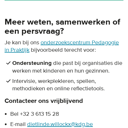
Meer weten, samenwerken of
een persvraag?
Je kan bij ons
onderzoekscentrum Pedagogie
in Praktijk
bijvoorbeeld terecht voor:
Ondersteuning
die past bij organisaties die
werken met kinderen en hun gezinnen.
Intervisie, werkplekleren, spellen,
methodieken en online reflectietools.
Contacteer ons vrijblijvend
Bel +32 3 613 15 28
E-mail
dietlinde.willockx@kdg.be