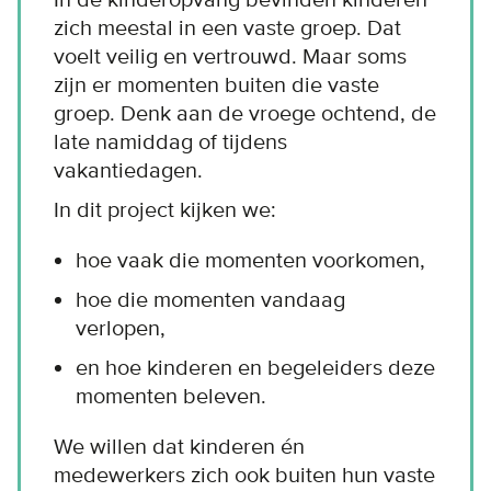
zich meestal in een vaste groep. Dat
voelt veilig en vertrouwd. Maar soms
zijn er momenten buiten die vaste
groep. Denk aan de vroege ochtend, de
late namiddag of tijdens
vakantiedagen.
In dit project kijken we:
hoe vaak die momenten voorkomen,
hoe die momenten vandaag
verlopen,
en hoe kinderen en begeleiders deze
momenten beleven.
We willen dat kinderen én
medewerkers zich ook buiten hun vaste