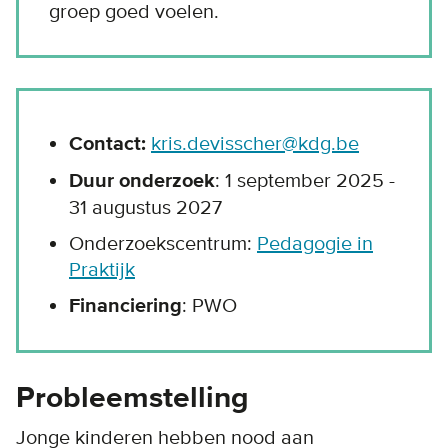
groep goed voelen.
Contact:
kris.devisscher@kdg.be
Duur onderzoek
: 1 september 2025 -
31 augustus 2027
Onderzoekscentrum:
Pedagogie in
Praktijk
Financiering
: PWO
Probleemstelling
Jonge kinderen hebben nood aan