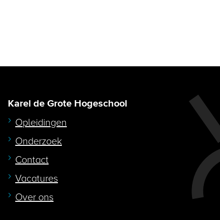
Karel de Grote Hogeschool
Opleidingen
Onderzoek
Contact
Vacatures
Over ons