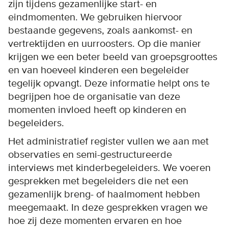
zijn tijdens gezamenlijke start- en
eindmomenten. We gebruiken hiervoor
bestaande gegevens, zoals aankomst- en
vertrektijden en uurroosters. Op die manier
krijgen we een beter beeld van groepsgroottes
en van hoeveel kinderen een begeleider
tegelijk opvangt. Deze informatie helpt ons te
begrijpen hoe de organisatie van deze
momenten invloed heeft op kinderen en
begeleiders.
Het administratief register vullen we aan met
observaties en semi-gestructureerde
interviews met kinderbegeleiders. We voeren
gesprekken met begeleiders die net een
gezamenlijk breng- of haalmoment hebben
meegemaakt. In deze gesprekken vragen we
hoe zij deze momenten ervaren en hoe