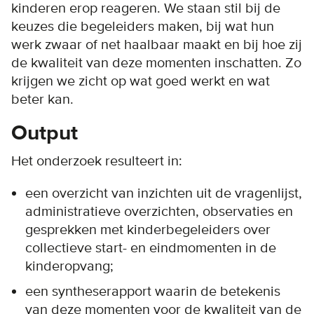
kinderen erop reageren. We staan stil bij de
keuzes die begeleiders maken, bij wat hun
werk zwaar of net haalbaar maakt en bij hoe zij
de kwaliteit van deze momenten inschatten. Zo
krijgen we zicht op wat goed werkt en wat
beter kan.
Output
Het onderzoek resulteert in:
een overzicht van inzichten uit de vragenlijst,
administratieve overzichten, observaties en
gesprekken met kinderbegeleiders over
collectieve start- en eindmomenten in de
kinderopvang;
een syntheserapport waarin de betekenis
van deze momenten voor de kwaliteit van de