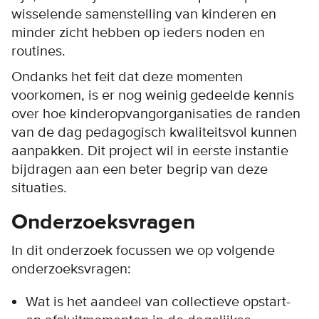
wisselende samenstelling van kinderen en
minder zicht hebben op ieders noden en
routines.
Ondanks het feit dat deze momenten
voorkomen, is er nog weinig gedeelde kennis
over hoe kinderopvangorganisaties de randen
van de dag pedagogisch kwaliteitsvol kunnen
aanpakken. Dit project wil in eerste instantie
bijdragen aan een beter begrip van deze
situaties.
Onderzoeksvragen
In dit onderzoek focussen we op volgende
onderzoeksvragen:
Wat is het aandeel van collectieve opstart-