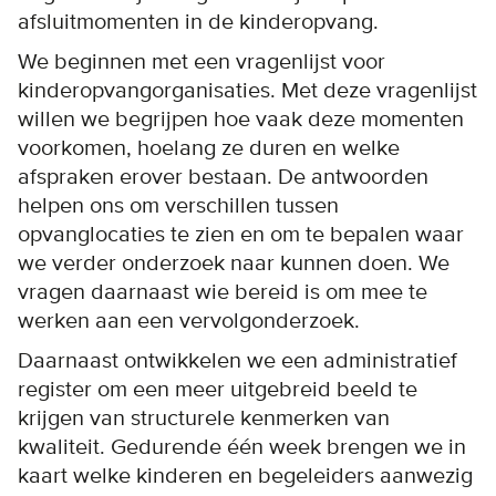
afsluitmomenten in de kinderopvang.
We beginnen met een vragenlijst voor
kinderopvangorganisaties. Met deze vragenlijst
willen we begrijpen hoe vaak deze momenten
voorkomen, hoelang ze duren en welke
afspraken erover bestaan. De antwoorden
helpen ons om verschillen tussen
opvanglocaties te zien en om te bepalen waar
we verder onderzoek naar kunnen doen. We
vragen daarnaast wie bereid is om mee te
werken aan een vervolgonderzoek.
Daarnaast ontwikkelen we een administratief
register om een meer uitgebreid beeld te
krijgen van structurele kenmerken van
kwaliteit. Gedurende één week brengen we in
kaart welke kinderen en begeleiders aanwezig