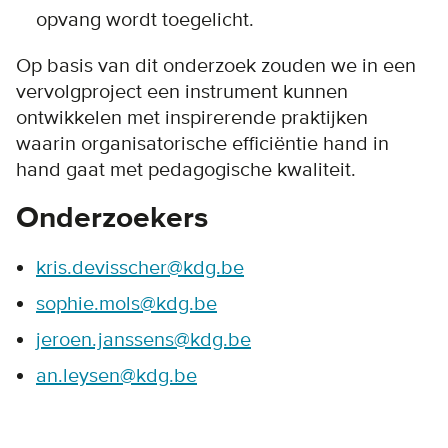
opvang wordt toegelicht.
Op basis van dit onderzoek zouden we in een
vervolgproject een instrument kunnen
ontwikkelen met inspirerende praktijken
waarin organisatorische efficiëntie hand in
hand gaat met pedagogische kwaliteit.
Onderzoekers
kris.devisscher@kdg.be
sophie.mols@kdg.be
jeroen.janssens@kdg.be
an.leysen@kdg.be