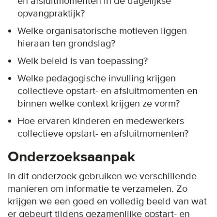
en afsluitmomenten in de dagelijkse
opvangpraktijk?
Welke organisatorische motieven liggen
hieraan ten grondslag?
Welk beleid is van toepassing?
Welke pedagogische invulling krijgen
collectieve opstart- en afsluitmomenten en
binnen welke context krijgen ze vorm?
Hoe ervaren kinderen en medewerkers
collectieve opstart- en afsluitmomenten?
Onderzoeksaanpak
In dit onderzoek gebruiken we verschillende
manieren om informatie te verzamelen. Zo
krijgen we een goed en volledig beeld van wat
er gebeurt tijdens gezamenlijke opstart- en