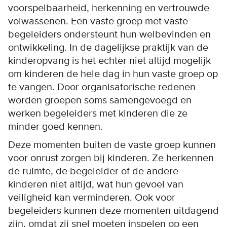
voorspelbaarheid, herkenning en vertrouwde
volwassenen. Een vaste groep met vaste
begeleiders ondersteunt hun welbevinden en
ontwikkeling. In de dagelijkse praktijk van de
kinderopvang is het echter niet altijd mogelijk
om kinderen de hele dag in hun vaste groep op
te vangen. Door organisatorische redenen
worden groepen soms samengevoegd en
werken begeleiders met kinderen die ze
minder goed kennen.
Deze momenten buiten de vaste groep kunnen
voor onrust zorgen bij kinderen. Ze herkennen
de ruimte, de begeleider of de andere
kinderen niet altijd, wat hun gevoel van
veiligheid kan verminderen. Ook voor
begeleiders kunnen deze momenten uitdagend
zijn, omdat zij snel moeten inspelen op een