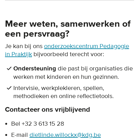
Meer weten, samenwerken of
een persvraag?
Je kan bij ons
onderzoekscentrum Pedagogie
in Praktijk
bijvoorbeeld terecht voor:
Ondersteuning
die past bij organisaties die
werken met kinderen en hun gezinnen.
Intervisie, werkplekleren, spellen,
methodieken en online reflectietools.
Contacteer ons vrijblijvend
Bel +32 3 613 15 28
E-mail
dietlinde.willockx@kdg.be