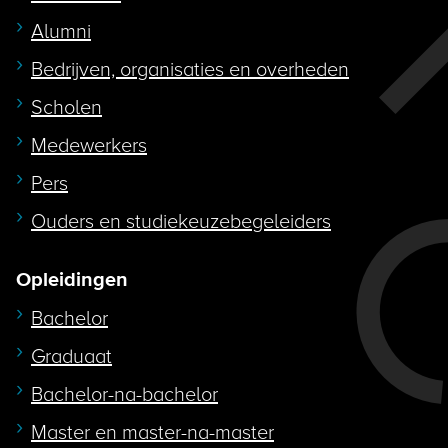
Alumni
Bedrijven, organisaties en overheden
Scholen
Medewerkers
Pers
Ouders en studiekeuzebegeleiders
Opleidingen
Bachelor
Graduaat
Bachelor-na-bachelor
Master en master-na-master