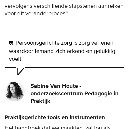
vervolgens verschillende stapstenen aanreiken
voor dit veranderproces.”
Persoonsgerichte zorg is zorg verlenen
waardoor iemand zich erkend en gelukkig
voelt.
Sabine Van Houte -
onderzoekscentrum Pedagogie in
Praktijk
Praktijkgerichte tools en instrumenten
Het handboek dat we maakten, zal jou als