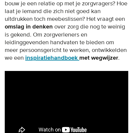
bouw je een relatie op met je zorgvragers? Hoe
laat je iemand die zich niet goed kan
uitdrukken toch meebeslissen? Het vraagt een
omslag in denken
over zorg die nog te weinig
is gekend. Om zorgverleners en
leidinggevenden handvaten te bieden om
meer persoonsgericht te werken, ontwikkelden
we een
inspiratiehandboek
met wegwijzer
.
Remote video URL