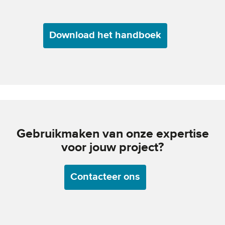
Download het handboek
Gebruikmaken van onze expertise
voor jouw project?
Contacteer ons