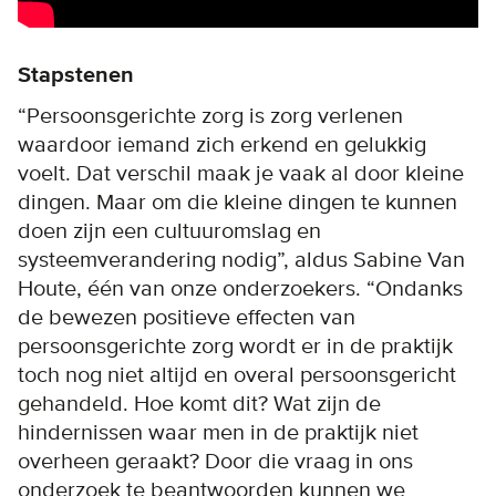
Stapstenen
“Persoonsgerichte zorg is zorg verlenen
waardoor iemand zich erkend en gelukkig
voelt. Dat verschil maak je vaak al door kleine
dingen. Maar om die kleine dingen te kunnen
doen zijn een cultuuromslag en
systeemverandering nodig”, aldus Sabine Van
Houte, één van onze onderzoekers. “Ondanks
de bewezen positieve effecten van
persoonsgerichte zorg wordt er in de praktijk
toch nog niet altijd en overal persoonsgericht
gehandeld. Hoe komt dit? Wat zijn de
hindernissen waar men in de praktijk niet
overheen geraakt? Door die vraag in ons
onderzoek te beantwoorden kunnen we