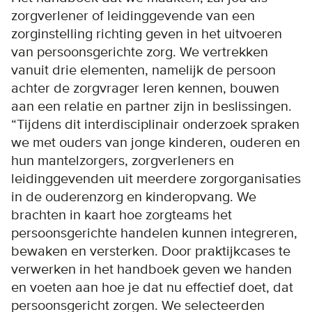
zorgverlener of leidinggevende van een
zorginstelling richting geven in het uitvoeren
van persoonsgerichte zorg. We vertrekken
vanuit drie elementen, namelijk de persoon
achter de zorgvrager leren kennen, bouwen
aan een relatie en partner zijn in beslissingen.
“Tijdens dit interdisciplinair onderzoek spraken
we met ouders van jonge kinderen, ouderen en
hun mantelzorgers, zorgverleners en
leidinggevenden uit meerdere zorgorganisaties
in de ouderenzorg en kinderopvang. We
brachten in kaart hoe zorgteams het
persoonsgerichte handelen kunnen integreren,
bewaken en versterken. Door praktijkcases te
verwerken in het handboek geven we handen
en voeten aan hoe je dat nu effectief doet, dat
persoonsgericht zorgen. We selecteerden