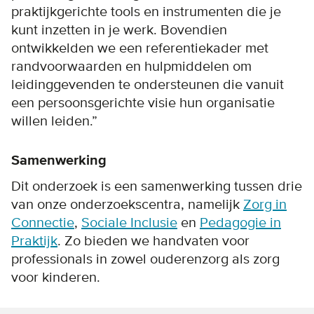
praktijkgerichte tools en instrumenten die je
kunt inzetten in je werk. Bovendien
ontwikkelden we een referentiekader met
randvoorwaarden en hulpmiddelen om
leidinggevenden te ondersteunen die vanuit
een persoonsgerichte visie hun organisatie
willen leiden.”
Samenwerking
Dit onderzoek is een samenwerking tussen drie
van onze onderzoekscentra, namelijk
Zorg in
Connectie
,
Sociale Inclusie
en
Pedagogie in
Praktijk
. Zo bieden we handvaten voor
professionals in zowel ouderenzorg als zorg
voor kinderen.