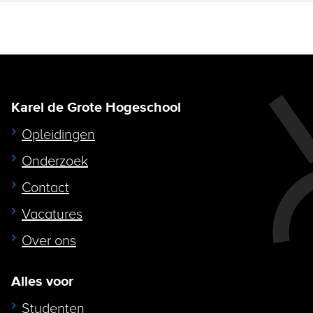
Karel de Grote Hogeschool
Opleidingen
Onderzoek
Contact
Vacatures
Over ons
Alles voor
Studenten