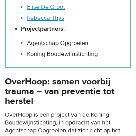
Elise De Groot
Rebecca Thys
Projectpartners
:
Agentschap Opgroeien
Koning Boudewijnstichting
OverHoop: samen voorbij
trauma – van preventie tot
herstel
OverHoop is een project van de Koning
Boudewijnstichting, in opdracht van het
Agentschap Opgroeien dat zich richt op het