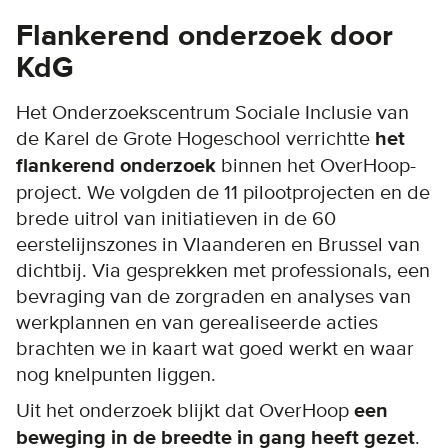
Flankerend onderzoek door
KdG
Het Onderzoekscentrum Sociale Inclusie van
de Karel de Grote Hogeschool verrichtte
het
flankerend onderzoek
binnen het OverHoop-
project. We volgden de 11 pilootprojecten en de
brede uitrol van initiatieven in de 60
eerstelijnszones in Vlaanderen en Brussel van
dichtbij. Via gesprekken met professionals, een
bevraging van de zorgraden en analyses van
werkplannen en van gerealiseerde acties
brachten we in kaart wat goed werkt en waar
nog knelpunten liggen.
Uit het onderzoek blijkt dat OverHoop
een
beweging in de breedte in gang heeft gezet
.