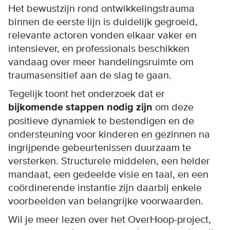
Het bewustzijn rond ontwikkelingstrauma
binnen de eerste lijn is duidelijk gegroeid,
relevante actoren vonden elkaar vaker en
intensiever, en professionals beschikken
vandaag over meer handelingsruimte om
traumasensitief aan de slag te gaan.
Tegelijk toont het onderzoek dat er
bijkomende stappen nodig zijn
om deze
positieve dynamiek te bestendigen en de
ondersteuning voor kinderen en gezinnen na
ingrijpende gebeurtenissen duurzaam te
versterken. Structurele middelen, een helder
mandaat, een gedeelde visie en taal, en een
coördinerende instantie zijn daarbij enkele
voorbeelden van belangrijke voorwaarden.
Wil je meer lezen over het OverHoop-project,