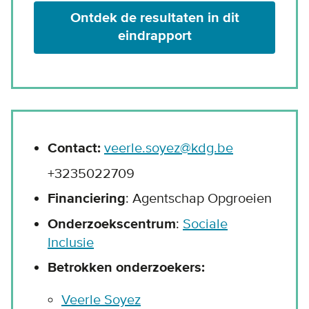
Ontdek de resultaten in dit
eindrapport
Contact:
veerle.soyez@kdg.be
+3235022709
Financiering
: Agentschap Opgroeien
Onderzoekscentrum
:
Sociale
Inclusie
Betrokken onderzoekers:
Veerle Soyez