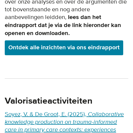
over onze analyses en over de argumenten die
tot bovenstaande en nog andere
aanbevelingen leidden,
lees dan het
eindrapport dat je via de link hieronder kan
openen en downloaden.
Ontdek alle inzichten via ons eindrapport
Valorisatieactiviteiten
Soyez, V. & De Groot, E. (2025),
Collaborative
knowledge production on trauma-informed
care in primary care contexts: experiences