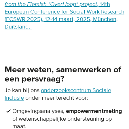
from the Flemish "OverHoop" project
,
14th
European Conference for Social Work Research
(ECSWR 2025), 12-14 maart, 2025, München,
Duitsland.
Meer weten, samenwerken of
een persvraag?
Je kan bij ons
onderzoekscentrum Sociale
Inclusie
onder meer terecht voor:
Omgevingsanalyses,
empowermentmeting
of wetenschappelijke ondersteuning op
maat.