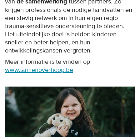
van
de samenwerking
tussen partners. Zo
krijgen professionals de nodige handvatten en
een stevig netwerk om in hun eigen regio
trauma-sensitieve ondersteuning te bieden.
Het uiteindelijke doel is helder: kinderen
sneller en beter helpen, en hun
ontwikkelingskansen vergroten.
Meer informatie is te vinden op
www.samenoverhoop.be