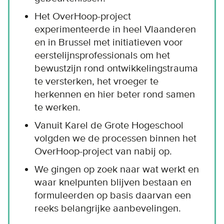
Het OverHoop-project
experimenteerde in heel Vlaanderen
en in Brussel met initiatieven voor
eerstelijnsprofessionals om het
bewustzijn rond ontwikkelingstrauma
te versterken, het vroeger te
herkennen en hier beter rond samen
te werken.
Vanuit Karel de Grote Hogeschool
volgden we de processen binnen het
OverHoop-project van nabij op.
We gingen op zoek naar wat werkt en
waar knelpunten blijven bestaan en
formuleerden op basis daarvan een
reeks belangrijke aanbevelingen.