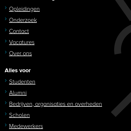
Opleidingen
Onderzoek
Contact
Vacatures
Over ons
Alles voor
Studenten
Alumni
Bedrijven, organisaties en overheden
Scholen
Medewerkers