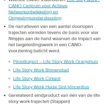
CANO Centrum voor Actieve
Netwerkontwikkeling en
Omgevingsondersteuning
De narratieven van een aantal doorlopen
trajecten vormden tevens de basis voor vier
filmpjes aan de hand waarvan de impact van
het begeleidingswerk in een CANO-
voorziening belicht werd.
Piloottraject – Life Story Work Oranjehuis
Life Story Work Binnenstad
Life Story Work Cirkant
Life Story Work Huize Sint-Vincentius
Gerelateerd eindproduct van één van de life
story work-trajecten (Stappen)