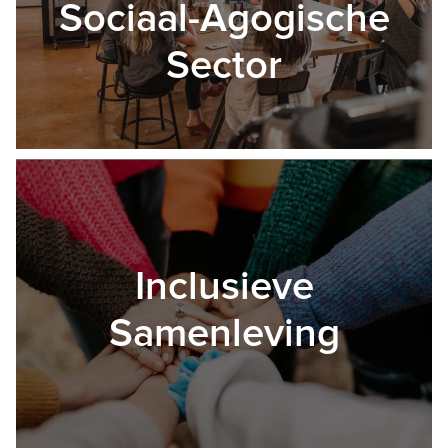
Sociaal-Agogische
Sector
Inclusieve
Samenleving