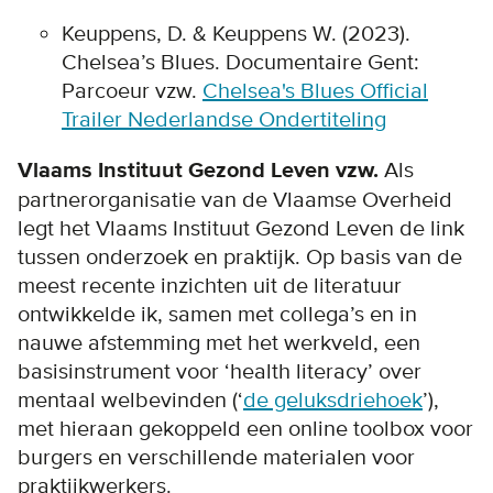
Keuppens, D. & Keuppens W. (2023).
Chelsea’s Blues. Documentaire Gent:
Parcoeur vzw.
Chelsea's Blues Official
Trailer Nederlandse Ondertiteling
Vlaams Instituut Gezond Leven vzw.
Als
partnerorganisatie van de Vlaamse Overheid
legt het Vlaams Instituut Gezond Leven de link
tussen onderzoek en praktijk. Op basis van de
meest recente inzichten uit de literatuur
ontwikkelde ik, samen met collega’s en in
nauwe afstemming met het werkveld, een
basisinstrument voor ‘health literacy’ over
mentaal welbevinden (‘
de geluksdriehoek
’),
met hieraan gekoppeld een online toolbox voor
burgers en verschillende materialen voor
praktijkwerkers.