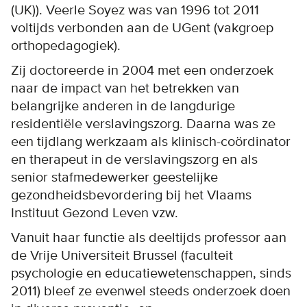
(UK)). Veerle Soyez was van 1996 tot 2011
voltijds verbonden aan de UGent (vakgroep
orthopedagogiek).
Zij doctoreerde in 2004 met een onderzoek
naar de impact van het betrekken van
belangrijke anderen in de langdurige
residentiële verslavingszorg. Daarna was ze
een tijdlang werkzaam als klinisch-coördinator
en therapeut in de verslavingszorg en als
senior stafmedewerker geestelijke
gezondheidsbevordering bij het Vlaams
Instituut Gezond Leven vzw.
Vanuit haar functie als deeltijds professor aan
de Vrije Universiteit Brussel (faculteit
psychologie en educatiewetenschappen, sinds
2011) bleef ze evenwel steeds onderzoek doen