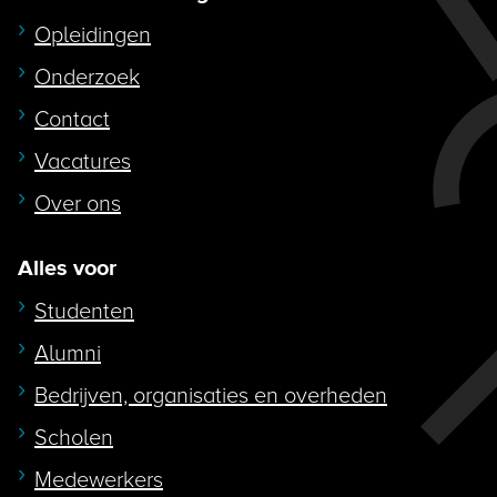
Opleidingen
Onderzoek
Contact
Vacatures
Over ons
Alles voor
Studenten
Alumni
Bedrijven, organisaties en overheden
Scholen
Medewerkers