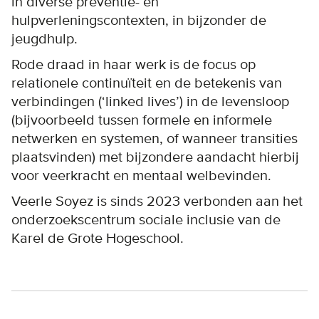
in diverse preventie- en
hulpverleningscontexten, in bijzonder de
jeugdhulp.
Rode draad in haar werk is de focus op
relationele continuïteit en de betekenis van
verbindingen (‘linked lives’) in de levensloop
(bijvoorbeeld tussen formele en informele
netwerken en systemen, of wanneer transities
plaatsvinden) met bijzondere aandacht hierbij
voor veerkracht en mentaal welbevinden.
Veerle Soyez is sinds 2023 verbonden aan het
onderzoekscentrum sociale inclusie van de
Karel de Grote Hogeschool.