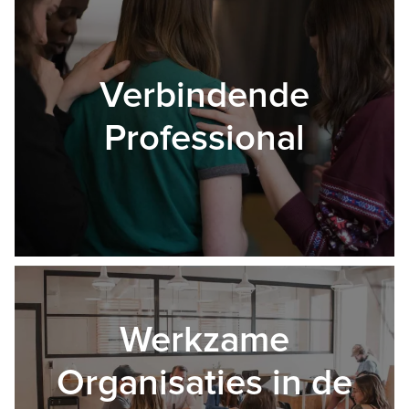
Verbindende
Professional
Werkzame
Organisaties in de