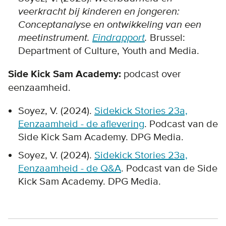
veerkracht bij kinderen en jongeren:
Conceptanalyse en ontwikkeling van een
meetinstrument.
Eindrapport
.
Brussel:
Department of Culture, Youth and Media.
Side Kick Sam Academy:
podcast over
eenzaamheid.
Soyez, V. (2024).
Sidekick Stories 23a,
Eenzaamheid - de aflevering
. Podcast van de
Side Kick Sam Academy. DPG Media.
Soyez, V. (2024).
Sidekick Stories 23a,
Eenzaamheid - de Q&A
. Podcast van de Side
Kick Sam Academy. DPG Media.