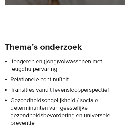
Thema’s onderzoek
Jongeren en (jong)volwassenen met
jeugdhulpervaring
Relationele continuïteit
Transities vanuit levensloopperspectief
Gezondheidsongelijkheid / sociale
determinanten van geestelijke
gezondheidsbevordering en universele
preventie