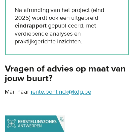
Na afronding van het project (eind
2025) wordt ook een uitgebreid
eindrapport
gepubliceerd, met
verdiepende analyses en
praktijkgerichte inzichten.
Vragen of advies op maat van
jouw buurt?
Mail naar
jente.bontinck@kdg.be