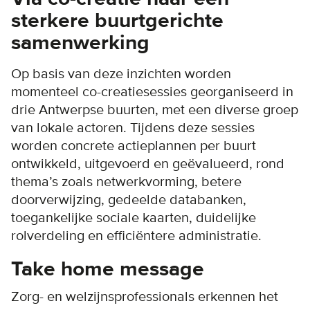
sterkere buurtgerichte
samenwerking
Op basis van deze inzichten worden
momenteel co-creatiesessies georganiseerd in
drie Antwerpse buurten, met een diverse groep
van lokale actoren. Tijdens deze sessies
worden concrete actieplannen per buurt
ontwikkeld, uitgevoerd en geëvalueerd, rond
thema’s zoals netwerkvorming, betere
doorverwijzing, gedeelde databanken,
toegankelijke sociale kaarten, duidelijke
rolverdeling en efficiëntere administratie.
Take home message
Zorg- en welzijnsprofessionals erkennen het