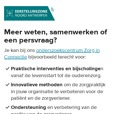
Meer weten, samenwerken of
een persvraag?
Je kan bij ons
onderszoekscentrum Zorg in
Connectie
bijvoorbeeld terecht voor:
Praktische interventies en bijscholinge
n
vanaf de levensstart tot de ouderenzorg.
Innovatieve methoden
om de zorgpraktijk
in jouw organisatie te verbeteren voor de
patiënt en de zorgverlener.
Ondersteuning
en verbetering van de