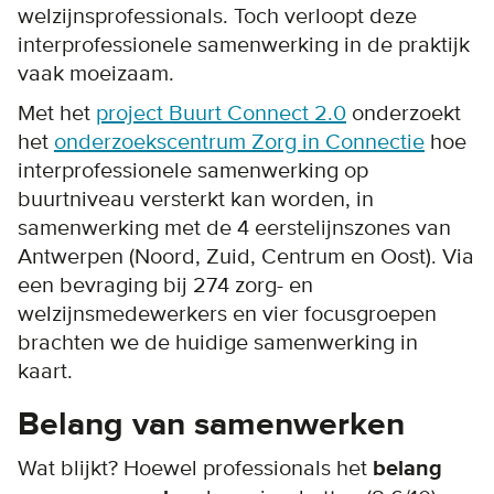
welzijnsprofessionals. Toch verloopt deze
interprofessionele samenwerking in de praktijk
vaak moeizaam.
Met het
project Buurt Connect 2.0
onderzoekt
het
onderzoekscentrum Zorg in Connectie
hoe
interprofessionele samenwerking op
buurtniveau versterkt kan worden, in
samenwerking met de 4 eerstelijnszones van
Antwerpen (Noord, Zuid, Centrum en Oost). Via
een bevraging bij 274 zorg- en
welzijnsmedewerkers en vier focusgroepen
brachten we de huidige samenwerking in
kaart.
Belang van samenwerken
Wat blijkt? Hoewel professionals het
belang