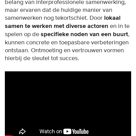
belang van interprofessionele samenwerking,
maar ervaren dat de huidige manier van
samenwerken nog tekortschiet. Door
lokaal
samen te werken met diverse actoren
en in te
spelen op de
specifieke noden van een buurt
,
kunnen concrete en toepasbare verbeteringen
ontstaan. Ontmoeting en vertrouwen vormen
hierbij de sleutel tot succes.