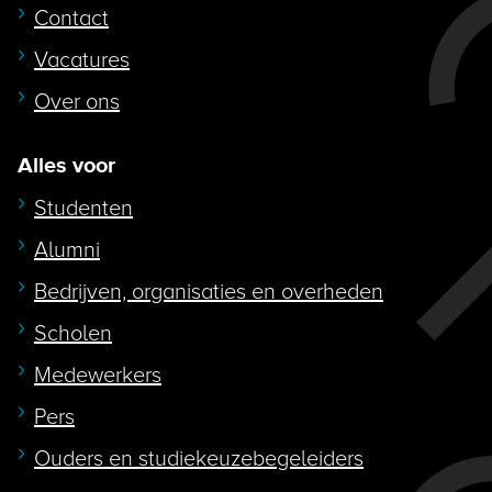
Contact
Vacatures
Over ons
Alles voor
Studenten
Alumni
Bedrijven, organisaties en overheden
Scholen
Medewerkers
Pers
Ouders en studiekeuzebegeleiders