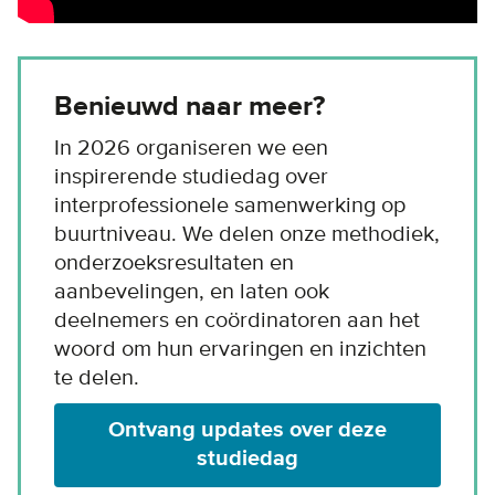
Benieuwd naar meer?
In 2026 organiseren we een
inspirerende studiedag over
interprofessionele samenwerking op
buurtniveau. We delen onze methodiek,
onderzoeksresultaten en
aanbevelingen, en laten ook
deelnemers en coördinatoren aan het
woord om hun ervaringen en inzichten
te delen.
Ontvang updates over deze
studiedag