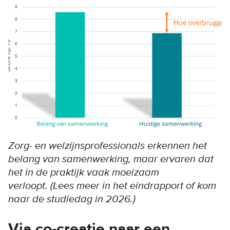
Zorg- en welzijnsprofessionals erkennen het
belang van samenwerking, maar ervaren dat
het in de praktijk vaak moeizaam
verloopt. (Lees meer in het eindrapport of kom
naar de studiedag in 2026.)
Via co-creatie naar een