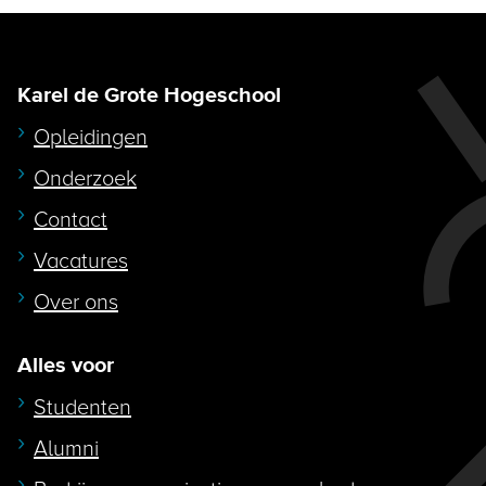
Karel de Grote Hogeschool
Opleidingen
Onderzoek
Contact
Vacatures
Over ons
Alles voor
Studenten
Alumni