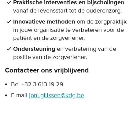
Praktische interventies en bijscholinge
n
vanaf de levensstart tot de ouderenzorg.
Innovatieve methoden
om de zorgpraktijk
in jouw organisatie te verbeteren voor de
patiënt en de zorgverlener.
Ondersteuning
en verbetering van de
positie van de zorgverlener.
Contacteer ons vrijblijvend
Bel +32 3 613 19 29
E-mail
joni.gilissen@kdg.be