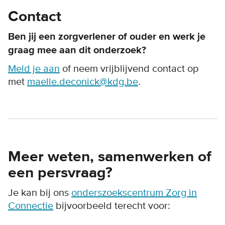
Contact
Ben jij een zorgverlener of ouder en werk je
graag mee aan dit onderzoek?
Meld je aan
of neem vrijblijvend contact op
met
maelle.deconick@kdg.be
.
Meer weten, samenwerken of
een persvraag?
Je kan bij ons
onderszoekscentrum Zorg in
Connectie
bijvoorbeeld terecht voor: