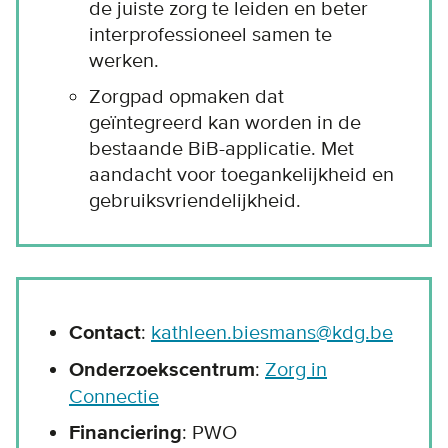
de juiste zorg te leiden en beter
interprofessioneel samen te
werken.
Zorgpad opmaken dat
geïntegreerd kan worden in de
bestaande BiB-applicatie. Met
aandacht voor toegankelijkheid en
gebruiksvriendelijkheid.
Contact
:
kathleen.biesmans@kdg.be
Onderzoekscentrum
:
Zorg in
Connectie
Financiering
: PWO