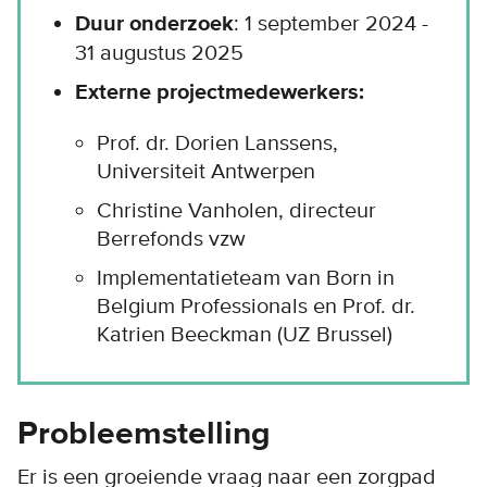
Duur onderzoek
: 1 september 2024 -
31 augustus 2025
Externe projectmedewerkers:
Prof. dr. Dorien Lanssens,
Universiteit Antwerpen
Christine Vanholen, directeur
Berrefonds vzw
Implementatieteam van Born in
Belgium Professionals en Prof. dr.
Katrien Beeckman (UZ Brussel)
Probleemstelling
Er is een groeiende vraag naar een zorgpad