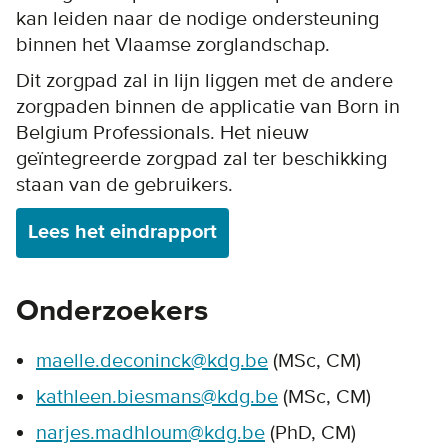
kan leiden naar de nodige ondersteuning
binnen het Vlaamse zorglandschap.
Dit zorgpad zal in lijn liggen met de andere
zorgpaden binnen de applicatie van Born in
Belgium Professionals. Het nieuw
geïntegreerde zorgpad zal ter beschikking
staan van de gebruikers.
Lees het eindrapport
Onderzoekers
maelle.deconinck@kdg.be
(MSc, CM)
kathleen.biesmans@kdg.be
(MSc, CM)
narjes.madhloum@kdg.be
(PhD, CM)