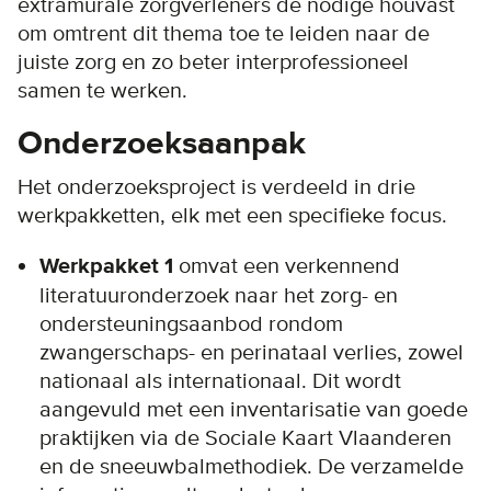
extramurale zorgverleners de nodige houvast
om omtrent dit thema toe te leiden naar de
juiste zorg en zo beter interprofessioneel
samen te werken.
Onderzoeksaanpak
Het onderzoeksproject is verdeeld in drie
werkpakketten, elk met een specifieke focus.
Werkpakket 1
omvat een verkennend
literatuuronderzoek naar het zorg- en
ondersteuningsaanbod rondom
zwangerschaps- en perinataal verlies, zowel
nationaal als internationaal. Dit wordt
aangevuld met een inventarisatie van goede
praktijken via de Sociale Kaart Vlaanderen
en de sneeuwbalmethodiek. De verzamelde