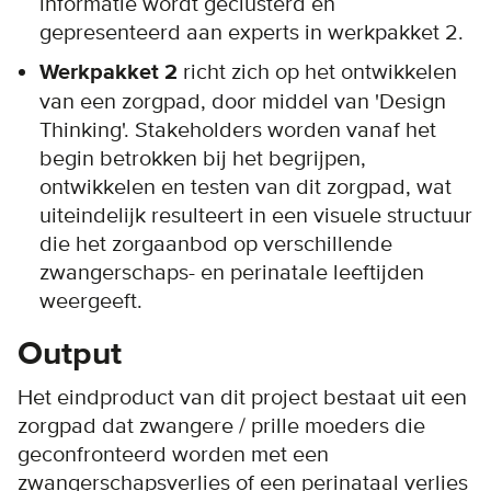
informatie wordt geclusterd en
gepresenteerd aan experts in werkpakket 2.
Werkpakket 2
richt zich op het ontwikkelen
van een zorgpad, door middel van 'Design
Thinking'. Stakeholders worden vanaf het
begin betrokken bij het begrijpen,
ontwikkelen en testen van dit zorgpad, wat
uiteindelijk resulteert in een visuele structuur
die het zorgaanbod op verschillende
zwangerschaps- en perinatale leeftijden
weergeeft.
Output
Het eindproduct van dit project bestaat uit een
zorgpad dat zwangere / prille moeders die
geconfronteerd worden met een
zwangerschapsverlies of een perinataal verlies