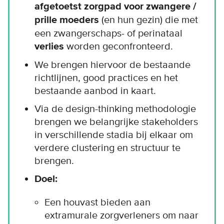
afgetoetst zorgpad
voor zwangere /
prille moeders
(en hun gezin) die met
een zwangerschaps- of perinataal
verlies
worden geconfronteerd.
We brengen hiervoor de bestaande
richtlijnen, good practices en het
bestaande aanbod in kaart.
Via de design-thinking methodologie
brengen we belangrijke stakeholders
in verschillende stadia bij elkaar om
verdere clustering en structuur te
brengen.
Doel:
Een houvast bieden aan
extramurale zorgverleners om naar