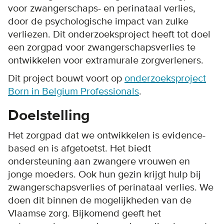
voor zwangerschaps- en perinataal verlies,
door de psychologische impact van zulke
verliezen. Dit onderzoeksproject heeft tot doel
een zorgpad voor zwangerschapsverlies te
ontwikkelen voor extramurale zorgverleners.
Dit project bouwt voort op
onderzoeksproject
Born in Belgium Professionals
.
Doelstelling
Het zorgpad dat we ontwikkelen is evidence-
based en is afgetoetst. Het biedt
ondersteuning aan zwangere vrouwen en
jonge moeders. Ook hun gezin krijgt hulp bij
zwangerschapsverlies of perinataal verlies. We
doen dit binnen de mogelijkheden van de
Vlaamse zorg. Bijkomend geeft het