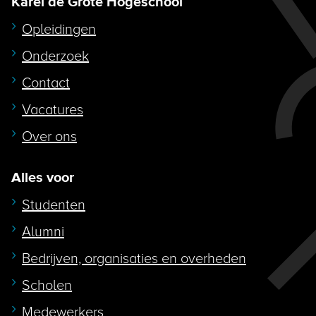
Karel de Grote Hogeschool
Opleidingen
Onderzoek
Contact
Vacatures
Over ons
Alles voor
Studenten
Alumni
Bedrijven, organisaties en overheden
Scholen
Medewerkers