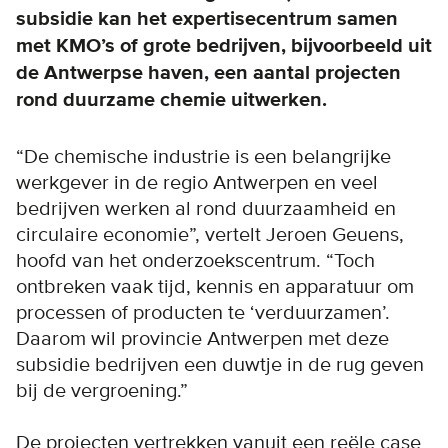
subsidie kan het expertisecentrum samen
met KMO’s of grote bedrijven, bijvoorbeeld uit
de Antwerpse haven, een aantal projecten
rond duurzame chemie uitwerken.
“De chemische industrie is een belangrijke
werkgever in de regio Antwerpen en veel
bedrijven werken al rond duurzaamheid en
circulaire economie”, vertelt Jeroen Geuens,
hoofd van het onderzoekscentrum. “Toch
ontbreken vaak tijd, kennis en apparatuur om
processen of producten te ‘verduurzamen’.
Daarom wil provincie Antwerpen met deze
subsidie bedrijven een duwtje in de rug geven
bij de vergroening.”
De projecten vertrekken vanuit een reële case