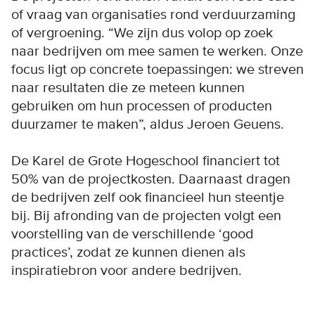
of vraag van organisaties rond verduurzaming
of vergroening. “We zijn dus volop op zoek
naar bedrijven om mee samen te werken. Onze
focus ligt op concrete toepassingen: we streven
naar resultaten die ze meteen kunnen
gebruiken om hun processen of producten
duurzamer te maken”, aldus Jeroen Geuens.
De Karel de Grote Hogeschool financiert tot
50% van de projectkosten. Daarnaast dragen
de bedrijven zelf ook financieel hun steentje
bij. Bij afronding van de projecten volgt een
voorstelling van de verschillende ‘good
practices’, zodat ze kunnen dienen als
inspiratiebron voor andere bedrijven.