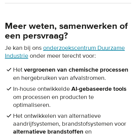
Meer weten, samenwerken of
een persvraag?
Je kan bij ons
onderzoekscentrum Duurzame
Industrie
onder meer terecht voor:
Het
vergroenen van chemische processen
en hergebruiken van afvalstromen.
In-house ontwikkelde
AI-gebaseerde tools
om processen en producten te
optimaliseren.
Het ontwikkelen van alternatieve
aandrijfsystemen, brandstofsystemen voor
alternatieve brandstoffen
en