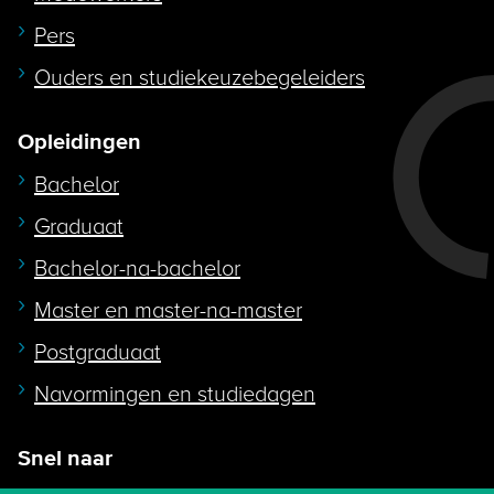
Pers
Ouders en studiekeuzebegeleiders
Opleidingen
Bachelor
Graduaat
Bachelor-na-bachelor
Master en master-na-master
Postgraduaat
Navormingen en studiedagen
Snel naar