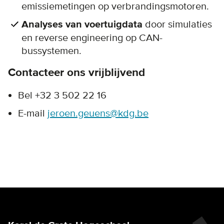
emissiemetingen op verbrandingsmotoren.
Analyses van voertuigdata
door simulaties
en reverse engineering op CAN-
bussystemen.
Contacteer ons vrijblijvend
Bel +32 3 502 22 16
E-mail
jeroen.geuens@kdg.be