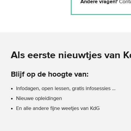
Andere vragen?
Conta
Als eerste nieuwtjes van 
Blijf op de hoogte van:
Infodagen, open lessen, gratis infosessies ...
Nieuwe opleidingen
En alle andere fijne weetjes van KdG