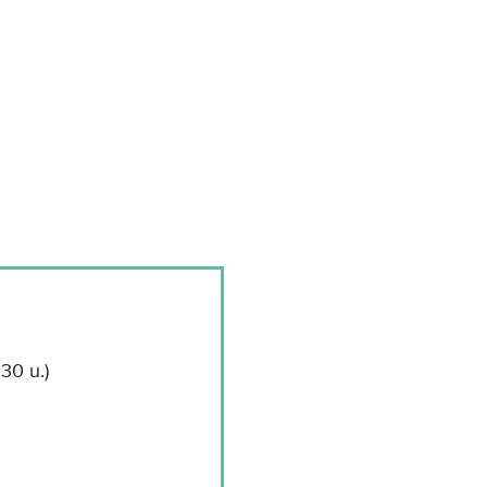
30 u.)