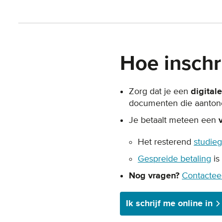
Hoe inschr
Zorg dat je een
digital
documenten die aanton
Je betaalt meteen een
Het resterend
studieg
Gespreide betaling
is
Nog vragen?
Contactee
Ik schrijf me online in