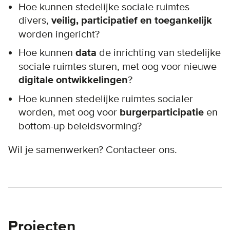
Hoe kunnen stedelijke sociale ruimtes
divers,
veilig, participatief en toegankelijk
worden ingericht?
Hoe kunnen
data
de inrichting van stedelijke
sociale ruimtes sturen, met oog voor nieuwe
digitale ontwikkelingen
?
Hoe kunnen stedelijke ruimtes socialer
worden, met oog voor
burgerparticipatie
en
bottom-up beleidsvorming?
Wil je samenwerken? Contacteer ons.
Projecten