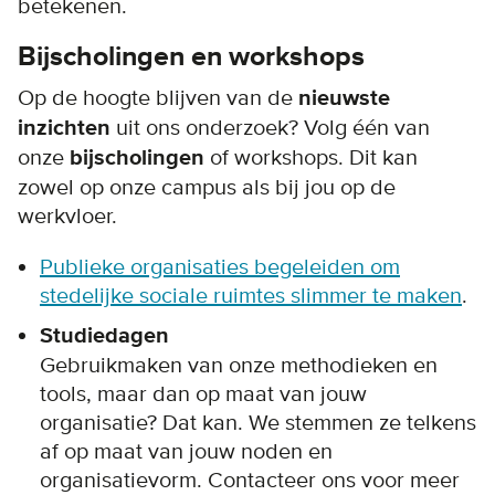
betekenen.
Bijscholingen en workshops
Op de hoogte blijven van de
nieuwste
inzichten
uit ons onderzoek? Volg één van
onze
bijscholingen
of workshops. Dit kan
zowel op onze campus als bij jou op de
werkvloer.
Publieke organisaties begeleiden om
stedelijke sociale ruimtes slimmer te maken
.
Studiedagen
Gebruikmaken van onze methodieken en
tools, maar dan op maat van jouw
organisatie? Dat kan. We stemmen ze telkens
af op maat van jouw noden en
organisatievorm. Contacteer ons voor meer