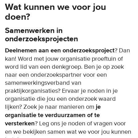
Wat kunnen we voor jou
doen?
Samenwerken in
onderzoeksprojecten
Deelnemen aan een onderzoeksproject
? Dan
kan! Word met jouw organisatie proeftuin of
word lid van een denkgroep. Ben je op zoek
naar een onderzoekspartner voor een
samenwerkingsverband van
praktijkorganisaties? Ervaar je noden in je
organisatie die jou een onderzoek waard
lijken? Zoek je naar manieren om
je
organisatie te verduurzamen of te
versterken
? Leg ons je noden of vragen voor
en we bekijken samen wat we voor jou kunnen