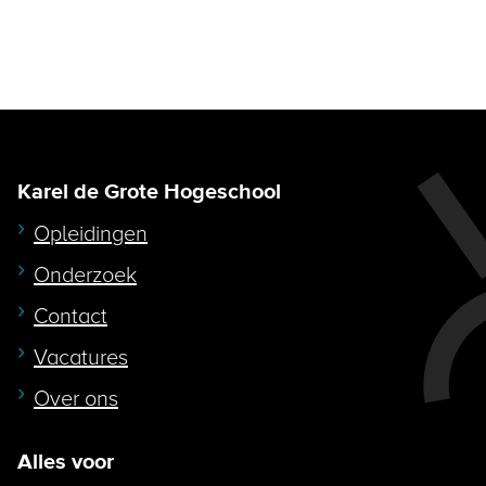
Karel de Grote Hogeschool
Opleidingen
Onderzoek
Contact
Vacatures
Over ons
Alles voor