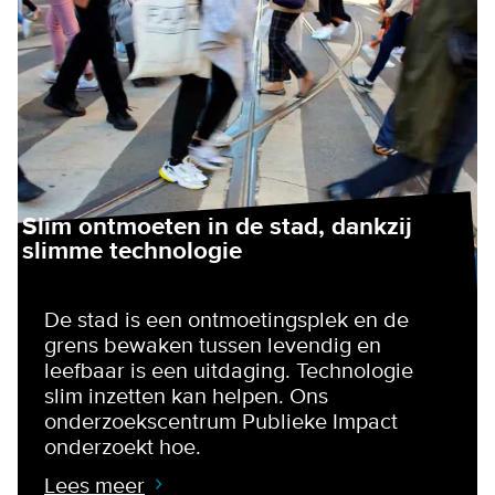
Slim ontmoeten in de stad, dankzij
slimme technologie
De stad is een ontmoetingsplek en de
grens bewaken tussen levendig en
leefbaar is een uitdaging. Technologie
slim inzetten kan helpen. Ons
onderzoekscentrum Publieke Impact
onderzoekt hoe.
Lees meer