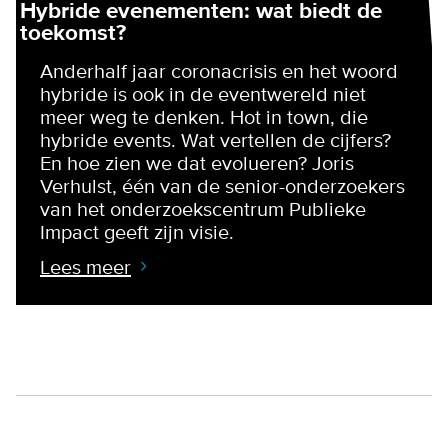
Hybride evenementen: wat biedt de
toekomst?
Anderhalf jaar coronacrisis en het woord
hybride is ook in de eventwereld niet
meer weg te denken. Hot in town, die
hybride events. Wat vertellen de cijfers?
En hoe zien we dat evolueren? Joris
Verhulst, één van de senior-onderzoekers
van het onderzoekscentrum Publieke
Impact geeft zijn visie.
Lees meer