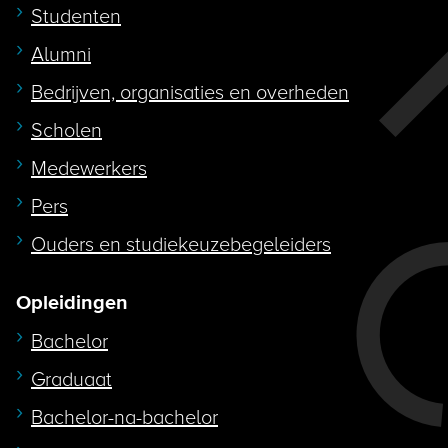
Studenten
Alumni
Bedrijven, organisaties en overheden
Scholen
Medewerkers
Pers
Ouders en studiekeuzebegeleiders
Opleidingen
Bachelor
Graduaat
Bachelor-na-bachelor