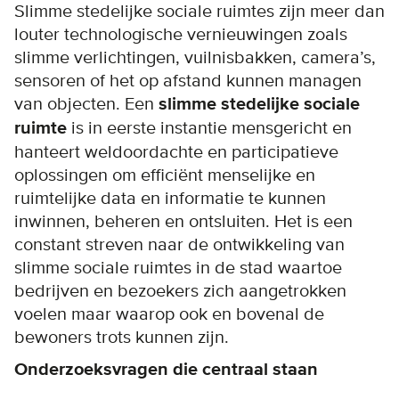
Slimme stedelijke sociale ruimtes zijn meer dan
louter technologische vernieuwingen zoals
slimme verlichtingen, vuilnisbakken, camera’s,
sensoren of het op afstand kunnen managen
van objecten. Een
slimme stedelijke sociale
ruimte
is in eerste instantie mensgericht en
hanteert weldoordachte en participatieve
oplossingen om efficiënt menselijke en
ruimtelijke data en informatie te kunnen
inwinnen, beheren en ontsluiten. Het is een
constant streven naar de ontwikkeling van
slimme sociale ruimtes in de stad waartoe
bedrijven en bezoekers zich aangetrokken
voelen maar waarop ook en bovenal de
bewoners trots kunnen zijn.
Onderzoeksvragen die centraal staan