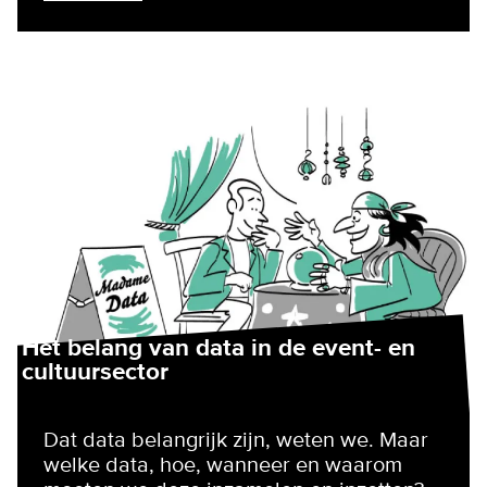
Het belang van data in de event- en
cultuursector
Dat data belangrijk zijn, weten we. Maar
welke data, hoe, wanneer en waarom