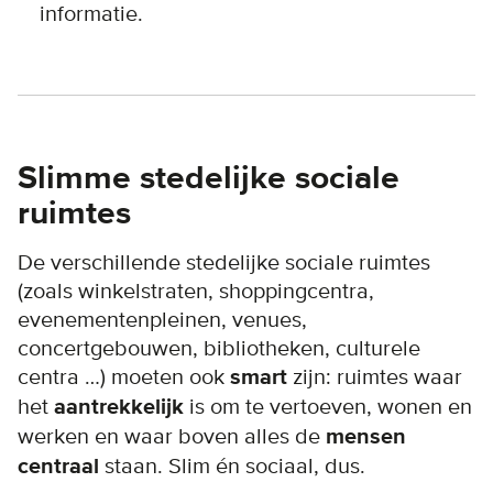
informatie.
Slimme stedelijke sociale
ruimtes
De verschillende stedelijke sociale ruimtes
(zoals winkelstraten, shoppingcentra,
evenementenpleinen, venues,
concertgebouwen, bibliotheken, culturele
centra …) moeten ook
smart
zijn: ruimtes waar
het
aantrekkelijk
is om te vertoeven, wonen en
werken en waar boven alles de
mensen
centraal
staan. Slim én sociaal, dus.