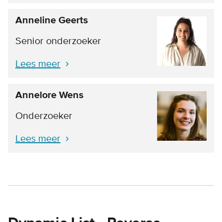
Anneline Geerts
Senior onderzoeker
Lees meer
Annelore Wens
Onderzoeker
Lees meer