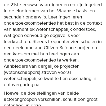
de 21ste-eeuwse vaardigheden en zijn ingebed
in de eindtermen van het Vlaamse basis- en
secundair onderwijs. Leerlingen leren
onderzoekscompetenties het best in de context
van authentiek wetenschappelijk onderzoek,
wat geen eenvoudige opgave is voor
leerkrachten. Steeds frequenter zien scholen in
een deelname aan Citizen Science-projecten
een kans om met hun leerlingen aan
onderzoekscompetenties te werken.
Aanbieders van dergelijke projecten
(wetenschappers) streven vooral
wetenschappelijke kwaliteit en opschaling in
datavergaring na.
Hoewel de doelstellingen van beide
actorengroepen verschillen, schuilt een groot
potentieel in deze