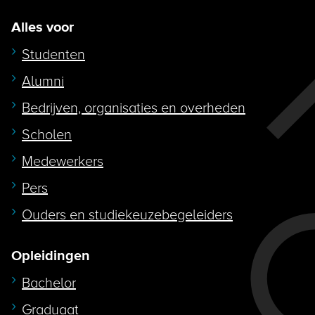
Alles voor
Studenten
Alumni
Bedrijven, organisaties en overheden
Scholen
Medewerkers
Pers
Ouders en studiekeuzebegeleiders
Opleidingen
Bachelor
Graduaat