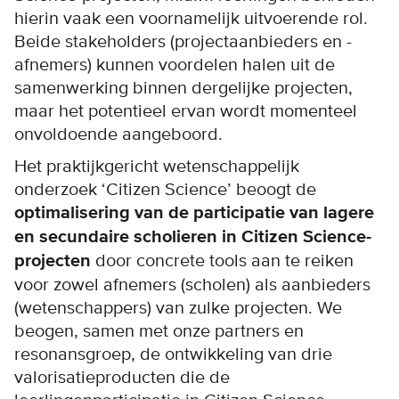
hierin vaak een voornamelijk uitvoerende rol.
Beide stakeholders (projectaanbieders en -
afnemers) kunnen voordelen halen uit de
samenwerking binnen dergelijke projecten,
maar het potentieel ervan wordt momenteel
onvoldoende aangeboord.
Het praktijkgericht wetenschappelijk
onderzoek ‘Citizen Science’ beoogt de
optimalisering van de participatie van lagere
en secundaire scholieren in Citizen Science-
projecten
door concrete tools aan te reiken
voor zowel afnemers (scholen) als aanbieders
(wetenschappers) van zulke projecten. We
beogen, samen met onze partners en
resonansgroep, de ontwikkeling van drie
valorisatieproducten die de