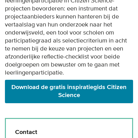
leerlingenparticipatie in Citizen Science-
projecten bevorderen: een instrument dat
projectaanbieders kunnen hanteren bij de
vertaalslag van hun onderzoek naar het
onderwijsveld, een tool voor scholen om
participatiegraad als selectiecriterium in acht
te nemen bij de keuze van projecten en een
afzonderlijke reflectie-checklist voor beide
doelgroepen om bewuster om te gaan met
leerlingenparticipatie.
Download de gratis inspiratiegids Citizen
Science
Contact