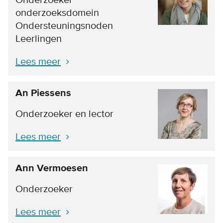
Onderzoeker
onderzoeksdomein
Ondersteuningsnoden
Leerlingen
Lees meer
An Piessens
Onderzoeker en lector
Lees meer
Ann Vermoesen
Onderzoeker
Lees meer