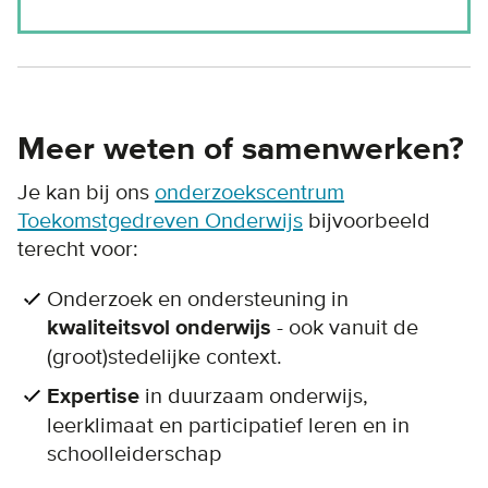
Meer weten of samenwerken?
Je kan bij ons
onderzoekscentrum
Toekomstgedreven Onderwijs
bijvoorbeeld
terecht voor:
Onderzoek en ondersteuning in
kwaliteitsvol onderwijs
- ook vanuit de
(groot)stedelijke context.
Expertise
in duurzaam onderwijs,
leerklimaat en participatief leren en in
schoolleiderschap