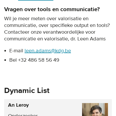
Vragen over tools en communicatie?
Wil je meer meten over valorisatie en
communicatie, over specifieke output en tools?
Contacteer onze verantwoordelijke voor
communicatie en valorisatie, dr. Leen Adams
E-mail
leen.adams@kdg.be
Bel +32 486 58 56 49
Dynamic List
An Leroy