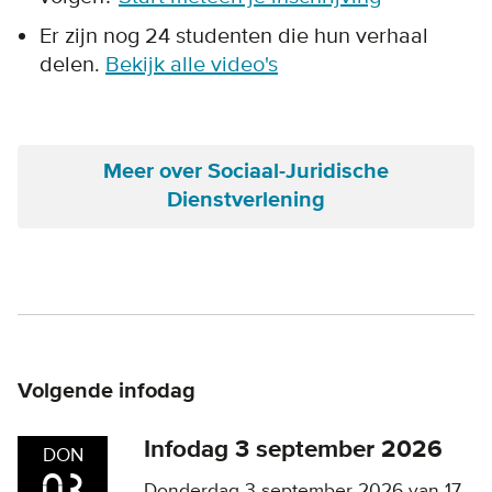
Er zijn nog 24 studenten die hun verhaal
delen.
Bekijk alle video's
Meer over Sociaal-Juridische
Dienstverlening
Volgende infodag
Infodag 3 september 2026
DON
Donderdag 3 september 2026 van 17