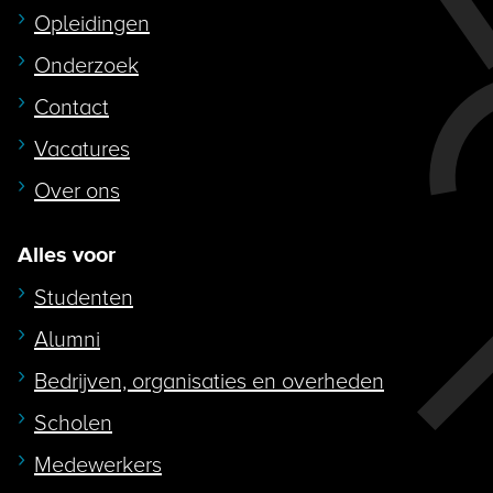
Opleidingen
Onderzoek
Contact
Vacatures
Over ons
Alles voor
Studenten
Alumni
Bedrijven, organisaties en overheden
Scholen
Medewerkers