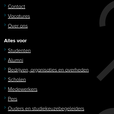
Contact
Vacatures
Over ons
Alles voor
Studenten
Alumni
Bedrijven, organisaties en overheden
Scholen
Medewerkers
Pers
Ouders en studiekeuzebegeleiders