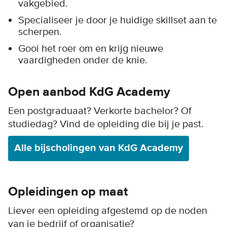
vakgebied.
Specialiseer je door je huidige skillset aan te
scherpen.
Gooi het roer om en krijg nieuwe
vaardigheden onder de knie.
Open aanbod KdG Academy
Een postgraduaat? Verkorte bachelor? Of
studiedag? Vind de opleiding die bij je past.
Alle bijscholingen van KdG Academy
Opleidingen op maat
Liever een opleiding afgestemd op de noden
van je bedrijf of organisatie?