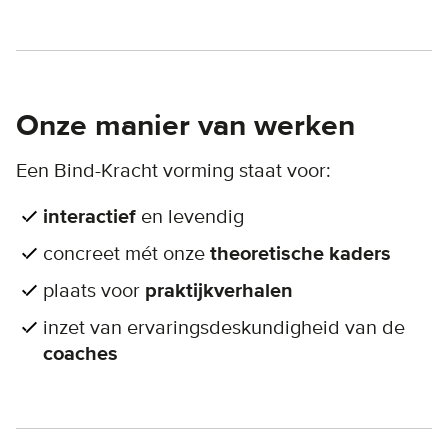
Onze manier van werken
Een Bind-Kracht vorming staat voor:
interactief
en levendig
concreet mét onze
theoretische kaders
plaats voor
praktijkverhalen
inzet van ervaringsdeskundigheid van de
coaches