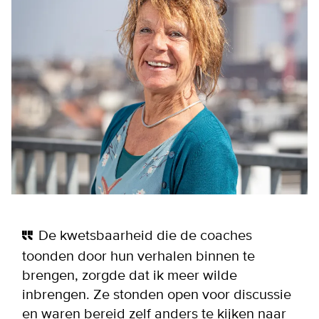
De kwetsbaarheid die de coaches
toonden door hun verhalen binnen te
brengen, zorgde dat ik meer wilde
inbrengen. Ze stonden open voor discussie
en waren bereid zelf anders te kijken naar