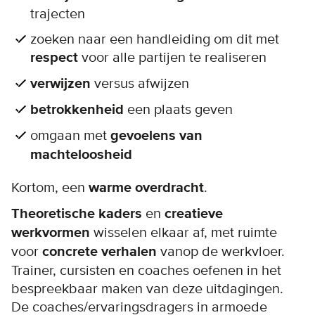
trajecten
zoeken naar een handleiding om dit met
respect
voor alle partijen te realiseren
verwijzen
versus afwijzen
betrokkenheid
een plaats geven
omgaan met
gevoelens van
machteloosheid
Kortom, een
warme overdracht
.
Theoretische kaders
en
creatieve
werkvormen
wisselen elkaar af, met ruimte
voor
concrete verhalen
vanop de werkvloer.
Trainer, cursisten en coaches oefenen in het
bespreekbaar maken van deze uitdagingen.
De coaches/ervaringsdragers in armoede