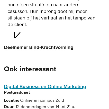
hun eigen situatie en naar andere
casussen. Hun inbreng doet mij meer
stilstaan bij het verhaal en het tempo van
de cliënt.
Deelnemer Bind-Krachtvorming
Ook interessant
Digital Business en Online Marketing
Postgraduaat
Locatie
Online en campus Zuid
Duur
12 donderdagen van 14 tot 21 u.