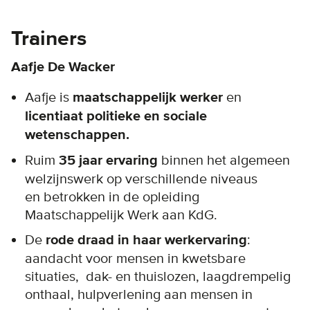
Trainers
Aafje De Wacker
Aafje is
maatschappelijk werker
en
licentiaat politieke en sociale
wetenschappen.
Ruim
35 jaar ervaring
binnen het algemeen
welzijnswerk op verschillende niveaus
en betrokken in de opleiding
Maatschappelijk Werk aan KdG.
De
rode draad in haar werkervaring
:
aandacht voor mensen in kwetsbare
situaties, dak- en thuislozen, laagdrempelig
onthaal, hulpverlening aan mensen in