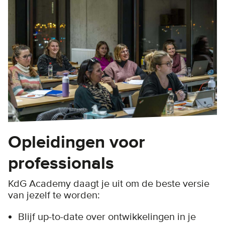
Opleidingen voor
professionals
KdG Academy daagt je uit om de beste versie
van jezelf te worden:
Blijf up-to-date over ontwikkelingen in je