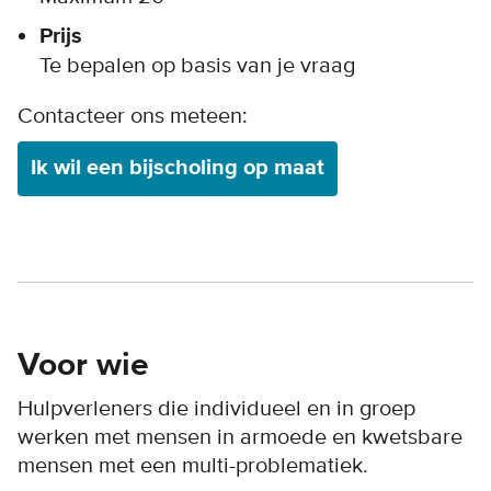
Prijs
Te bepalen op basis van je vraag
Contacteer ons meteen:
Ik wil een bijscholing op maat
Voor wie
Hulpverleners die individueel en in groep
werken met mensen in armoede en kwetsbare
mensen met een multi-problematiek.