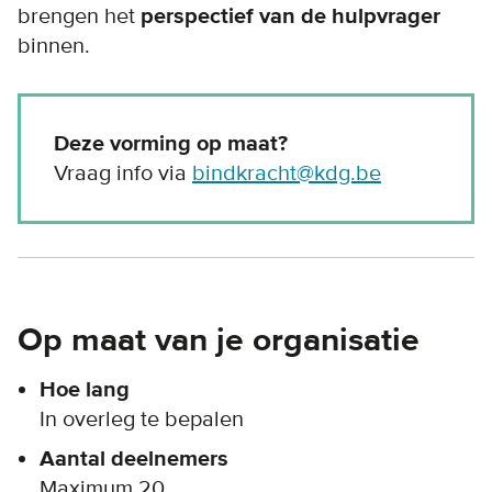
brengen het
perspectief van de hulpvrager
binnen.
Deze vorming op maat?
Vraag info via
bindkracht@kdg.be
Op maat van je organisatie
Hoe lang
In overleg te bepalen
Aantal deelnemers
Maximum 20