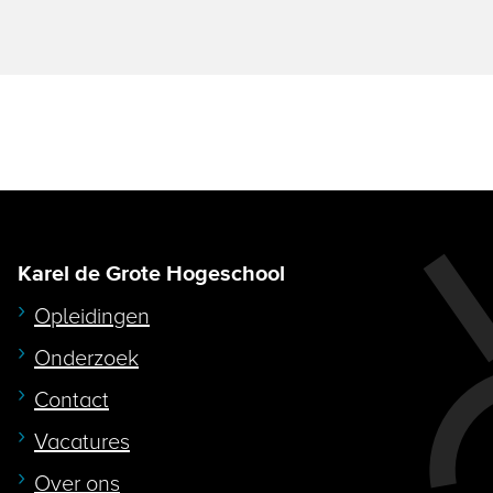
Karel de Grote Hogeschool
Opleidingen
Onderzoek
Contact
Vacatures
Over ons