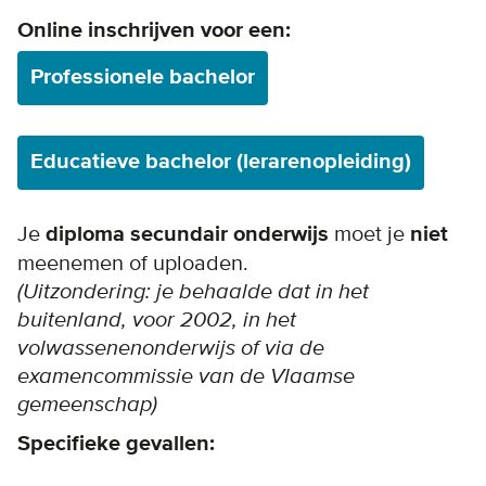
Online inschrijven voor een:
Professionele bachelor
Educatieve bachelor (lerarenopleiding)
Je
diploma secundair onderwijs
moet je
niet
meenemen of uploaden.
(Uitzondering: je behaalde dat in het
buitenland, voor 2002, in het
volwassenenonderwijs of via de
examencommissie van de Vlaamse
gemeenschap)
Specifieke gevallen: