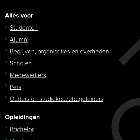
Alles voor
Studenten
Alumni
Bedrijven, organisaties en overheden
Scholen
Medewerkers
Pers
Ouders en studiekeuzebegeleiders
Opleidingen
Bachelor