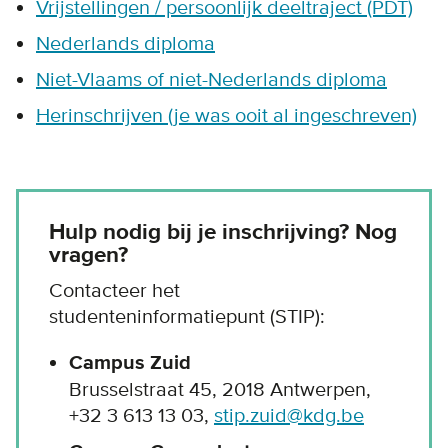
Vrijstellingen / persoonlijk deeltraject (PDT)
Nederlands diploma
Niet-Vlaams of niet-Nederlands diploma
Herinschrijven (je was ooit al ingeschreven)
Hulp nodig bij je inschrijving? Nog
vragen?
Contacteer het
studenteninformatiepunt (STIP):
Campus Zuid
Brusselstraat 45, 2018 Antwerpen,
+32 3 613 13 03,
stip.zuid@kdg.be