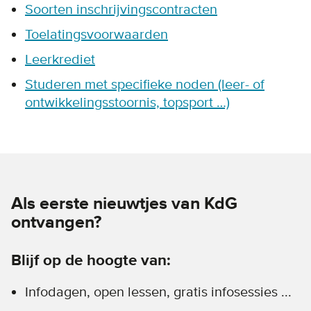
Soorten inschrijvingscontracten
Toelatingsvoorwaarden
Leerkrediet
Studeren met specifieke noden (leer- of
ontwikkelingsstoornis, topsport …)
Als eerste nieuwtjes van KdG
ontvangen?
Blijf op de hoogte van:
Infodagen, open lessen, gratis infosessies ...