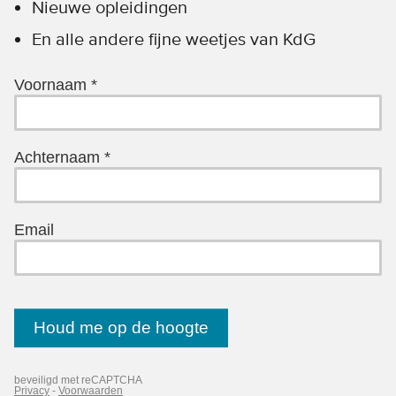
Nieuwe opleidingen
En alle andere fijne weetjes van KdG