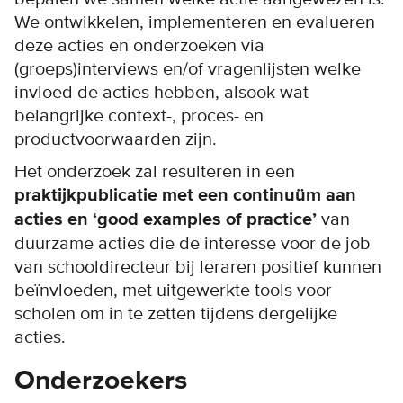
We ontwikkelen, implementeren en evalueren
deze acties en onderzoeken via
(groeps)interviews en/of vragenlijsten welke
invloed de acties hebben, alsook wat
belangrijke context-, proces- en
productvoorwaarden zijn.
Het onderzoek zal resulteren in een
praktijkpublicatie met een continuüm aan
acties en ‘good examples of practice’
van
duurzame acties die de interesse voor de job
van schooldirecteur bij leraren positief kunnen
beïnvloeden, met uitgewerkte tools voor
scholen om in te zetten tijdens dergelijke
acties.
Onderzoekers