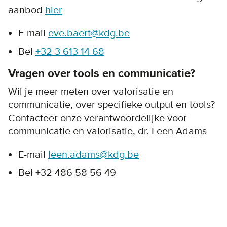
aanbod
hier
E-mail
eve.baert@kdg.be
Bel
+32 3 613 14 68
Vragen over tools en communicatie?
Wil je meer meten over valorisatie en
communicatie, over specifieke output en tools?
Contacteer onze verantwoordelijke voor
communicatie en valorisatie, dr. Leen Adams
E-mail
leen.adams@kdg.be
Bel +32 486 58 56 49