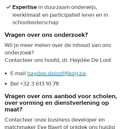
Expertise
in duurzaam onderwijs,
leerklimaat en participatief leren en in
schoolleiderschap
Vragen over ons onderzoek?
Wil je meer meten over de inhoud van ons
onderzoek?
Contacteer ons hoofd, dr. Haydée De Loof
E-mail
haydee.deloof@kdg.be
Bel +32 3 613 10 78
Vragen over ons aanbod voor scholen,
over vorming en dienstverlening op
maat?
Contacteer onze business developer en
matchmaker Eve Baert of ontdek ons huidig