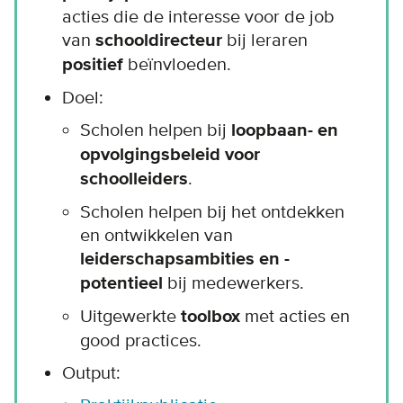
acties die de interesse voor de job
van
schooldirecteur
bij leraren
positief
beïnvloeden.
Doel:
Scholen helpen bij
loopbaan- en
opvolgingsbeleid voor
schoolleiders
.
Scholen helpen bij het ontdekken
en ontwikkelen van
leiderschapsambities en -
potentieel
bij medewerkers.
Uitgewerkte
toolbox
met acties en
good practices.
Output: