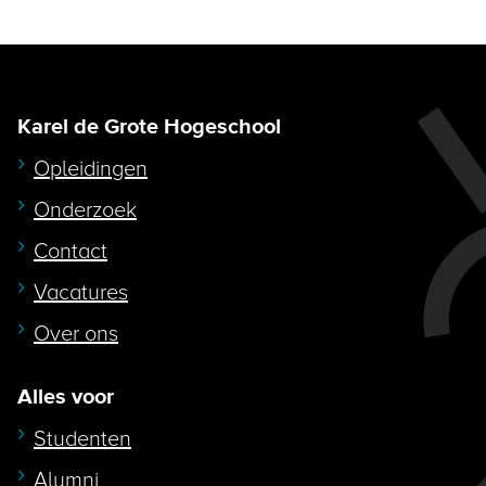
Karel de Grote Hogeschool
Opleidingen
Onderzoek
Contact
Vacatures
Over ons
Alles voor
Studenten
Alumni