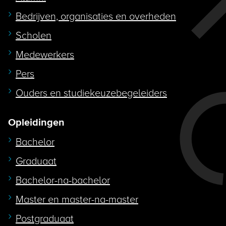
Bedrijven, organisaties en overheden
Scholen
Medewerkers
Pers
Ouders en studiekeuzebegeleiders
Opleidingen
Bachelor
Graduaat
Bachelor-na-bachelor
Master en master-na-master
Postgraduaat