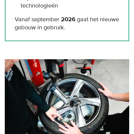
technologieën
Vanaf september
2026
gaat het nieuwe
gebouw in gebruik.