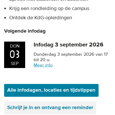
Krijg een rondleiding op de campus
Ontdek de KdG-opleidingen
Volgende infodag
Infodag 3 september 2026
DON
03
Donderdag 3 september 2026 van 17
tot 20 u.
SEP
Meer info
Alle infodagen, locaties en tijdstippen
Schrijf je in en ontvang een reminder