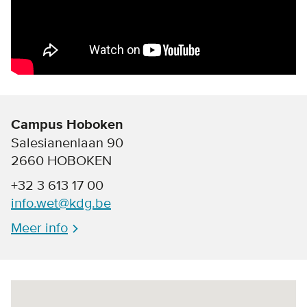
Campus Hoboken
Salesianenlaan 90
2660 HOBOKEN
+32 3 613 17 00
info.wet@kdg.be
Meer info