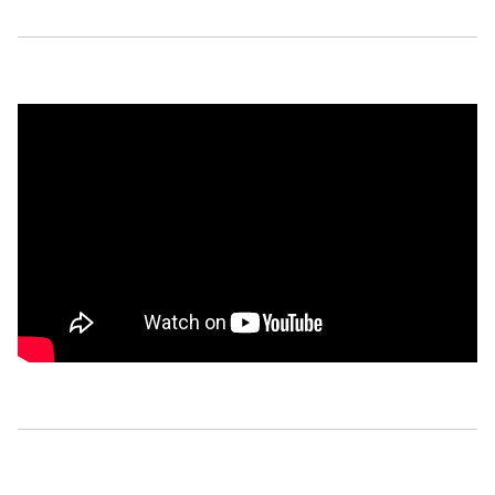
Remote video URL