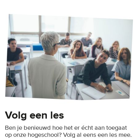
Volg een les
Ben je benieuwd hoe het er écht aan toegaat
op onze hogeschool? Volg al eens een les mee.