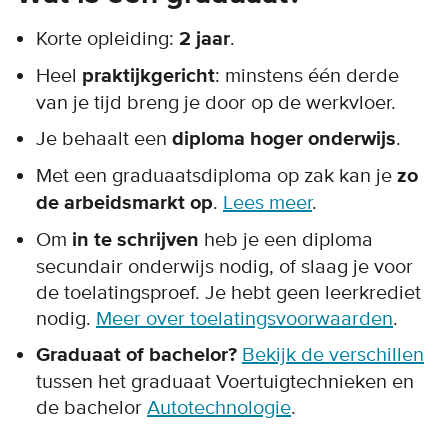
Korte opleiding:
2 jaar
.
Heel
praktijkgericht
: minstens één derde
van je tijd breng je door op de werkvloer.
Je behaalt een
diploma hoger onderwijs
.
Met een graduaatsdiploma op zak kan je
zo
de arbeidsmarkt op
.
Lees meer
.
Om
in te schrijven
heb je een diploma
secundair onderwijs nodig, of slaag je voor
de toelatingsproef. Je hebt geen leerkrediet
nodig.
Meer over toelatingsvoorwaarden
.
Graduaat of bachelor?
Bekijk de verschillen
tussen het graduaat Voertuigtechnieken en
de bachelor
Autotechnologie
.