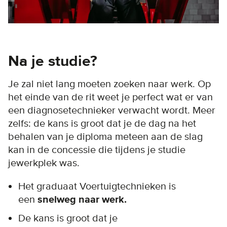
Na je studie?
Je zal niet lang moeten zoeken naar werk. Op
het einde van de rit weet je perfect wat er van
een diagnosetechnieker verwacht wordt. Meer
zelfs: de kans is groot dat je de dag na het
behalen van je diploma meteen aan de slag
kan in de concessie die tijdens je studie
jewerkplek was.
Het graduaat Voertuigtechnieken is
een
snelweg naar werk.
De kans is groot dat je