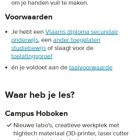
om je handen vuil te maken.
Voorwaarden
Je hebt een
Vlaams diploma secundair
onderwijs
, een
ander toegelaten
studiebewijs
of slaagt voor de
toelatingsproef
én je voldoet aan de
taalvoorwaarde
Waar heb je les?
Campus Hoboken
Nieuwe labo's, creatieve werkplek met
hightech materiaal (3D-printer, laser cutter