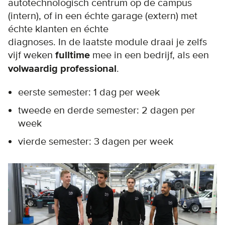
autotechnologisch centrum op de campus
(intern), of in een échte garage (extern) met
échte klanten en échte
diagnoses. In de laatste module draai je zelfs
vijf weken
fulltime
mee in een bedrijf, als een
volwaardig professional
.
eerste semester: 1 dag per week
tweede en derde semester: 2 dagen per
week
vierde semester: 3 dagen per week