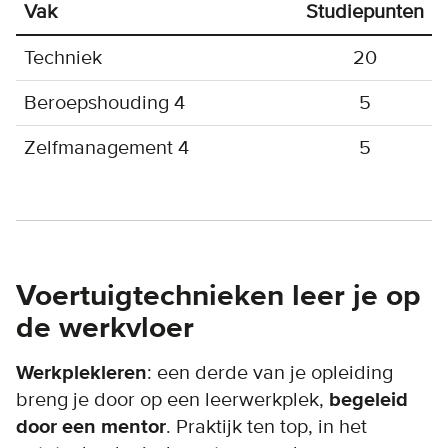
Vak
Studiepunten
Techniek
20
Beroepshouding 4
5
Zelfmanagement 4
5
Voertuigtechnieken leer je op
de werkvloer
Werkplekleren
: een derde van je opleiding
breng je door op een leerwerkplek,
begeleid
door een mentor
. Praktijk ten top, in het