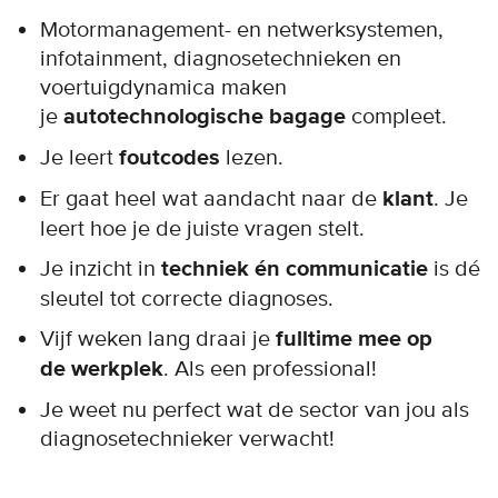
Motormanagement- en netwerksystemen,
infotainment, diagnosetechnieken en
voertuigdynamica maken
je
autotechnologische bagage
compleet.
Je leert
foutcodes
lezen.
Er gaat heel wat aandacht naar de
klant
. Je
leert hoe je de juiste vragen stelt.
Je inzicht in
techniek én communicatie
is dé
sleutel tot correcte diagnoses.
Vijf weken lang draai je
fulltime mee op
de werkplek
. Als een professional!
Je weet nu perfect wat de sector van jou als
diagnosetechnieker verwacht!