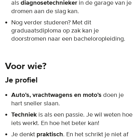
als
diagnosetechnieker
in de garage van je
dromen aan de slag kan.
Nog verder studeren? Met dit
graduaatsdiploma op zak kan je
doorstromen naar een bacheloropleiding.
Voor wie?
Je profiel
Auto’s, vrachtwagens en moto’s
doen je
hart sneller slaan.
Techniek
is als een passie. Je wil weten hoe
iets werkt. En hoe het beter kan!
Je denkt
praktisch
. En het schrikt je niet af