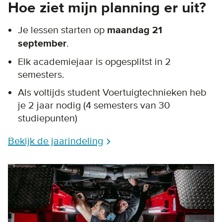
Hoe ziet mijn planning er uit?
Je lessen starten op
maandag 21
september
.
Elk academiejaar is opgesplitst in 2
semesters.
Als voltijds student Voertuigtechnieken heb
je 2 jaar nodig (4 semesters van 30
studiepunten)
Bekijk de jaarindeling