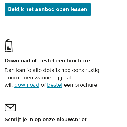
Bekijk het aanbod open lessen
Download of bestel een brochure
Dan kan je alle details nog eens rustig
doornemen wanneer jij dat
wil:
download
of
bestel
een brochure.
Schrijf je in op onze nieuwsbrief