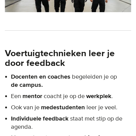
Voertuigtechnieken leer je
door feedback
Docenten en coaches
begeleiden je op
de campus.
Een
mentor
coacht je op de
werkplek
.
Ook van je
medestudenten
leer je veel.
Individuele feedback
staat met stip op de
agenda.