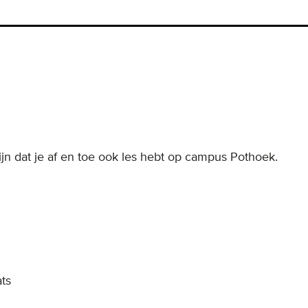
jn dat je af en toe ook les hebt op campus Pothoek.
ts