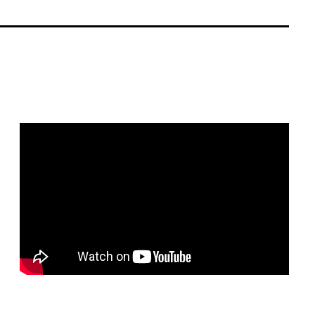
Remote video URL