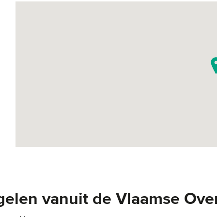
elen vanuit de Vlaamse Ove