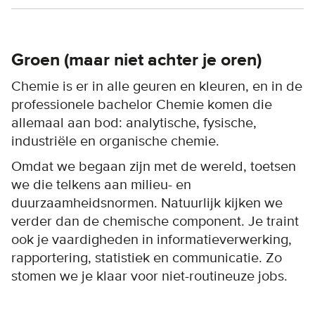
Groen (maar niet achter je oren)
Chemie is er in alle geuren en kleuren, en in de
professionele bachelor Chemie komen die
allemaal aan bod: analytische, fysische,
industriële en organische chemie.
Omdat we begaan zijn met de wereld, toetsen
we die telkens aan milieu- en
duurzaamheidsnormen. Natuurlijk kijken we
verder dan de chemische component. Je traint
ook je vaardigheden in informatieverwerking,
rapportering, statistiek en communicatie. Zo
stomen we je klaar voor niet-routineuze jobs.