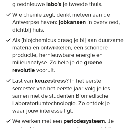
gloednieuwe
labo’s
je tweede thuis.
Wie chemie zegt, denkt meteen aan de
Antwerpse haven:
jobkansen
in overvloed,
dichtbij huis.
Als (bio)chemicus draag je bij aan duurzame
materialen ontwikkelen, een schonere
productie, hernieuwbare energie en
milieuanalyse. Zo help je de
groene
revolutie
vooruit.
Last van
keuzestress
? In het eerste
semester van het eerste jaar volg je les
samen met de studenten Biomedische
Laboratoriumtechnologie. Zo ontdek je
waar jouw interesse ligt.
We werken met een
periodesysteem
. Je