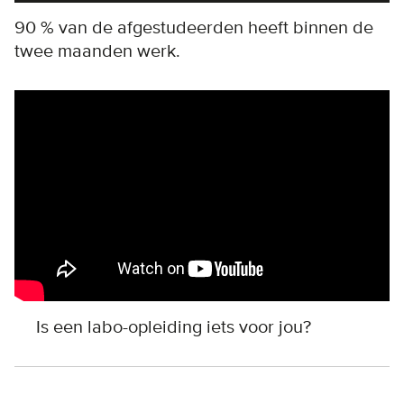
90 % van de afgestudeerden heeft binnen de
twee maanden werk.
Remote video URL
Is een labo-opleiding iets voor jou?