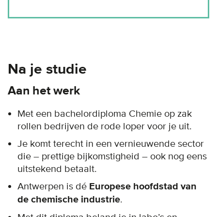
Na je studie
Aan het werk
Met een bachelordiploma Chemie op zak
rollen bedrijven de rode loper voor je uit.
Je komt terecht in een vernieuwende sector
die – prettige bijkomstigheid – ook nog eens
uitstekend betaalt.
Antwerpen is dé
Europese hoofdstad van
de chemische industrie
.