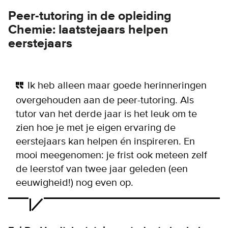
Peer-tutoring in de opleiding
Chemie: laatstejaars helpen
eerstejaars
Ik heb alleen maar goede herinneringen
overgehouden aan de peer-tutoring. Als
tutor van het derde jaar is het leuk om te
zien hoe je met je eigen ervaring de
eerstejaars kan helpen én inspireren. En
mooi meegenomen: je frist ook meteen zelf
de leerstof van twee jaar geleden (een
eeuwigheid!) nog even op.