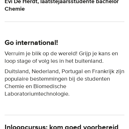
Evi De Herdt, laatstejaarsstudente bachelor
Chemie
Go international!
Verruim je blik op de wereld! Grijp je kans en
loop stage of volg les in het buitenland.
Duitsland, Nederland, Portugal en Frankrijk zijn
populaire bestemmingen bij de studenten
Chemie en Biomedische
Laboratoriumtechnologie.
Inloopcursus: kom goed voorbereid