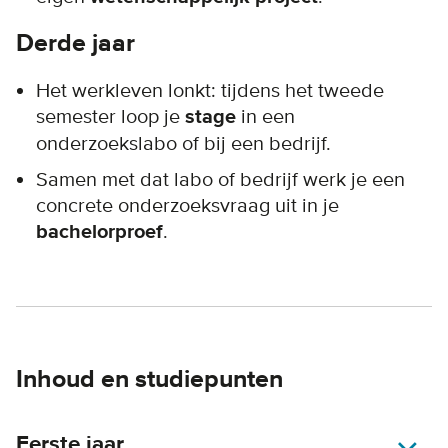
Derde jaar
Het werkleven lonkt: tijdens het tweede
semester loop je
stage
in een
onderzoekslabo of bij een bedrijf.
Samen met dat labo of bedrijf werk je een
concrete onderzoeksvraag uit in je
bachelorproef
.
Inhoud en studiepunten
Eerste jaar