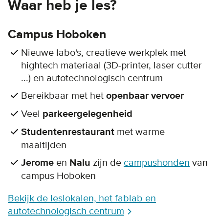
Waar heb je les?
Campus Hoboken
Nieuwe labo's, creatieve werkplek met
hightech materiaal (3D-printer, laser cutter
...) en autotechnologisch centrum
Bereikbaar met het
openbaar vervoer
Veel
parkeergelegenheid
Studentenrestaurant
met warme
maaltijden
Jerome
en
Nalu
zijn de
campushonden
van
campus Hoboken
Bekijk de leslokalen, het fablab en
autotechnologisch centrum