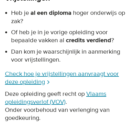
Heb je
al een diploma
hoger onderwijs op
zak?
Of heb je in je vorige opleiding voor
bepaalde vakken al
credits verdiend
?
Dan kom je waarschijnlijk in aanmerking
voor vrijstellingen.
Check hoe je vrijstellingen aanvraagt voor
deze opleiding
Deze opleiding geeft recht op
Vlaams
opleidingsverlof (VOV)
.
O
nder voorbehoud van verlenging van
goedkeuring.