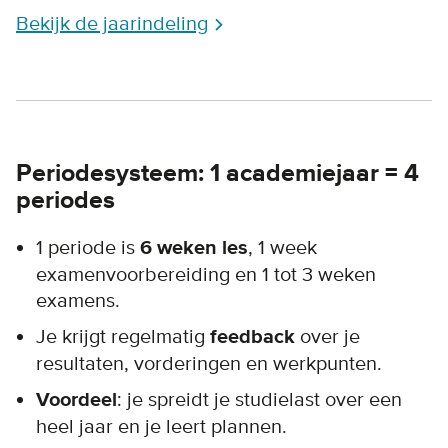
Bekijk de jaarindeling
Periodesysteem: 1 academiejaar = 4
periodes
1 periode is
6 weken les
, 1 week
examenvoorbereiding en 1 tot 3 weken
examens.
Je krijgt regelmatig
feedback
over je
resultaten, vorderingen en werkpunten.
Voordeel
: je spreidt je studielast over een
heel jaar en je leert plannen.