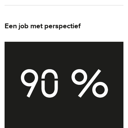
Een job met perspectief