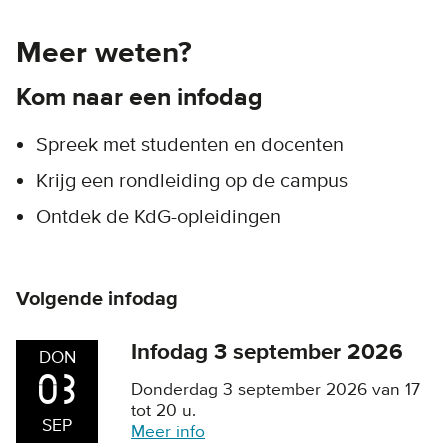
Meer weten?
Kom naar een infodag
Spreek met studenten en docenten
Krijg een rondleiding op de campus
Ontdek de KdG-opleidingen
Volgende infodag
Infodag 3 september 2026
DON
03
Donderdag 3 september 2026 van 17
tot 20 u.
SEP
Meer info