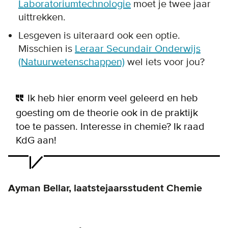
Laboratoriumtechnologie
moet je twee jaar
uittrekken.
Lesgeven is uiteraard ook een optie.
Misschien is
Leraar Secundair Onderwijs
(Natuurwetenschappen)
wel iets voor jou?
Ik heb hier enorm veel geleerd en heb
goesting om de theorie ook in de praktijk
toe te passen. Interesse in chemie? Ik raad
KdG aan!
Ayman Bellar, laatstejaarsstudent Chemie