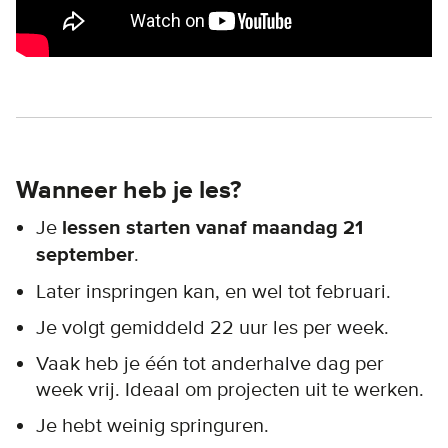
Wanneer heb je les?
Je
lessen starten vanaf maandag 21
september
.
Later inspringen kan, en wel tot februari.
Je volgt gemiddeld 22 uur les per week.
Vaak heb je één tot anderhalve dag per
week vrij. Ideaal om projecten uit te werken.
Je hebt weinig springuren.