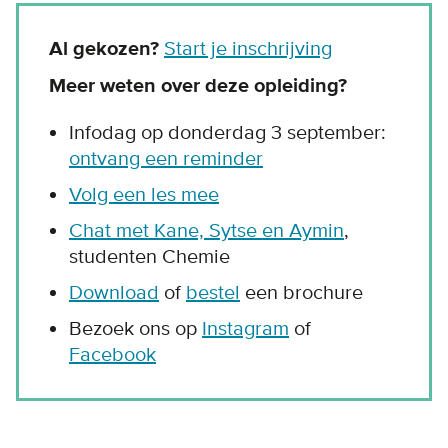
Al gekozen?
Start je inschrijving
Meer weten over deze opleiding?
Infodag op donderdag 3 september:
ontvang een reminder
Volg een les mee
Chat met Kane, Sytse en Aymin
,
studenten Chemie
Download
of
bestel
een brochure
Bezoek ons op
Instagram
of
Facebook