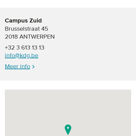
Campus Zuid
Brusselstraat 45
2018 ANTWERPEN
+32 3 613 13 13
info@kdg.be
Meer info