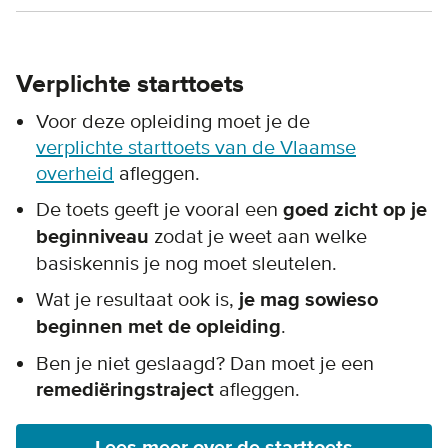
Verplichte starttoets
Voor deze opleiding moet je de
verplichte starttoets van de Vlaamse
overheid
afleggen.
De toets geeft je vooral een
goed zicht op je
beginniveau
zodat je weet aan welke
basiskennis je nog moet sleutelen.
Wat je resultaat ook is,
je mag sowieso
beginnen met de opleiding
.
Ben je niet geslaagd? Dan moet je een
remediëringstraject
afleggen.