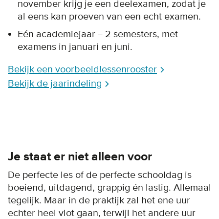
november krijg je een deelexamen, zodat je
al eens kan proeven van een echt examen.
Eén academiejaar = 2 semesters, met
examens in januari en juni.
Bekijk een voorbeeldlessenrooster
Bekijk de jaarindeling
Je staat er niet alleen voor
De perfecte les of de perfecte schooldag is
boeiend, uitdagend, grappig én lastig. Allemaal
tegelijk. Maar in de praktijk zal het ene uur
echter heel vlot gaan, terwijl het andere uur