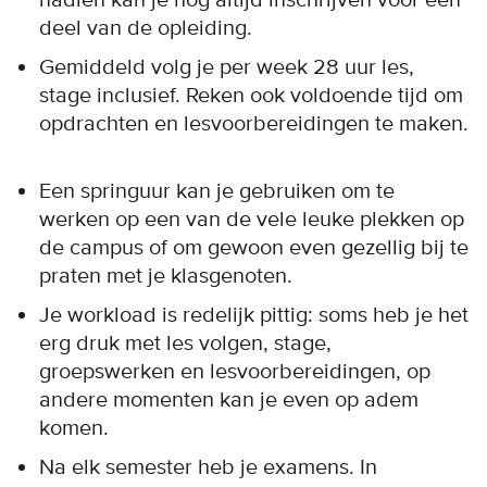
deel van de opleiding.
Gemiddeld volg je per week 28 uur les,
stage inclusief. Reken ook voldoende tijd om
opdrachten en lesvoorbereidingen te maken.
Een springuur kan je gebruiken om te
werken op een van de vele leuke plekken op
de campus of om gewoon even gezellig bij te
praten met je klasgenoten.
Je workload is redelijk pittig: soms heb je het
erg druk met les volgen, stage,
groepswerken en lesvoorbereidingen, op
andere momenten kan je even op adem
komen.
Na elk semester heb je examens. In