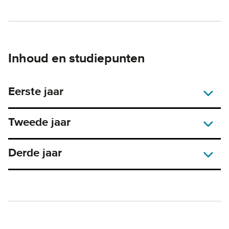
Inhoud en studiepunten
Eerste jaar
Tweede jaar
Derde jaar