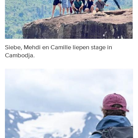
Siebe, Mehdi en Camille liepen stage in
Cambodja.