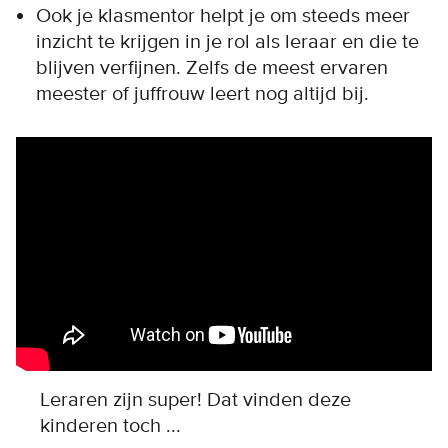
Ook je klasmentor helpt je om steeds meer
inzicht te krijgen in je rol als leraar en die te
blijven verfijnen. Zelfs de meest ervaren
meester of juffrouw leert nog altijd bij.
Remote video URL
Leraren zijn super! Dat vinden deze
kinderen toch ...