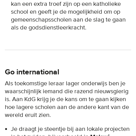
kan een extra troef zijn op een katholieke
school en geeft je de mogelijkheid om op
gemeenschapsscholen aan de slag te gaan
als de godsdienstleerkracht.
Go international
Als toekomstige leraar lager onderwijs ben je
waarschijnlijk iemand die razend nieuwsgierig
is. Aan KdG krijg je de kans om te gaan kijken
hoe lagere scholen aan de andere kant van de
wereld eruit zien.
Je draagt je steentje bij aan lokale projecten