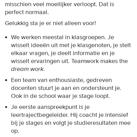
misschien veel moeilijker verloopt. Dat is
perfect normaal.
Gelukkig sta je er niet alleen voor!
We werken meestal in klasgroepen. Je
wisselt ideeën uit met je klasgenoten, je stelt
elkaar vragen, je deelt informatie en je
wisselt ervaringen uit. Teamwork makes the
dream work
.
Een team van enthousiaste, gedreven
docenten stuurt je aan en ondersteunt je.
Ook in de school waar je stage loopt.
Je eerste aanspreekpunt is je
leertrajectbegeleider. Hij coacht je intensief
bij je stages en volgt je studieresultaten mee
op.