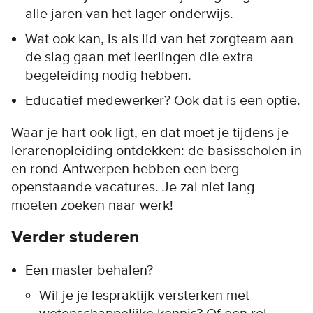
alle jaren van het lager onderwijs.
Wat ook kan, is als lid van het zorgteam aan
de slag gaan met leerlingen die extra
begeleiding nodig hebben.
Educatief medewerker? Ook dat is een optie.
Waar je hart ook ligt, en dat moet je tijdens je
lerarenopleiding ontdekken: de basisscholen in
en rond Antwerpen hebben een berg
openstaande vacatures. Je zal niet lang
moeten zoeken naar werk!
Verder studeren
Een master behalen?
Wil je je lespraktijk versterken met