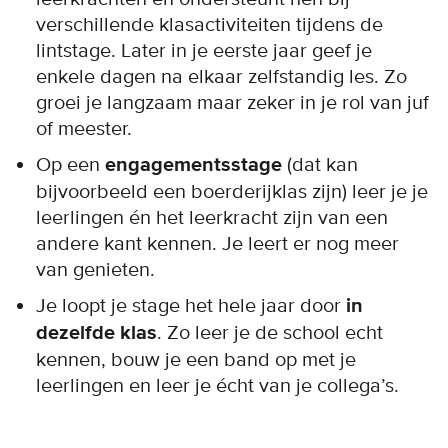
verschillende klasactiviteiten tijdens de
lintstage. Later in je eerste jaar geef je
enkele dagen na elkaar zelfstandig les. Zo
groei je langzaam maar zeker in je rol van juf
of meester.
Op een
engagementsstage
(dat kan
bijvoorbeeld een boerderijklas zijn) leer je je
leerlingen én het leerkracht zijn van een
andere kant kennen. Je leert er nog meer
van genieten.
Je loopt je stage het hele jaar door
in
dezelfde klas
. Zo leer je de school echt
kennen, bouw je een band op met je
leerlingen en leer je écht van je collega’s.