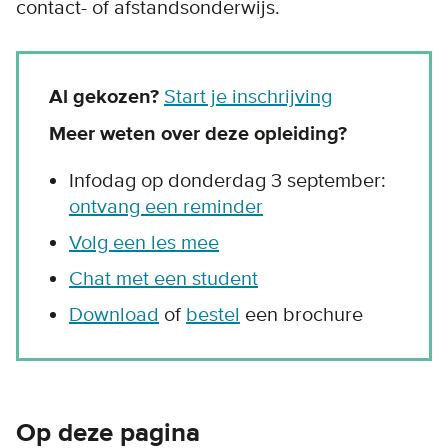
contact- of afstandsonderwijs.
Al gekozen?
Start je inschrijving
Meer weten over deze opleiding?
Infodag op donderdag 3 september:
ontvang een reminder
Volg een les mee
Chat met een student
Download
of
bestel
een brochure
Op deze pagina