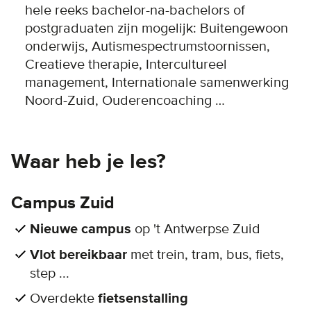
hele reeks bachelor-na-bachelors of
postgraduaten zijn mogelijk: Buitengewoon
onderwijs, Autismespectrumstoornissen,
Creatieve therapie, Intercultureel
management, Internationale samenwerking
Noord-Zuid, Ouderencoaching …
Waar heb je les?
Campus Zuid
Nieuwe campus
op 't Antwerpse Zuid
Vlot bereikbaar
met trein, tram, bus, fiets,
step ...
Overdekte
fietsenstalling