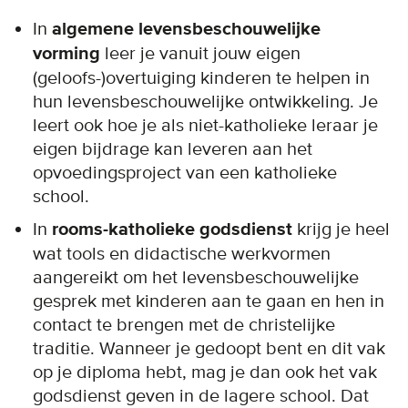
In
algemene levensbeschouwelijke
vorming
leer je vanuit jouw eigen
(geloofs-)overtuiging kinderen te helpen in
hun levensbeschouwelijke ontwikkeling. Je
leert ook hoe je als niet-katholieke leraar je
eigen bijdrage kan leveren aan het
opvoedingsproject van een katholieke
school.
In
rooms-katholieke godsdienst
krijg je heel
wat tools en didactische werkvormen
aangereikt om het levensbeschouwelijke
gesprek met kinderen aan te gaan en hen in
contact te brengen met de christelijke
traditie. Wanneer je gedoopt bent en dit vak
op je diploma hebt, mag je dan ook het vak
godsdienst geven in de lagere school. Dat