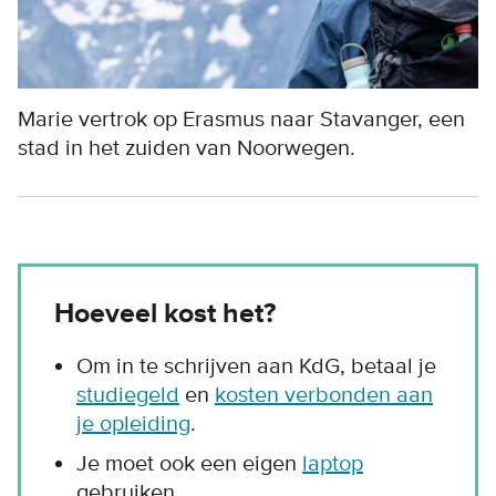
Marie vertrok op Erasmus naar Stavanger, een
stad in het zuiden van Noorwegen.
Hoeveel kost het?
Om in te schrijven aan KdG, betaal je
studiegeld
en
kosten verbonden aan
je opleiding
.
Je moet ook een eigen
laptop
gebruiken.