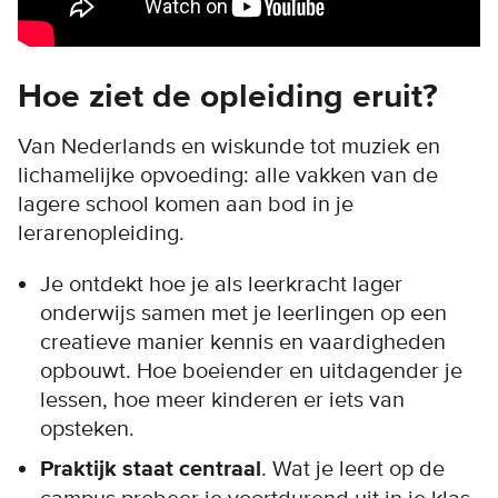
Hoe ziet de opleiding eruit?
Van Nederlands en wiskunde tot muziek en
lichamelijke opvoeding: alle vakken van de
lagere school komen aan bod in je
lerarenopleiding.
Je ontdekt hoe je als leerkracht lager
onderwijs samen met je leerlingen op een
creatieve manier kennis en vaardigheden
opbouwt. Hoe boeiender en uitdagender je
lessen, hoe meer kinderen er iets van
opsteken.
Praktijk staat centraal
. Wat je leert op de