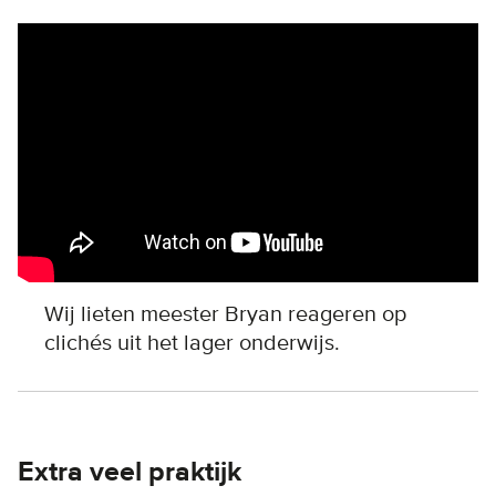
Remote video URL
Wij lieten meester Bryan reageren op
clichés uit het lager onderwijs.
Extra veel praktijk