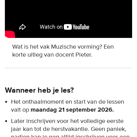
Wat is het vak Muzische vorming? Een
korte uitleg van docent Pieter.
Wanneer heb je les?
Het onthaalmoment en start van de lessen
valt op
maandag 21 september 2026.
Later inschrijven voor het volledige eerste
jaar kan tot de herstvakantie. Geen paniek,
nadien kan je nog altijd inschrijven voor een