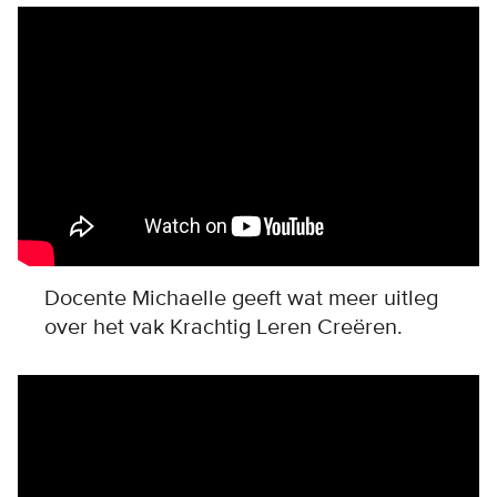
Remote video URL
Docente Michaelle geeft wat meer uitleg
over het vak Krachtig Leren Creëren.
Remote video URL