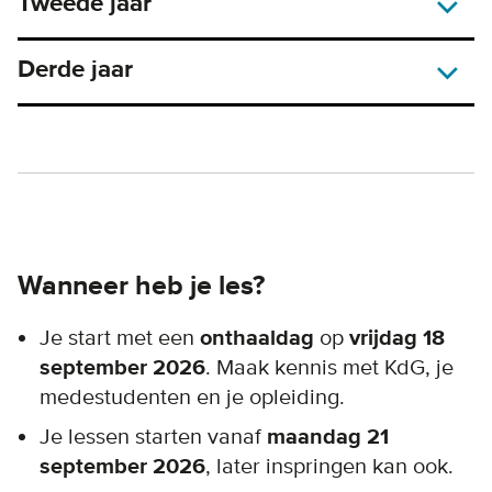
Tweede jaar
Derde jaar
Wanneer heb je les?
Je start met een
onthaaldag
op
vrijdag 18
september 2026
. Maak kennis met KdG, je
medestudenten en je opleiding.
Je lessen starten vanaf
maandag 21
september 2026
, later inspringen kan ook.