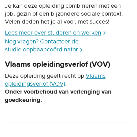
Je kan deze opleiding combineren met een
job, gezin of een bijzondere sociale context.
Velen deden het je al voor, met succes!
Lees meer over studeren en werken
Nog vragen? Contacteer de
studieloopbaancoördinator
Vlaams opleidingsverlof (VOV)
Deze opleiding geeft recht op
Vlaams
opleidingsverlof (VOV)
.
O
nder voorbehoud van verlenging van
goedkeuring.