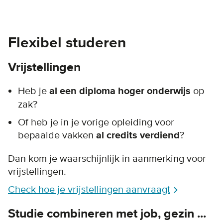
Flexibel studeren
Vrijstellingen
Heb je
al een diploma hoger onderwijs
op
zak?
Of heb je in je vorige opleiding voor
bepaalde vakken
al credits verdiend
?
Dan kom je waarschijnlijk in aanmerking voor
vrijstellingen.
Check hoe je vrijstellingen aanvraagt
Studie combineren met job, gezin ...