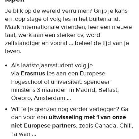
Je blik op de wereld verruimen? Grijp je kans
en loop stage of volg les in het buitenland.
Maak internationale vrienden, leer een nieuwe
taal, werk aan een sterker cv, word
zelfstandiger en vooral … beleef de tijd van je
leven.
Als laatstejaarsstudent volg je
via
Erasmus
les aan een Europese
hogeschool of universiteit: spendeer
minstens 3 maanden in Madrid, Belfast,
Örebro, Amsterdam …
Wil je je grenzen nog verder verleggen? Ga
dan voor een
uitwisseling met 1 van onze
niet-Europese partners
, zoals Canada, Chili,
Taiwan …