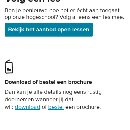
Ben je benieuwd hoe het er écht aan toegaat
op onze hogeschool? Volg al eens een les mee.
Bekijk het aanbod open lessen
Download of bestel een brochure
Dan kan je alle details nog eens rustig
doornemen wanneer jij dat
wil:
download
of
bestel
een brochure.