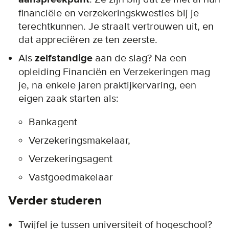
financiële en verzekeringskwesties bij je
terechtkunnen. Je straalt vertrouwen uit, en
dat appreciëren ze ten zeerste.
Als
zelfstandige
aan de slag? Na een
opleiding Financiën en Verzekeringen mag
je, na enkele jaren praktijkervaring, een
eigen zaak starten als:
Bankagent
Verzekeringsmakelaar,
Verzekeringsagent
Vastgoedmakelaar
Verder studeren
Twijfel je tussen universiteit of hogeschool?