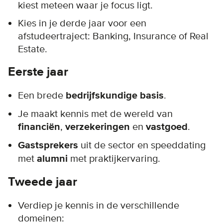
kiest meteen waar je focus ligt.
Kies in je derde jaar voor een
afstudeertraject:
Banking, Insurance of Real
Estate.
Eerste jaar
Een brede
bedrijfskundige basis
.
Je maakt kennis met de wereld van
financiën
,
verzekeringen
en
vastgoed
.
Gastsprekers
uit de sector en speeddating
met
alumni
met praktijkervaring.
Tweede jaar
Verdiep je kennis in de verschillende
domeinen: