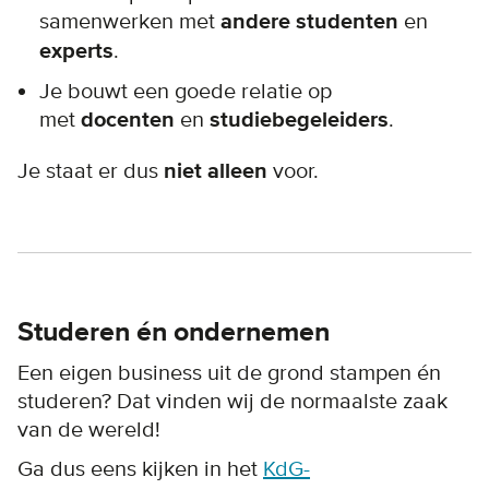
samenwerken met
andere studenten
en
experts
.
Je bouwt een goede relatie op
met
docenten
en
studiebegeleiders
.
Je staat er dus
niet alleen
voor.
Studeren én ondernemen
Een eigen business uit de grond stampen én
studeren? Dat vinden wij de normaalste zaak
van de wereld!
Ga dus eens kijken in het
KdG-