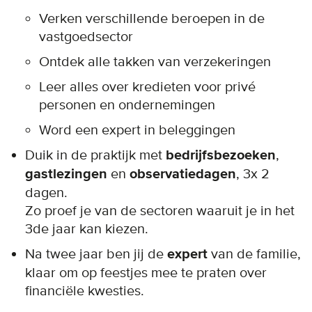
Verken verschillende beroepen in de
vastgoedsector
Ontdek alle takken van verzekeringen
Leer alles over kredieten voor privé
personen en ondernemingen
Word een expert in beleggingen
Duik in de praktijk met
bedrijfsbezoeken
,
gastlezingen
en
observatiedagen
,
3x 2
dagen.
Zo proef je van de sectoren waaruit je in het
3de jaar kan kiezen.
Na twee jaar ben jij de
expert
van de familie,
klaar om op feestjes mee te praten over
financiële kwesties.