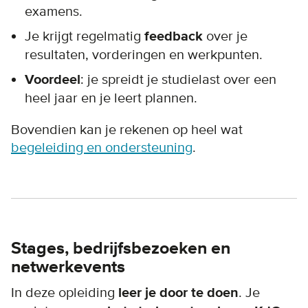
examens.
Je krijgt regelmatig
feedback
over je
resultaten, vorderingen en werkpunten.
Voordeel
: je spreidt je studielast over een
heel jaar en je leert plannen.
Bovendien kan je rekenen op heel wat
begeleiding en ondersteuning
.
Stages, bedrijfsbezoeken en
netwerkevents
In deze opleiding
leer je door te doen
. Je