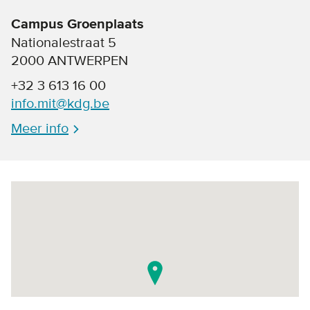
Campus Groenplaats
Nationalestraat 5
2000 ANTWERPEN
+32 3 613 16 00
info.mit@kdg.be
Meer info