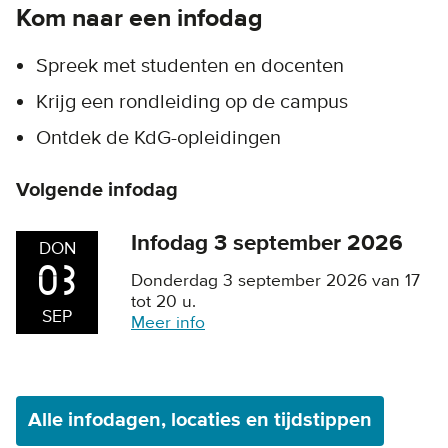
Kom naar een infodag
Spreek met studenten en docenten
Krijg een rondleiding op de campus
Ontdek de KdG-opleidingen
Volgende infodag
Infodag 3 september 2026
DON
03
Donderdag 3 september 2026 van 17
tot 20 u.
SEP
Meer info
Alle infodagen, locaties en tijdstippen