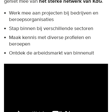
geniet mee van
het sterke netwerk van KdG
.
Werk mee aan projecten bij bedrijven en
beroepsorganisaties
Stap binnen bij verschillende sectoren
Maak kennis met diverse profielen en
beroepen
Ontdek de arbeidsmarkt van binnenuit
Remote video URL