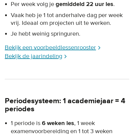
Per week volg je
gemiddeld 22 uur les
.
Vaak heb je 1 tot anderhalve dag per week
vrij. Ideaal om projecten uit te werken.
Je hebt weinig springuren.
Bekijk een voorbeeldlessenrooster
Bekijk de jaarindeling
Periodesysteem: 1 academiejaar = 4
periodes
1 periode is
6 weken les
, 1 week
examenvoorbereiding en 1 tot 3 weken