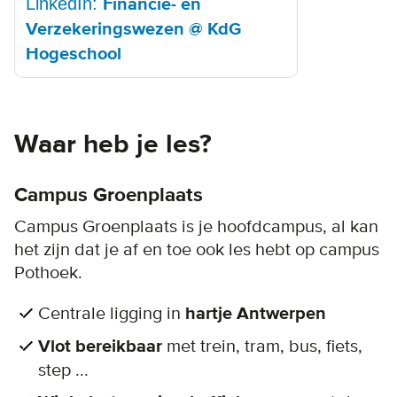
LinkedIn:
Financie- en
Verzekeringswezen @ KdG
Hogeschool
Waar heb je les?
Campus Groenplaats
Campus Groenplaats is je hoofdcampus, al kan
het zijn dat je af en toe ook les hebt op campus
Pothoek.
Centrale ligging in
hartje Antwerpen
Vlot bereikbaar
met trein, tram, bus, fiets,
step ...