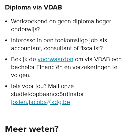
Diploma via VDAB
Werkzoekend en geen diploma hoger
onderwijs?
Interesse in een toekomstige job als
accountant, consultant of fiscalist?
Bekijk de
voorwaarden
om via VDAB een
bachelor Financiën en verzekeringen te
volgen.
Iets voor jou? Mail onze
studieloopbaancoördinator
josien.jacobs@kdg.be
Meer weten?