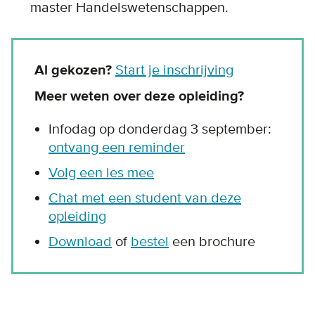
master Handelswetenschappen.
Al gekozen?
Start je inschrijving
Meer weten over deze opleiding?
Infodag op donderdag 3 september:
ontvang een reminder
Volg een les mee
Chat met een student van deze
opleiding
Download
of
bestel
een brochure