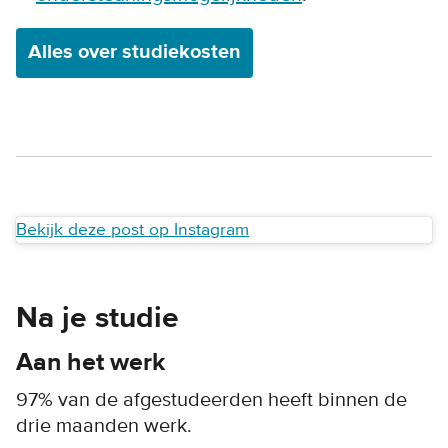
Alles over studiekosten
Bekijk deze post op Instagram
Na je studie
Aan het werk
97% van de afgestudeerden heeft binnen de
drie maanden werk.