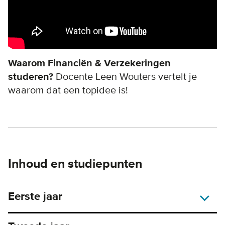
Waarom Financiën & Verzekeringen
studeren?
Docente Leen Wouters vertelt je
waarom dat een topidee is!
Inhoud en studiepunten
Eerste jaar