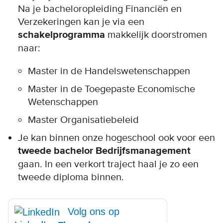
Na je bacheloropleiding Financiën en
Verzekeringen kan je via een
schakelprogramma
makkelijk doorstromen
naar:
Master in de Handelswetenschappen
Master in de Toegepaste Economische
Wetenschappen
Master Organisatiebeleid
Je kan binnen onze hogeschool ook voor een
tweede bachelor Bedrijfsmanagement
gaan. In een verkort traject haal je zo een
tweede diploma binnen.
Volg ons op