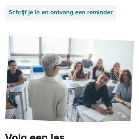
Schrijf je in en ontvang een reminder
Volg een les