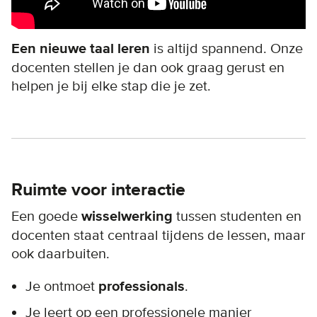
Een nieuwe taal leren
is altijd spannend. Onze
docenten stellen je dan ook graag gerust en
helpen je bij elke stap die je zet.
Ruimte voor interactie
Een goede
wisselwerking
tussen studenten en
docenten staat centraal tijdens de lessen, maar
ook daarbuiten.
Je ontmoet
professionals
.
Je leert op een professionele manier