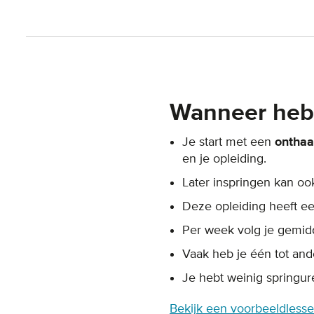
Wanneer heb 
Je start met een
onthaa
en je opleiding.
Later inspringen kan oo
Deze opleiding heeft e
Per week volg je gemidd
Vaak heb je één tot and
Je hebt weinig springur
Bekijk een voorbeeldlesse