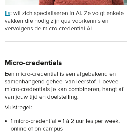
Ils
: wil zich specialiseren in AI. Ze volgt enkele
vakken die nodig zijn qua voorkennis en
vervolgens de micro-credential AI.
Micro-credentials
Een micro-credential is een afgebakend en
samenhangend geheel van leerstof. Hoeveel
micro-credentials je kan combineren, hangt af
van jouw tijd en doelstelling.
Vuistregel:
1 micro-credential = 1 à 2 uur les per week,
online of on-campus