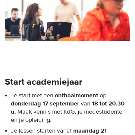
Start academiejaar
Je start met een
onthaalmoment
op
donderdag 17 september
van
18 tot 20.30
u.
Maak kennis met KdG, je medestudenten
en je opleiding.
Je lessen starten vanaf
maandag 21