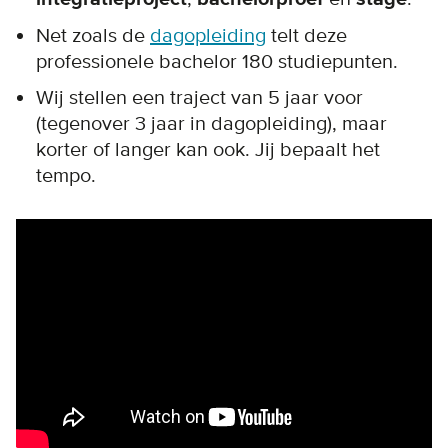
Net zoals de
dagopleiding
telt deze
professionele bachelor 180 studiepunten.
Wij stellen een traject van 5 jaar voor
(tegenover 3 jaar in dagopleiding), maar
korter of langer kan ook. Jij bepaalt het
tempo.
Remote video URL