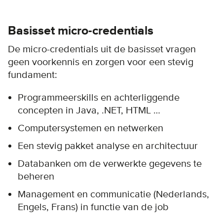
Basisset micro-credentials
De micro-credentials uit de basisset vragen
geen voorkennis en zorgen voor een stevig
fundament:
Programmeerskills en achterliggende
concepten in Java, .NET, HTML …
Computersystemen en netwerken
Een stevig pakket analyse en architectuur
Databanken om de verwerkte gegevens te
beheren
Management en communicatie (Nederlands,
Engels, Frans) in functie van de job