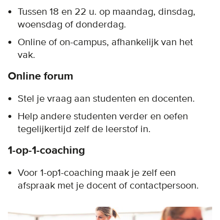
Tussen 18 en 22 u. op maandag, dinsdag,
woensdag of donderdag.
Online of on-campus, afhankelijk van het
vak.
Online forum
Stel je vraag aan studenten en docenten.
Help andere studenten verder en oefen
tegelijkertijd zelf de leerstof in.
1-op-1-coaching
Voor 1-op1-coaching maak je zelf een
afspraak met je docent of contactpersoon.