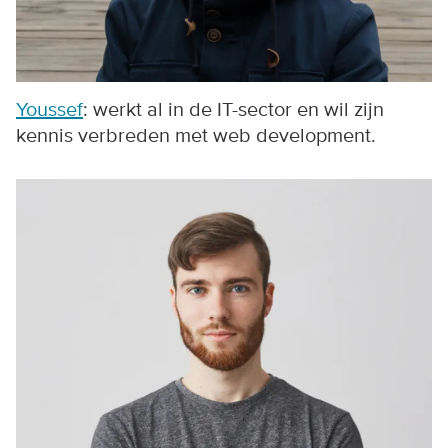
Youssef
: werkt al in de IT-sector en wil zijn
kennis verbreden met web development.