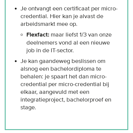
Je ontvangt een certificaat per micro-
credential. Hier kan je alvast de
arbeidsmarkt mee op.
Flexfact:
maar liefst 1/3 van onze
deelnemers vond al een nieuwe
job in de IT-sector.
Je kan gaandeweg beslissen om
alsnog een bachelordiploma te
behalen: je spaart het dan micro-
credential per micro-credential bij
elkaar, aangevuld met een
integratieproject, bachelorproef en
stage.