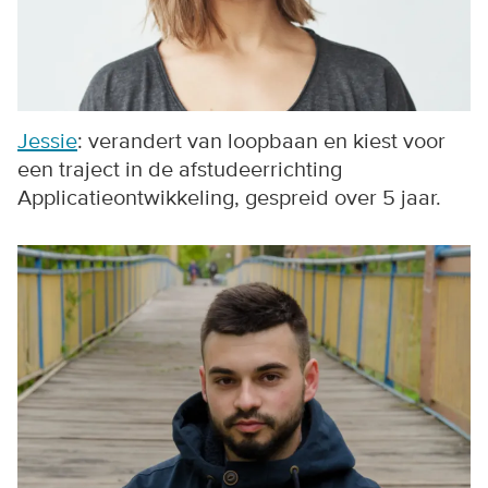
Jessie
: verandert van loopbaan en kiest voor
een traject in de afstudeerrichting
Applicatieontwikkeling, gespreid over 5 jaar.