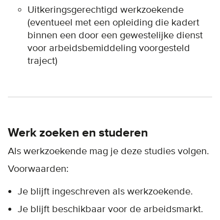
Uitkeringsgerechtigd werkzoekende
(eventueel met een opleiding die kadert
binnen een door een gewestelijke dienst
voor arbeidsbemiddeling voorgesteld
traject)
Werk zoeken en studeren
Als werkzoekende mag je deze studies volgen.
Voorwaarden:
Je blijft ingeschreven als werkzoekende.
Je blijft beschikbaar voor de arbeidsmarkt.