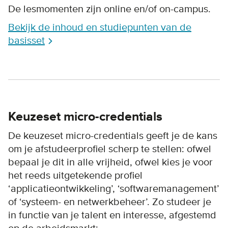
De lesmomenten zijn online en/of on-campus.
Bekijk de inhoud en studiepunten van de
basisset
Keuzeset micro-credentials
De keuzeset micro-credentials geeft je de kans
om je afstudeerprofiel scherp te stellen: ofwel
bepaal je dit in alle vrijheid, ofwel kies je voor
het reeds uitgetekende profiel
‘applicatieontwikkeling’, ‘softwaremanagement’
of ‘systeem- en netwerkbeheer’. Zo studeer je
in functie van je talent en interesse, afgestemd