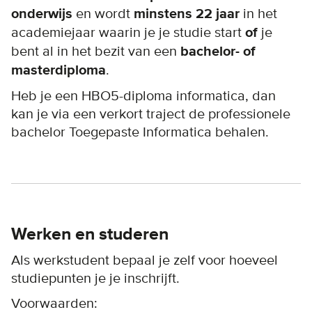
onderwijs
en wordt
minstens 22 jaar
in het
academiejaar waarin je je studie start
of
je
bent al in het bezit van een
bachelor- of
masterdiploma
.
Heb je een HBO5-diploma informatica, dan
kan je via een verkort traject de professionele
bachelor Toegepaste Informatica behalen.
Werken en studeren
Als werkstudent bepaal je zelf voor hoeveel
studiepunten je je inschrijft.
Voorwaarden: