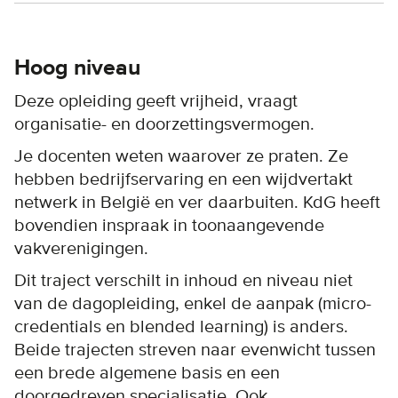
Hoog niveau
Deze opleiding geeft vrijheid, vraagt
organisatie- en doorzettingsvermogen.
Je docenten weten waarover ze praten. Ze
hebben bedrijfservaring en een wijdvertakt
netwerk in België en ver daarbuiten. KdG heeft
bovendien inspraak in toonaangevende
vakverenigingen.
Dit traject verschilt in inhoud en niveau niet
van de dagopleiding, enkel de aanpak (micro-
credentials en blended learning) is anders.
Beide trajecten streven naar evenwicht tussen
een brede algemene basis en een
doorgedreven specialisatie. Ook