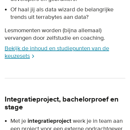
Of haal jij als data wizard de belangrijke
trends uit terrabytes aan data?
Lesmomenten worden (bijna allemaal)
vervangen door zelfstudie en coaching.
Bekijk de inhoud en studiepunten van de
keuzesets
Integratieproject, bachelorproef en
stage
Met je
integratieproject
werk je in team aan
een project voor een externe opdrachtgever.