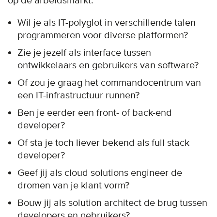
op de arbeidsmarkt:
Wil je als IT-polyglot in verschillende talen
programmeren voor diverse platformen?
Zie je jezelf als interface tussen
ontwikkelaars en gebruikers van software?
Of zou je graag het commandocentrum van
een IT-infrastructuur runnen?
Ben je eerder een front- of back-end
developer?
Of sta je toch liever bekend als full stack
developer?
Geef jij als cloud solutions engineer de
dromen van je klant vorm?
Bouw jij als solution architect de brug tussen
developers en gebruikers?