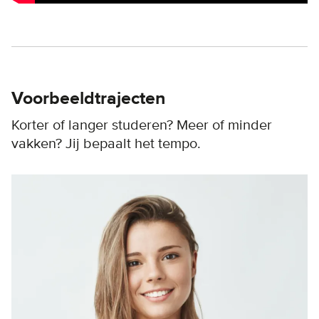
Voorbeeldtrajecten
Korter of langer studeren? Meer of minder
vakken? Jij bepaalt het tempo.