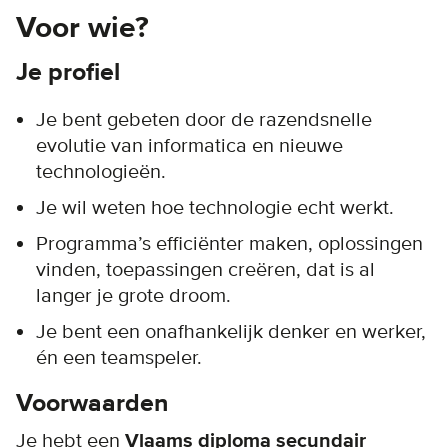
Voor wie?
Je profiel
Je bent gebeten door de razendsnelle
evolutie van informatica en nieuwe
technologieën.
Je wil weten hoe technologie echt werkt.
Programma’s efficiënter maken, oplossingen
vinden, toepassingen creëren, dat is al
langer je grote droom.
Je bent een onafhankelijk denker en werker,
én een teamspeler.
Voorwaarden
Je hebt een
Vlaams diploma secundair