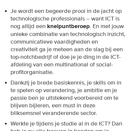
Je wordt een begeerde prooi in de jacht op
technologische professionals – want ICT is
nog altijd een
knelpuntberoep
. En met jouw
unieke combinatie van technologisch inzicht,
communicatieve vaardigheden en
creativiteit ga je meteen aan de slag bij een
top-notchbedrijf of doe je je ding in de ICT-
afdeling van een multinational of social-
profitorganisatie.
Dankzij je brede basiskennis, je skills om in
te spelen op verandering, je ambitie en je
passie ben je uitstekend voorbereid om te
blijven bijleren, een must in deze
bliksemsnel veranderende sector.
Werkte je tijdens je studie al in de ICT? Dan