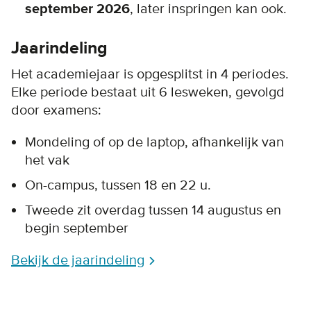
september 2026
, later inspringen kan ook.
Jaarindeling
Het academiejaar is opgesplitst in 4 periodes.
Elke periode bestaat uit 6 lesweken, gevolgd
door examens:
Mondeling of op de laptop, afhankelijk van
het vak
On-campus, tussen 18 en 22 u.
Tweede zit overdag tussen 14 augustus en
begin september
Bekijk de jaarindeling