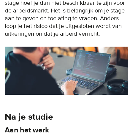
stage hoef je dan niet beschikbaar te zijn voor
de arbeidsmarkt. Het is belangrijk om je stage
aan te geven en toelating te vragen. Anders
loop je het risico dat je uitgesloten wordt van
uitkeringen omdat je arbeid verricht.
Na je studie
Aan het werk