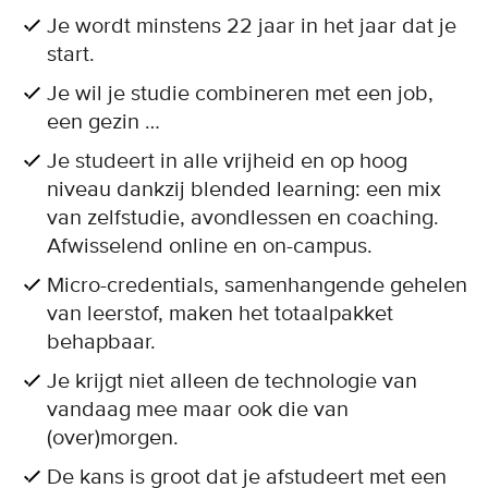
Je wordt minstens 22 jaar in het jaar dat je
start.
Je wil je studie combineren met een job,
een gezin …
Je studeert in alle vrijheid en op hoog
niveau dankzij blended learning: een mix
van zelfstudie, avondlessen en coaching.
Afwisselend online en on-campus.
Micro-credentials, samenhangende gehelen
van leerstof, maken het totaalpakket
behapbaar.
Je krijgt niet alleen de technologie van
vandaag mee maar ook die van
(over)morgen.
De kans is groot dat je afstudeert met een