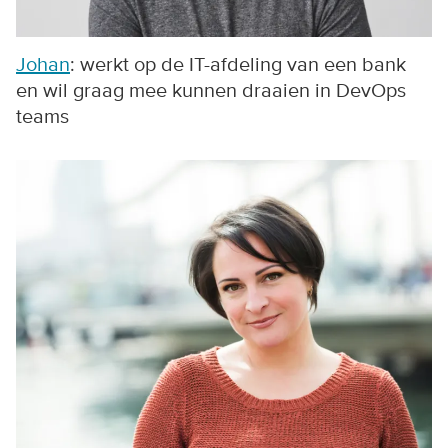
Johan
: werkt op de IT-afdeling van een bank
en wil graag mee kunnen draaien in DevOps
teams