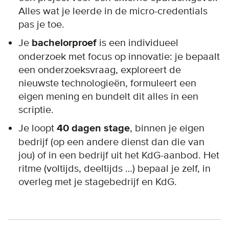
Alles wat je leerde in de micro-credentials
pas je toe.
Je
bachelorproef
is een individueel
onderzoek met focus op innovatie: je bepaalt
een onderzoeksvraag, exploreert de
nieuwste technologieën, formuleert een
eigen mening en bundelt dit alles in een
scriptie.
Je loopt
40 dagen stage
, binnen je eigen
bedrijf (op een andere dienst dan die van
jou) of in een bedrijf uit het KdG-aanbod. Het
ritme (voltijds, deeltijds …) bepaal je zelf, in
overleg met je stagebedrijf en KdG.