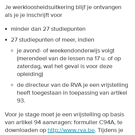
Je werkloosheidsuitkering blijf je ontvangen
als je je inschrijft voor
minder dan 27 studiepunten
27 studiepunten of meer, indien
je avond- of weekendonderwijs volgt
(merendeel van de lessen na 17 u. of op
zaterdag, wat het geval is voor deze
opleiding)
de directeur van de RVA je een vrijstelling
heeft toegestaan in toepassing van artikel
93.
Voor je stage moet je een vrijstelling op basis
van artikel 94 aanvragen: formulier C94A, te
downloaden op
http://www.rva.be
. Tijdens je