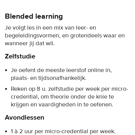
Blended learning
Je volgt les in een mix van leer- en
begeleidingsvormen, en grotendeels waar en
wanneer jij dat wil.
Zelfstudie
Je oefent de meeste leerstof online in,
plaats- en tijdsonafhankelijk.
Reken op 8 u. zelfstudie per week per micro-
credential, om theorie onder de knie te
krijgen en vaardigheden in te oefenen.
Avondlessen
1 à 2 uur per micro-credential per week.