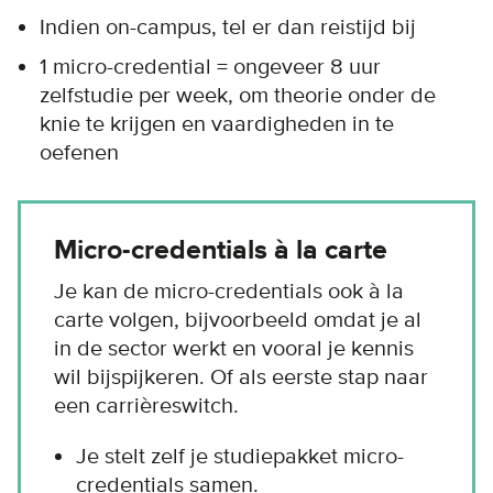
Indien on-campus, tel er dan reistijd bij
1 micro-credential = ongeveer 8 uur
zelfstudie per week, om theorie onder de
knie te krijgen en vaardigheden in te
oefenen
Micro-credentials à la carte
Je kan de micro-credentials ook à la
carte volgen, bijvoorbeeld omdat je al
in de sector werkt en vooral je kennis
wil bijspijkeren. Of als eerste stap naar
een carrièreswitch.
Je stelt zelf je studiepakket micro-
credentials samen.