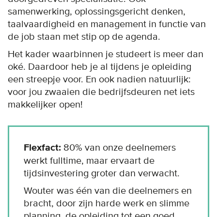
samenwerking, oplossingsgericht denken,
taalvaardigheid en management in functie van
de job staan met stip op de agenda.
Het kader waarbinnen je studeert is meer dan
oké. Daardoor heb je al tijdens je opleiding
een streepje voor. En ook nadien natuurlijk:
voor jou zwaaien die bedrijfsdeuren net iets
makkelijker open!
Flexfact:
80% van onze deelnemers
werkt fulltime, maar ervaart de
tijdsinvestering groter dan verwacht.
Wouter was één van die deelnemers en
bracht, door zijn harde werk en slimme
planning, de opleiding tot een goed