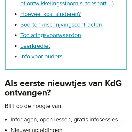
of ontwikkelingsstoornis, topsport …)
Hoeveel kost studeren?
Soorten inschrijvingscontracten
Toelatingsvoorwaarden
Leerkrediet
Info voor ouders
Als eerste nieuwtjes van KdG
ontvangen?
Blijf op de hoogte van:
Infodagen, open lessen, gratis infosessies ...
Nieuwe opleidingen