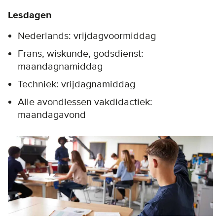
Lesdagen
Nederlands: vrijdagvoormiddag
Frans, wiskunde, godsdienst:
maandagnamiddag
Techniek: vrijdagnamiddag
Alle avondlessen vakdidactiek:
maandagavond