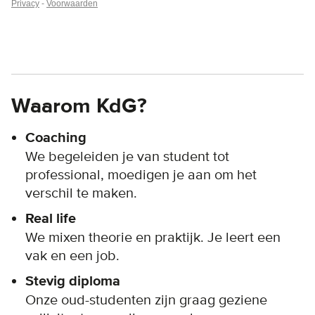
Waarom KdG?
Coaching
We begeleiden je van student tot
professional, moedigen je aan om het
verschil te maken.
Real life
We mixen theorie en praktijk. Je leert een
vak en een job.
Stevig diploma
Onze oud-studenten zijn graag geziene