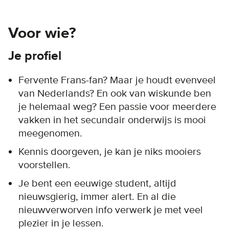
Voor wie?
Je profiel
Fervente Frans-fan? Maar je houdt evenveel
van Nederlands? En ook van wiskunde ben
je helemaal weg? Een passie voor meerdere
vakken in het secundair onderwijs is mooi
meegenomen.
Kennis doorgeven, je kan je niks mooiers
voorstellen.
Je bent een eeuwige student, altijd
nieuwsgierig, immer alert. En al die
nieuwverworven info verwerk je met veel
plezier in je lessen.