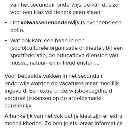
van het secundair onderwijs. Je kan dus zo
voor een klas vol tieners gaan staan.
Het
volwassenenonderwijs
is eveneens een
optie.
Wat ook kan: een baan in een
(socio)culturele organisatie of theater, bij een
sportfederatie, de educatieve diensten van
musea, natuur- en milieudiensten ...
Voor bepaalde vakken in het secundair
onderwijs worden de vacatures maar moeilijk
ingevuld. Een extra onderwijsbevoegdheid
vergroot je kansen op de arbeidsmarkt
aanzienlijk.
Afhankelijk van het vak dat je kiest zijn er extra
mogelijkheden. Zo ben je als leraar Informatica