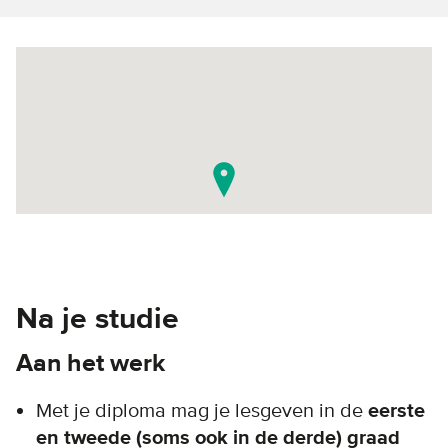
Na je studie
Aan het werk
Met je diploma mag je lesgeven in de
eerste
en tweede (soms ook in de derde) graad