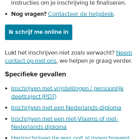
instructies om je inschrijving te finaliseren.
Nog vragen?
Contacteer de helpdesk
.
Ik schrijf me online in
Lukt het inschrijven niet zoals verwacht?
Neem
contact op met ons
, we helpen je graag verder.
Specifieke gevallen
Inschrijven met vrijstellingen / persoonlijk
deeltraject (PDT)
Inschrijven met een Nederlands diploma
Inschrijven met een niet-Vlaams of niet-
Nederlands diploma
Herinschrijven (je was ooit al ingeschreven)