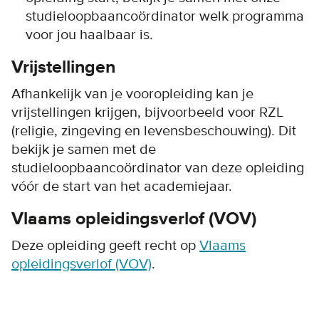
studieloopbaancoördinator welk programma
voor jou haalbaar is.
Vrijstellingen
Afhankelijk van je vooropleiding kan je
vrijstellingen krijgen, bijvoorbeeld voor RZL
(religie, zingeving en levensbeschouwing). Dit
bekijk je samen met de
studieloopbaancoördinator van deze opleiding
vóór de start van het academiejaar.
Vlaams opleidingsverlof (VOV)
Deze opleiding geeft recht op
Vlaams
opleidingsverlof (VOV)
.