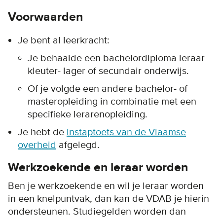
Voorwaarden
Je bent al leerkracht:
Je behaalde een bachelordiploma leraar
kleuter- lager of secundair onderwijs.
Of je volgde een andere bachelor- of
masteropleiding in combinatie met een
specifieke lerarenopleiding.
Je hebt de
instaptoets van de Vlaamse
overheid
afgelegd.
Werkzoekende en leraar worden
Ben je werkzoekende en wil je leraar worden
in een knelpuntvak, dan kan de VDAB je hierin
ondersteunen. Studiegelden worden dan