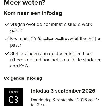
Meer weten?
Kom naar een infodag
Vragen over de combinatie studie-werk-
gezin?
Nog niet 100 % zeker welke opleiding bij jou
past?
Stel je vragen aan de docenten en hoor
uit eerste hand hoe het is om bij te studeren
aan KdG.
Volgende infodag
Infodag 3 september 2026
DON
03
Donderdag 3 september 2026 van 17
tot 20 u.