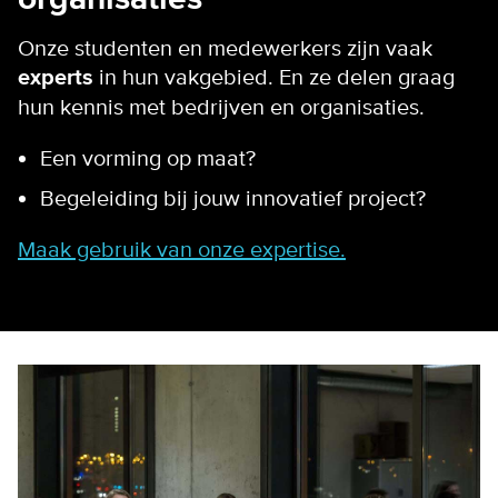
Onze studenten en medewerkers zijn vaak
experts
in hun vakgebied. En ze delen graag
hun kennis met bedrijven en organisaties.
Een vorming op maat?
Begeleiding bij jouw innovatief project?
Maak gebruik van onze expertise.