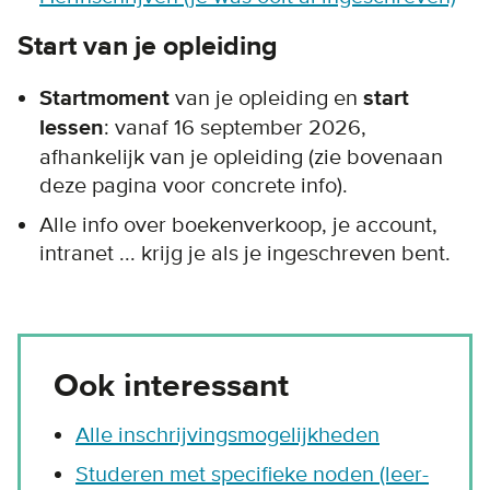
Start van je opleiding
Startmoment
van je opleiding en
start
lessen
: vanaf 16 september 2026,
afhankelijk van je opleiding (zie bovenaan
deze pagina voor concrete info).
Alle info over boekenverkoop, je account,
intranet ... krijg je als je ingeschreven bent.
Ook interessant
Alle inschrijvingsmogelijkheden
Studeren met specifieke noden (leer-