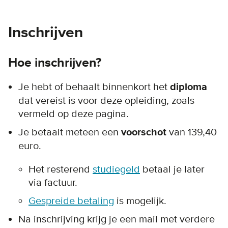
Inschrijven
Hoe inschrijven?
Je hebt of behaalt binnenkort het
diploma
dat vereist is voor deze opleiding, zoals
vermeld op deze pagina.
Je betaalt meteen een
voorschot
van 139,40
euro.
Het resterend
studiegeld
betaal je later
via factuur.
Gespreide betaling
is mogelijk.
Na inschrijving krijg je een mail met verdere