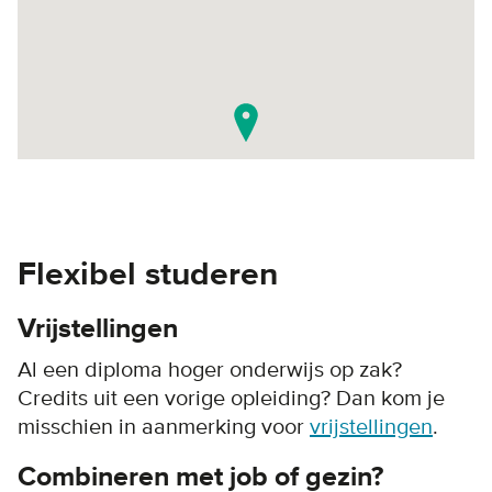
Flexibel studeren
Vrijstellingen
Al een diploma hoger onderwijs op zak?
Credits uit een vorige opleiding? Dan kom je
misschien in aanmerking voor
vrijstellingen
.
Combineren met job of gezin?