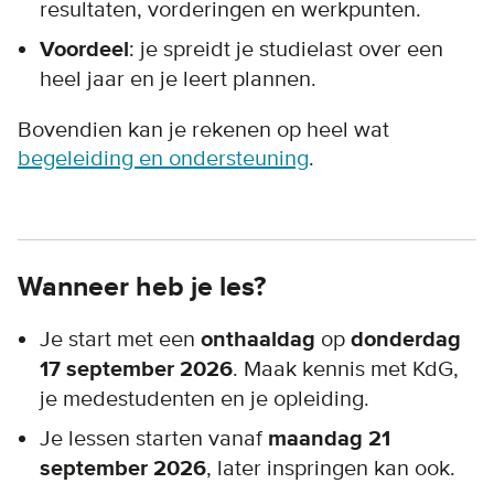
resultaten, vorderingen en werkpunten.
Voordeel
: je spreidt je studielast over een
heel jaar en je leert plannen.
Bovendien kan je rekenen op heel wat
begeleiding en ondersteuning
.
Wanneer heb je les?
Je start met een
onthaaldag
op
donderdag
17 september 2026
. Maak kennis met KdG,
je medestudenten en je opleiding.
Je lessen starten vanaf
maandag 21
september 2026
, later inspringen kan ook.