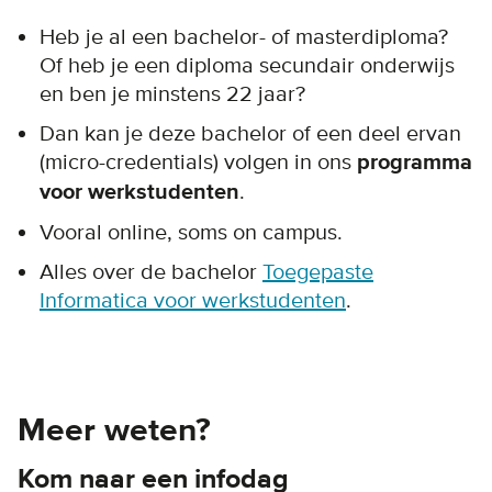
Heb je al een bachelor- of masterdiploma?
Of heb je een diploma secundair onderwijs
en ben je minstens 22 jaar?
Dan kan je deze bachelor of een deel ervan
(micro-credentials) volgen in ons
programma
voor werkstudenten
.
Vooral online, soms on campus.
Alles over de bachelor
Toegepaste
Informatica voor werkstudenten
.
Meer weten?
Kom naar een infodag