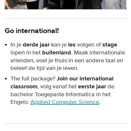
Go international!
In je
derde jaar
kan je
les
volgen of
stage
lopen in het
buitenland
. Maak internationale
vrienden, voel je thuis in een andere taal en
beleef de tijd van je leven.
The full package?
Join our international
classroom
, volg vanaf het
eerste jaar
de
bachelor Toegepaste Informatica in het
Engels:
Applied Computer Science
.