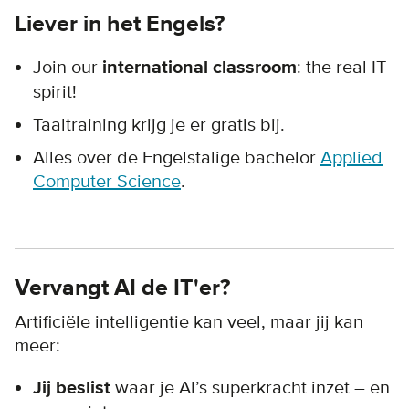
Liever in het Engels?
Join our
international classroom
: the real IT
spirit!
Taaltraining krijg je er gratis bij.
Alles over de Engelstalige bachelor
Applied
Computer Science
.
Vervangt AI de IT'er?
Artificiële intelligentie kan veel, maar jij kan
meer:
Jij beslist
waar je AI’s superkracht inzet – en