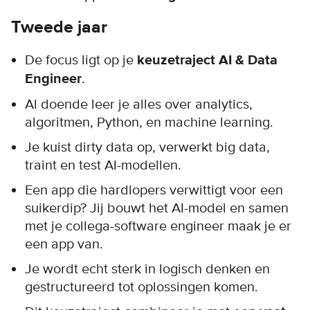
Tweede jaar
De focus ligt op je
keuzetraject
AI & Data
Engineer
.
Al doende leer je alles over analytics,
algoritmen, Python, en machine learning.
Je kuist dirty data op, verwerkt big data,
traint en test AI-modellen.
Een app die hardlopers verwittigt voor een
suikerdip? Jij bouwt het AI-model en samen
met je collega-software engineer maak je er
een app van.
Je wordt echt sterk in logisch denken en
gestructureerd tot oplossingen komen.