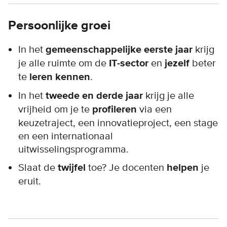
Persoonlijke groei
In het
gemeenschappelijke eerste jaar
krijg
je alle ruimte om de
IT-sector
en
jezelf
beter
te
leren kennen
.
In het
tweede en derde jaar
krijg je alle
vrijheid om je te
profileren
via een
keuzetraject, een innovatieproject, een stage
en een internationaal
uitwisselingsprogramma.
Slaat de
twijfel
toe? Je docenten
helpen
je
eruit.