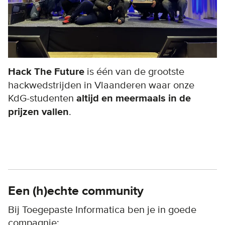
Hack The Future
is één van de grootste
hackwedstrijden in Vlaanderen waar onze
KdG-studenten
altijd en meermaals in de
prijzen vallen
.
Een (h)echte community
Bij Toegepaste Informatica ben je in goede
compagnie: