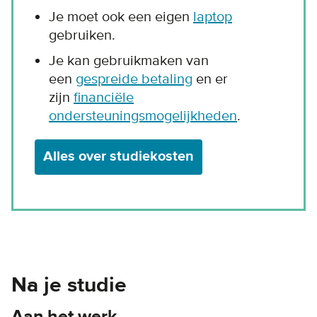
Je moet ook een eigen
laptop
gebruiken.
Je kan gebruikmaken van
een
gespreide betaling
en er
zijn
financiële
ondersteuningsmogelijkheden
.
Alles over studiekosten
Na je studie
Aan het werk