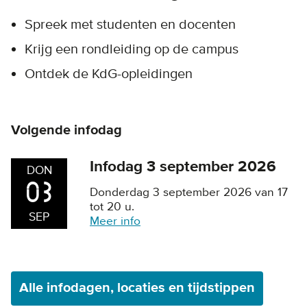
Spreek met studenten en docenten
Krijg een rondleiding op de campus
Ontdek de KdG-opleidingen
Volgende infodag
Infodag 3 september 2026
DON
03
Donderdag 3 september 2026 van 17
tot 20 u.
SEP
Meer info
Alle infodagen, locaties en tijdstippen