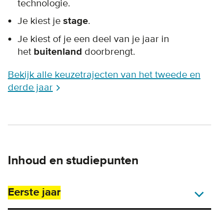
technologie.
Je kiest je
stage
.
Je kiest of je een deel van je jaar in
het
buitenland
doorbrengt.
Bekijk alle keuzetrajecten van het tweede en
derde jaar
Inhoud en studiepunten
Eerste jaar