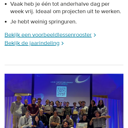
Vaak heb je één tot anderhalve dag per
week vrij. Ideaal om projecten uit te werken.
Je hebt weinig springuren.
Bekijk een voorbeeldlessenrooster
Bekijk de jaarindeling