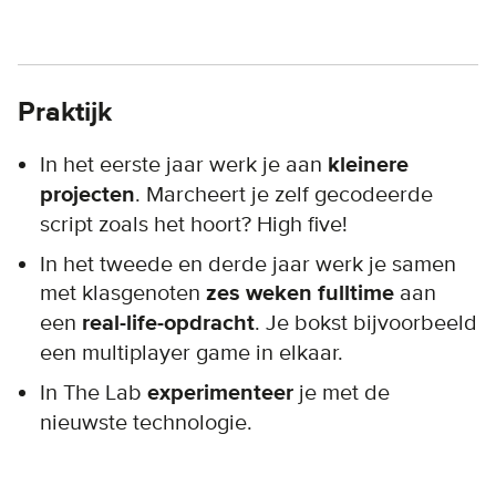
Praktijk
In het eerste jaar werk je aan
kleinere
projecten
. Marcheert je zelf gecodeerde
script zoals het hoort? High five!
In het tweede en derde jaar werk je samen
met klasgenoten
zes weken fulltime
aan
een
real-life-opdracht
. Je bokst bijvoorbeeld
een multiplayer game in elkaar.
In The Lab
experimenteer
je met de
nieuwste technologie.