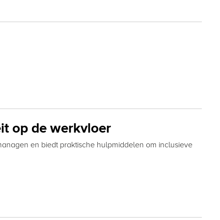
it op de werkvloer
managen en biedt praktische hulpmiddelen om inclusieve