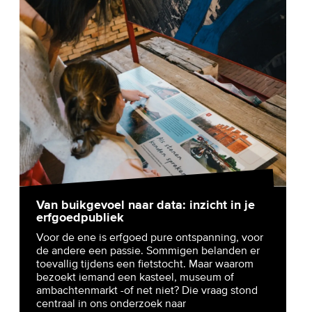
Van buikgevoel naar data: inzicht in je
erfgoedpubliek
Voor de ene is erfgoed pure ontspanning, voor
de andere een passie. Sommigen belanden er
toevallig tijdens een fietstocht. Maar waarom
bezoekt iemand een kasteel, museum of
ambachtenmarkt -of net niet? Die vraag stond
centraal in ons onderzoek naar