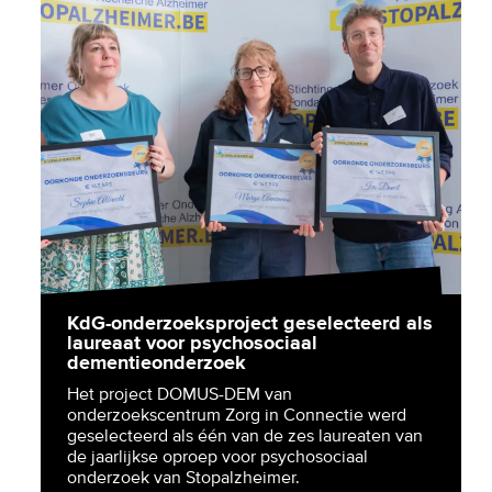
KdG-onderzoeksproject geselecteerd als
laureaat voor psychosociaal
dementieonderzoek
Het project DOMUS-DEM van
onderzoekscentrum Zorg in Connectie werd
geselecteerd als één van de zes laureaten van
de jaarlijkse oproep voor psychosociaal
onderzoek van Stopalzheimer.