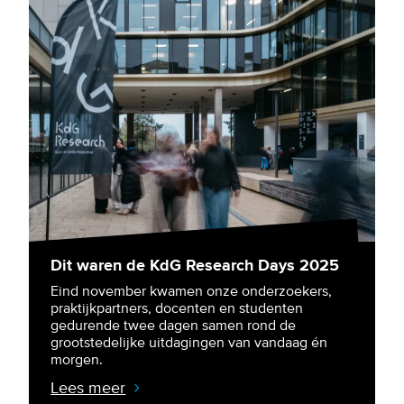
Dit waren de KdG Research Days 2025
Eind november kwamen onze onderzoekers,
praktijkpartners, docenten en studenten
gedurende twee dagen samen rond de
grootstedelijke uitdagingen van vandaag én
morgen.
Lees meer