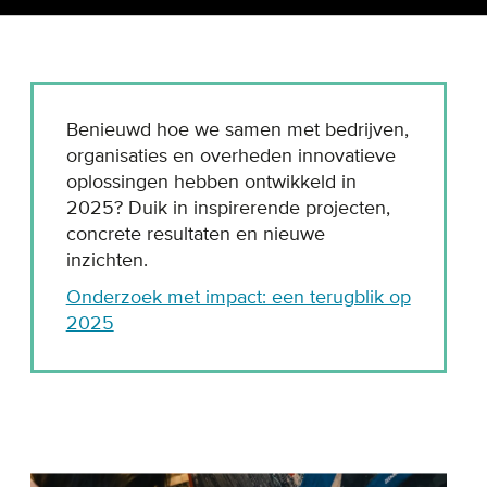
Benieuwd hoe we samen met bedrijven,
organisaties en overheden innovatieve
oplossingen hebben ontwikkeld in
2025? Duik in inspirerende projecten,
concrete resultaten en nieuwe
inzichten.
Onderzoek met impact: een terugblik op
2025