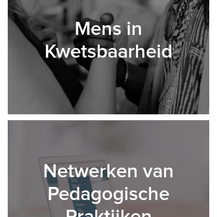
Mens in
Kwetsbaarheid
Netwerken van
Pedagogische
Praktijken