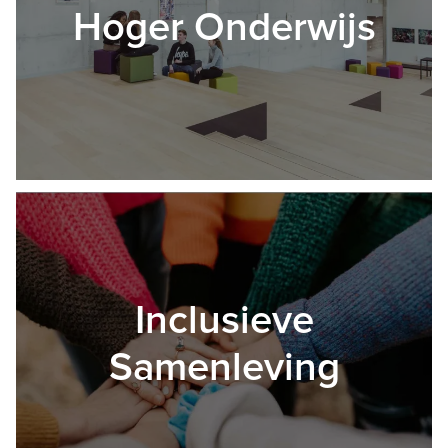
Hoger Onderwijs
Inclusieve
Samenleving