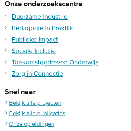
Onze onderzoekscentra
Duurzame Industrie
Pedagogie in Praktijk
Publieke Impact
Sociale Inclusie
Toekomstgedreven Onderwijs
Zorg in Connectie
Snel naar
Bekijk alle projecten
Bekijk alle publicaties
Onze opleidingen