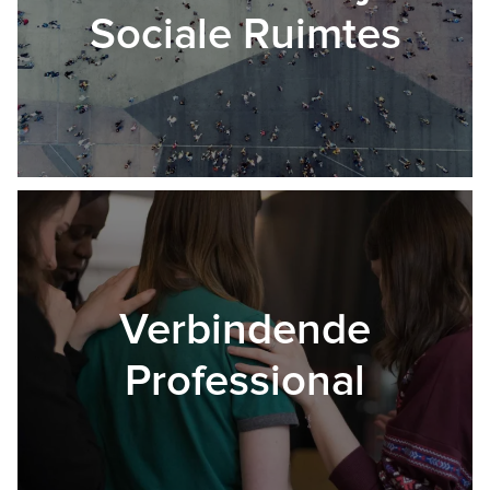
Sociale Ruimtes
Verbindende
Professional