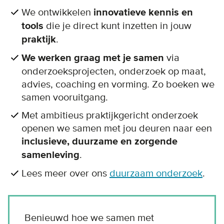
We ontwikkelen
innovatieve kennis en
tools
die je direct kunt inzetten in jouw
praktijk
.
We werken graag met je samen
via
onderzoeksprojecten, onderzoek op maat,
advies, coaching en vorming. Zo boeken we
samen vooruitgang.
Met ambitieus praktijkgericht onderzoek
openen we samen met jou deuren naar een
inclusieve, duurzame en zorgende
samenleving
.
Lees meer over ons
duurzaam onderzoek
.
Benieuwd hoe we samen met