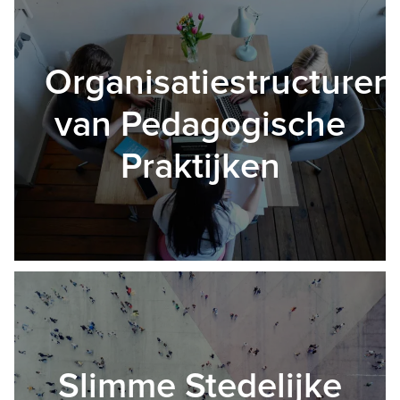
Organisatiestructuren
van Pedagogische
Praktijken
Slimme Stedelijke