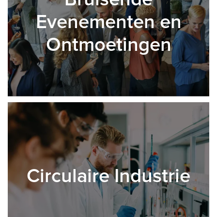
Evenementen en
Ontmoetingen
Circulaire Industrie