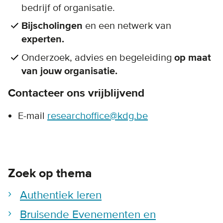
bedrijf of organisatie.
Bijscholingen
en een netwerk van
experten.
Onderzoek, advies en begeleiding
op maat
van jouw organisatie.
Contacteer ons vrijblijvend
E-mail
researchoffice@kdg.be
Zoek op thema
Authentiek leren
Bruisende Evenementen en