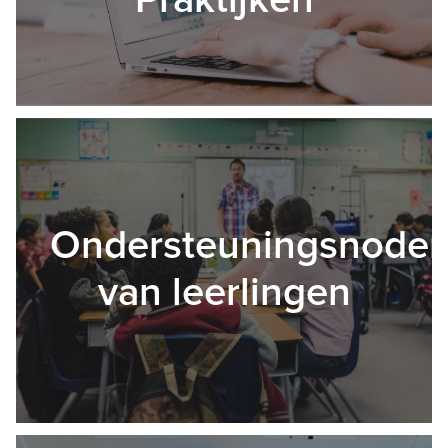
Ondersteuningsnode
van leerlingen