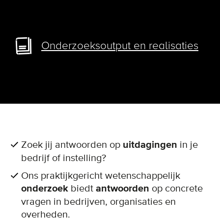
Onderzoeksoutput en realisaties
Zoek jij antwoorden op
uitdagingen
in je
bedrijf of instelling?
Ons praktijkgericht wetenschappelijk
onderzoek
biedt
antwoorden
op concrete
vragen in bedrijven, organisaties en
overheden.