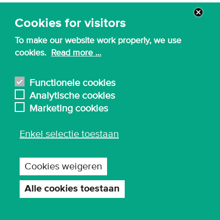
Remote video URL
Cookies for visitors
To make our website work properly, we use
cookies.
Read more ...
Functionele cookies
Analytische cookies
Marketing cookies
Enkel selectie toestaan
Cookies weigeren
Alle cookies toestaan
Toestemming
intrekken