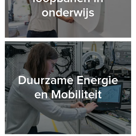
onderwijs
Duurzame Energie
en Mobiliteit