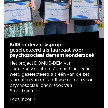
KdG-onderzoeksproject
geselecteerd als laureaat voor
psychosociaal dementieonderzoek
Het project DOMUS-DEM van
onderzoekscentrum Zorg in Connectie
werd geselecteerd als één van de zes
laureaten van de jaarlijkse oproep voor
psychosociaal onderzoek van
Stopalzheimer.
Lees meer