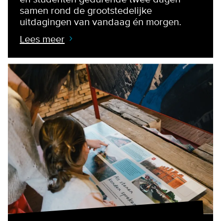
samen rond de grootstedelijke
uitdagingen van vandaag én morgen.
Lees meer