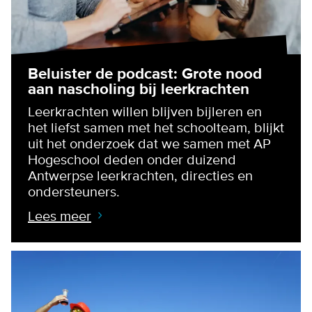
Beluister de podcast: Grote nood
aan nascholing bij leerkrachten
Leerkrachten willen blijven bijleren en
het liefst samen met het schoolteam, blijkt
uit het onderzoek dat we samen met AP
Hogeschool deden onder duizend
Antwerpse leerkrachten, directies en
ondersteuners.
Lees meer