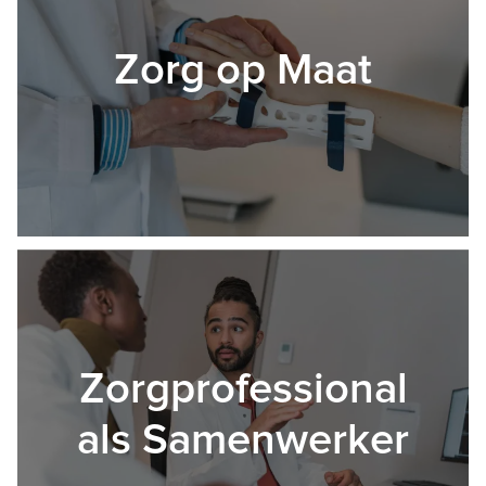
Zorg op Maat
Zorgprofessional
als Samenwerker