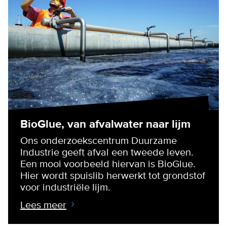
BioGlue, van afvalwater naar lijm
Ons onderzoekscentrum Duurzame
Industrie geeft afval een tweede leven.
Een mooi voorbeeld hiervan is BioGlue.
Hier wordt spuislib herwerkt tot grondstof
voor industriële lijm.
Lees meer