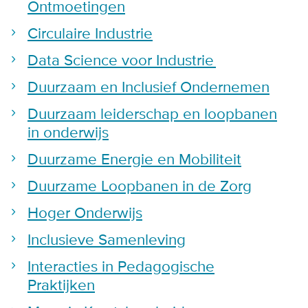
Ontmoetingen
Circulaire Industrie
Data Science voor Industrie
Duurzaam en Inclusief Ondernemen
Duurzaam leiderschap en loopbanen
in onderwijs
Duurzame Energie en Mobiliteit
Duurzame Loopbanen in de Zorg
Hoger Onderwijs
Inclusieve Samenleving
Interacties in Pedagogische
Praktijken