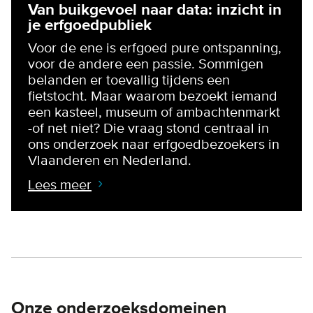
Van buikgevoel naar data: inzicht in
je erfgoedpubliek
Voor de ene is erfgoed pure ontspanning,
voor de andere een passie. Sommigen
belanden er toevallig tijdens een
fietstocht. Maar waarom bezoekt iemand
een kasteel, museum of ambachtenmarkt
-of net niet? Die vraag stond centraal in
ons onderzoek naar erfgoedbezoekers in
Vlaanderen en Nederland.
Lees meer
Onze onderzoeksdomeinen