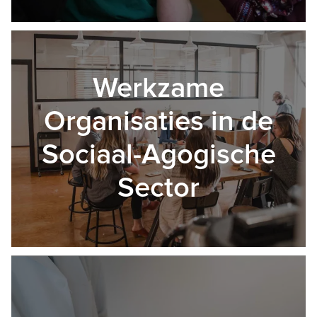
Werkzame
Organisaties in de
Sociaal-Agogische
Sector