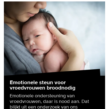
Emotionele steun voor
vroedvrouwen broodnodig
Emotionele ondersteuning van
vroedvrouwen, daar is nood aan. Dat
blijkt uit een onderzoek van ons