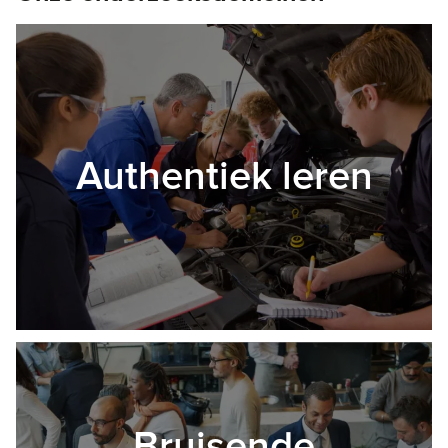
Authentiek leren
Bruisende