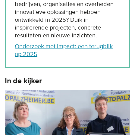
bedrijven, organisaties en overheden
innovatieve oplossingen hebben
ontwikkeld in 2025? Duik in
inspirerende projecten, concrete
resultaten en nieuwe inzichten.
Onderzoek met impact: een terugblik
op 2025
In de kijker