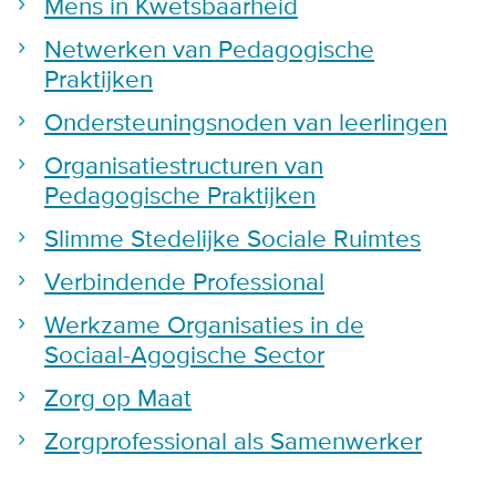
Mens in Kwetsbaarheid
Netwerken van Pedagogische
Praktijken
Ondersteuningsnoden van leerlingen
Organisatiestructuren van
Pedagogische Praktijken
Slimme Stedelijke Sociale Ruimtes
Verbindende Professional
Werkzame Organisaties in de
Sociaal-Agogische Sector
Zorg op Maat
Zorgprofessional als Samenwerker