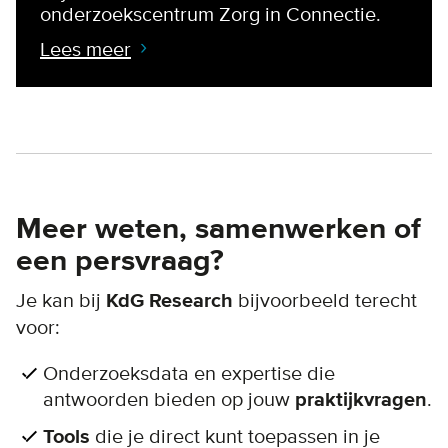
onderzoekscentrum Zorg in Connectie.
Lees meer
Meer weten, samenwerken of
een persvraag?
Je kan bij
KdG Research
bijvoorbeeld terecht
voor:
Onderzoeksdata en expertise die
antwoorden bieden op jouw
praktijkvragen
.
Tools
die je direct kunt toepassen in je