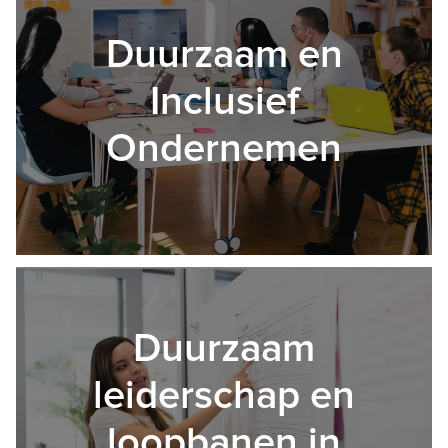
Duurzaam en
Inclusief
Ondernemen
Duurzaam
leiderschap en
loopbanen in