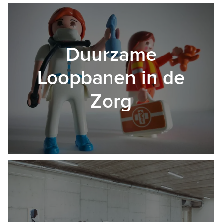
Duurzame
Loopbanen in de
Zorg