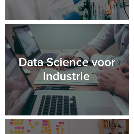
Data Science voor
Industrie