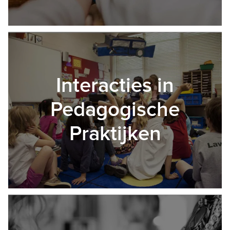
Interacties in
Pedagogische
Praktijken